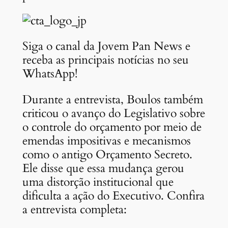
Siga o canal da Jovem Pan News e
receba as principais notícias no seu
WhatsApp!
Durante a entrevista, Boulos também
criticou o avanço do Legislativo sobre
o controle do orçamento por meio de
emendas impositivas e mecanismos
como o antigo Orçamento Secreto.
Ele disse que essa mudança gerou
uma distorção institucional que
dificulta a ação do Executivo. Confira
a entrevista completa: