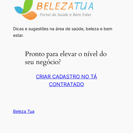
Dicas e sugestões na área de saúde, beleza e bem
estar.
Pronto para elevar o nível do
seu negócio?
CRIAR CADASTRO NO TÁ
CONTRATADO
Beleza Tua