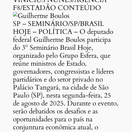
F8/ESTADÃO CONTEÚDO
SP – SEMINÁRIO/SP/BRASIL
HOJE – POLÍTICA – O deputado
federal Guilherme Boulos participa
do 3º Seminário Brasil Hoje,
organizado pelo Grupo Esfera, que
reúne ministros de Estado,
governadores, congressistas e líderes
partidários e do setor privado no
Palácio Tangará, na cidade de São
Paulo (SP), nesta segunda-feira, 25
de agosto de 2025. Durante o evento,
serão debatidos os desafios e as
oportunidades para o país na
conjuntura econômica atual, o