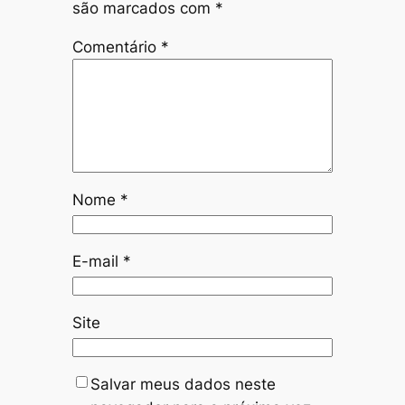
são marcados com
*
Comentário
*
Nome
*
E-mail
*
Site
Salvar meus dados neste