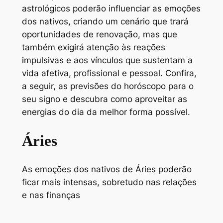
astrológicos poderão influenciar as emoções
dos nativos, criando um cenário que trará
oportunidades de renovação, mas que
também exigirá atenção às reações
impulsivas e aos vínculos que sustentam a
vida afetiva, profissional e pessoal. Confira,
a seguir, as previsões do horóscopo para o
seu signo e descubra como aproveitar as
energias do dia da melhor forma possível.
Áries
As emoções dos nativos de Áries poderão
ficar mais intensas, sobretudo nas relações
e nas finanças