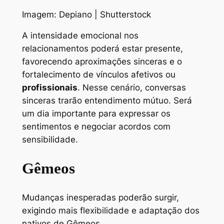
Imagem: Depiano | Shutterstock
A intensidade emocional nos
relacionamentos poderá estar presente,
favorecendo aproximações sinceras e o
fortalecimento de vínculos afetivos ou
profissionais
. Nesse cenário, conversas
sinceras trarão entendimento mútuo. Será
um dia importante para expressar os
sentimentos e negociar acordos com
sensibilidade.
Gêmeos
Mudanças inesperadas poderão surgir,
exigindo mais flexibilidade e adaptação dos
nativos de Gêmeos