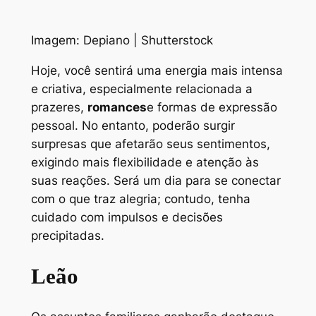
Imagem: Depiano | Shutterstock
Hoje, você sentirá uma energia mais intensa
e criativa, especialmente relacionada a
prazeres,
romances
e formas de expressão
pessoal. No entanto, poderão surgir
surpresas que afetarão seus sentimentos,
exigindo mais flexibilidade e atenção às
suas reações. Será um dia para se conectar
com o que traz alegria; contudo, tenha
cuidado com impulsos e decisões
precipitadas.
Leão