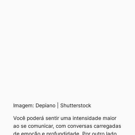
Imagem: Depiano | Shutterstock
Você poderá sentir uma intensidade maior
ao se comunicar, com conversas carregadas
de emoção e profundidade. Por outro lado,