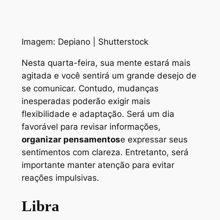
Imagem: Depiano | Shutterstock
Nesta quarta-feira, sua mente estará mais
agitada e você sentirá um grande desejo de
se comunicar. Contudo, mudanças
inesperadas poderão exigir mais
flexibilidade e adaptação. Será um dia
favorável para revisar informações,
organizar pensamentos
e expressar seus
sentimentos com clareza. Entretanto, será
importante manter atenção para evitar
reações impulsivas.
Libra