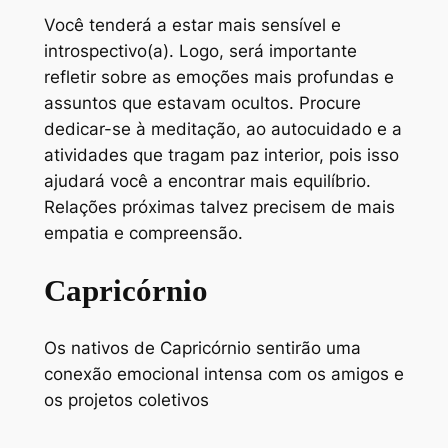
Você tenderá a estar mais sensível e
introspectivo(a). Logo, será importante
refletir sobre as emoções mais profundas e
assuntos que estavam ocultos. Procure
dedicar-se à meditação, ao autocuidado e a
atividades que tragam paz interior, pois isso
ajudará você a encontrar mais equilíbrio.
Relações próximas talvez precisem de mais
empatia e compreensão.
Capricórnio
Os nativos de Capricórnio sentirão uma
conexão emocional intensa com os amigos e
os projetos coletivos