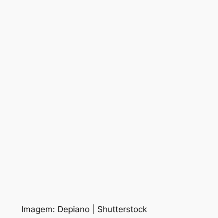
Imagem: Depiano | Shutterstock