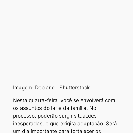
Imagem: Depiano | Shutterstock
Nesta quarta-feira, você se envolverá com
os assuntos do lar e da família. No
processo, poderão surgir situações
inesperadas, o que exigirá adaptação. Será
um dia importante para fortalecer os