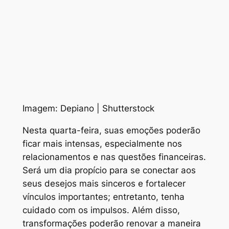
Imagem: Depiano | Shutterstock
Nesta quarta-feira, suas emoções poderão
ficar mais intensas, especialmente nos
relacionamentos e nas questões financeiras.
Será um dia propício para se conectar aos
seus desejos mais sinceros e fortalecer
vínculos importantes; entretanto, tenha
cuidado com os impulsos. Além disso,
transformações poderão renovar a maneira