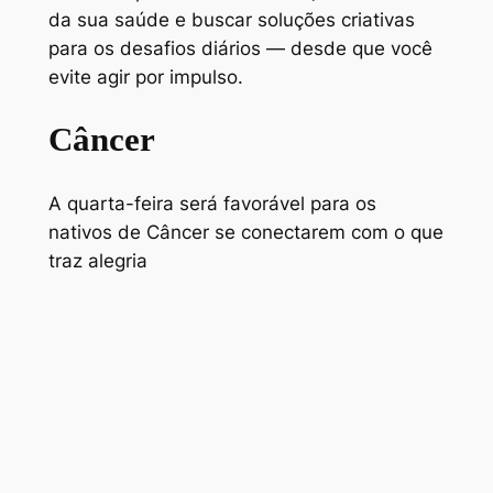
da sua saúde e buscar soluções criativas
para os desafios diários — desde que você
evite agir por impulso.
Câncer
A quarta-feira será favorável para os
nativos de Câncer se conectarem com o que
traz alegria