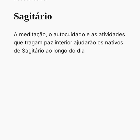
Sagitário
A meditação, o autocuidado e as atividades
que tragam paz interior ajudarão os nativos
de Sagitário ao longo do dia