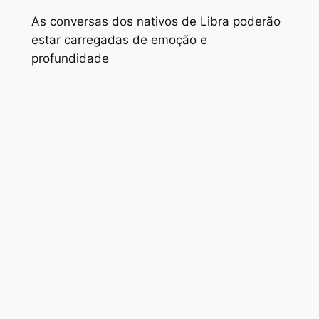
As conversas dos nativos de Libra poderão
estar carregadas de emoção e
profundidade