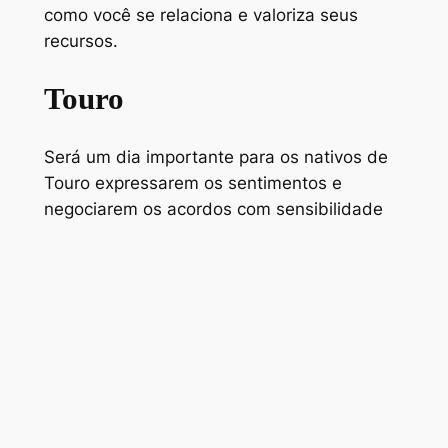
como você se relaciona e valoriza seus
recursos.
Touro
Será um dia importante para os nativos de
Touro expressarem os sentimentos e
negociarem os acordos com sensibilidade