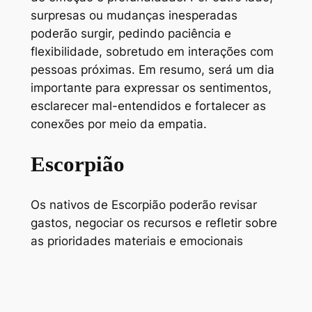
surpresas ou mudanças inesperadas
poderão surgir, pedindo paciência e
flexibilidade, sobretudo em interações com
pessoas próximas. Em resumo, será um dia
importante para expressar os sentimentos,
esclarecer mal-entendidos e fortalecer as
conexões por meio da empatia.
Escorpião
Os nativos de Escorpião poderão revisar
gastos, negociar os recursos e refletir sobre
as prioridades materiais e emocionais