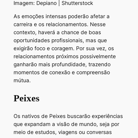
Imagem: Depiano | Shutterstock
As emoções intensas poderão afetar a
carreira e os relacionamentos. Nesse
contexto, haverá a chance de boas
oportunidades profissionais, mas que
exigirão foco e coragem. Por sua vez, os
relacionamentos próximos possivelmente
ganharão mais profundidade, trazendo
momentos de conexão e compreensão
mútua.
Peixes
Os nativos de Peixes buscarão experiências
que expandam a visão de mundo, seja por
meio de estudos, viagens ou conversas