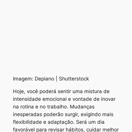
Imagem: Depiano | Shutterstock
Hoje, você poderá sentir uma mistura de
intensidade emocional e vontade de inovar
na rotina e no trabalho. Mudanças
inesperadas poderão surgir, exigindo mais
flexibilidade e adaptação. Será um dia
favorável para revisar hábitos, cuidar melhor