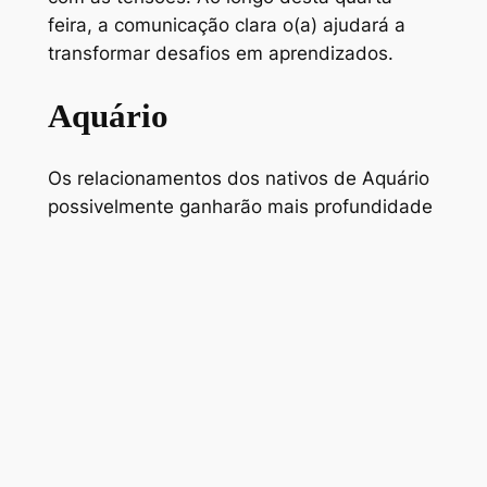
feira, a comunicação clara o(a) ajudará a
transformar desafios em aprendizados.
Aquário
Os relacionamentos dos nativos de Aquário
possivelmente ganharão mais profundidade