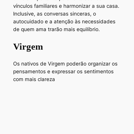
vínculos familiares e harmonizar a sua casa.
Inclusive, as conversas sinceras, o
autocuidado e a atenção às necessidades
de quem ama trarão mais equilíbrio.
Virgem
Os nativos de Virgem poderão organizar os
pensamentos e expressar os sentimentos
com mais clareza