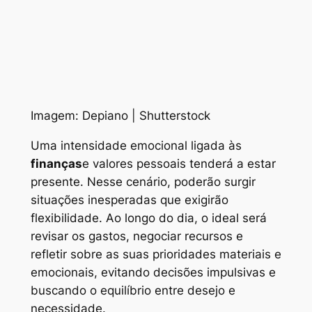
Imagem: Depiano | Shutterstock
Uma intensidade emocional ligada às
finanças
e valores pessoais tenderá a estar
presente. Nesse cenário, poderão surgir
situações inesperadas que exigirão
flexibilidade. Ao longo do dia, o ideal será
revisar os gastos, negociar recursos e
refletir sobre as suas prioridades materiais e
emocionais, evitando decisões impulsivas e
buscando o equilíbrio entre desejo e
necessidade.