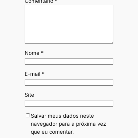
Comentário
*
Nome
*
E-mail
*
Site
Salvar meus dados neste
navegador para a próxima vez
que eu comentar.