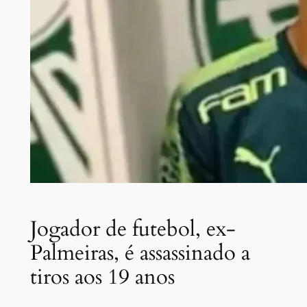
Jogador de futebol, ex-
Palmeiras, é assassinado a
tiros aos 19 anos