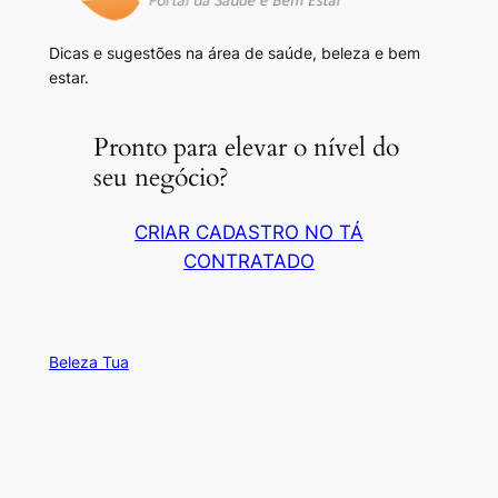
Dicas e sugestões na área de saúde, beleza e bem
estar.
Pronto para elevar o nível do
seu negócio?
CRIAR CADASTRO NO TÁ
CONTRATADO
Beleza Tua