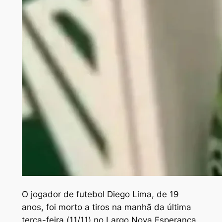
O
jogador de futebol Diego Lima, de 19
anos, foi morto a tiros na manhã da última
terça-feira (11/11) no Largo Nova Esperança,