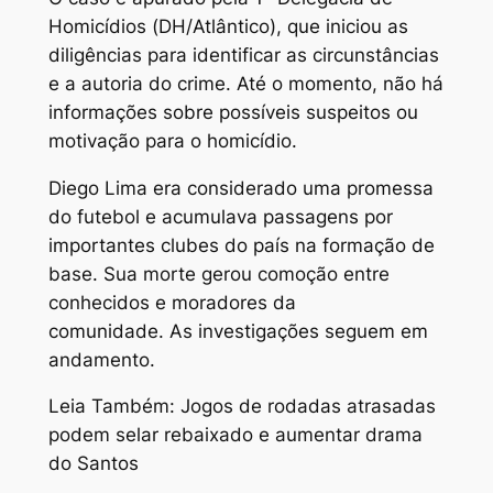
Homicídios (DH/Atlântico), que iniciou as
diligências para identificar as circunstâncias
e a autoria do crime. Até o momento, não há
informações sobre possíveis suspeitos ou
motivação para o homicídio.
Diego Lima era considerado uma promessa
do futebol e acumulava passagens por
importantes clubes do país na formação de
base. Sua morte gerou comoção entre
conhecidos e moradores da
comunidade. As investigações seguem em
andamento.
Leia Também: Jogos de rodadas atrasadas
podem selar rebaixado e aumentar drama
do Santos