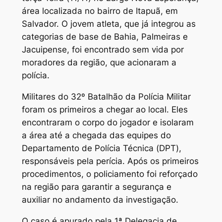
área localizada no bairro de Itapuã, em
Salvador. O jovem atleta, que já integrou as
categorias de base de Bahia, Palmeiras e
Jacuipense, foi encontrado sem vida por
moradores da região, que acionaram a
polícia.
Militares do 32º Batalhão da Polícia Militar
foram os primeiros a chegar ao local. Eles
encontraram o corpo do jogador e isolaram
a área até a chegada das equipes do
Departamento de Polícia Técnica (DPT),
responsáveis pela perícia. Após os primeiros
procedimentos, o policiamento foi reforçado
na região para garantir a segurança e
auxiliar no andamento da investigação.
O caso é apurado pela 1ª Delegacia de