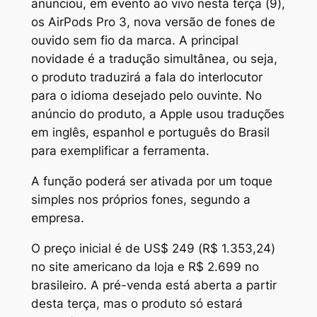
anunciou, em evento ao vivo nesta terça (9),
os AirPods Pro 3, nova versão de fones de
ouvido sem fio da marca. A principal
novidade é a tradução simultânea, ou seja,
o produto traduzirá a fala do interlocutor
para o idioma desejado pelo ouvinte. No
anúncio do produto, a Apple usou traduções
em inglês, espanhol e português do Brasil
para exemplificar a ferramenta.
A função poderá ser ativada por um toque
simples nos próprios fones, segundo a
empresa.
O preço inicial é de US$ 249 (R$ 1.353,24)
no site americano da loja e R$ 2.699 no
brasileiro. A pré-venda está aberta a partir
desta terça, mas o produto só estará