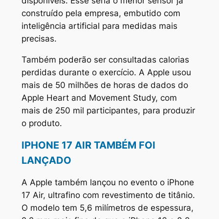
disponíveis. Esse seria o menor sensor já
construído pela empresa, embutido com
inteligência artificial para medidas mais
precisas.
Também poderão ser consultadas calorias
perdidas durante o exercício. A Apple usou
mais de 50 milhões de horas de dados do
Apple Heart and Movement Study, com
mais de 250 mil participantes, para produzir
o produto.
IPHONE 17 AIR TAMBÉM FOI
LANÇADO
A Apple também lançou no evento o iPhone
17 Air, ultrafino com revestimento de titânio.
O modelo tem 5,6 milímetros de espessura,