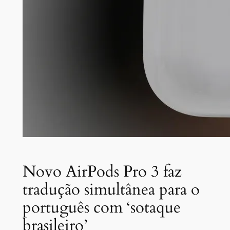
Novo AirPods Pro 3 faz
tradução simultânea para o
português com ‘sotaque
brasileiro’