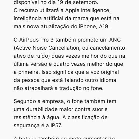
disponível no dia 19 de setembro.
O recurso utilizará a Apple Intelligence,
inteligência artificial da marca que está na
mais nova atualização do iPhone, A19.
O AirPods Pro 3 também promete um ANC
(Active Noise Cancellation, ou cancelamento
ativo de ruído) duas vezes melhor do que na
última versão e quatro vezes melhor do que
a primeira. Isso significa que a voz original
da pessoa que está falando outro idioma
não atrapalhará a tradução no fone.
Segundo a empresa, o fone também tem
uma durabilidade maior contra suor e
resistência à água. A classificação de
segurança é a IP57.
A bateria também promete aumentar de