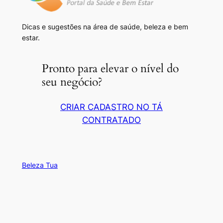
Dicas e sugestões na área de saúde, beleza e bem
estar.
Pronto para elevar o nível do
seu negócio?
CRIAR CADASTRO NO TÁ
CONTRATADO
Beleza Tua