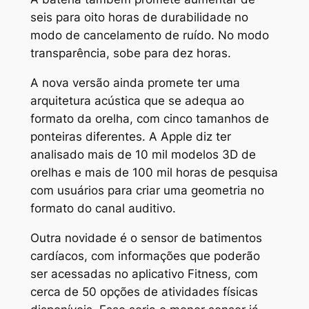
seis para oito horas de durabilidade no
modo de cancelamento de ruído. No modo
transparência, sobe para dez horas.
A nova versão ainda promete ter uma
arquitetura acústica que se adequa ao
formato da orelha, com cinco tamanhos de
ponteiras diferentes. A Apple diz ter
analisado mais de 10 mil modelos 3D de
orelhas e mais de 100 mil horas de pesquisa
com usuários para criar uma geometria no
formato do canal auditivo.
Outra novidade é o sensor de batimentos
cardíacos, com informações que poderão
ser acessadas no aplicativo Fitness, com
cerca de 50 opções de atividades físicas