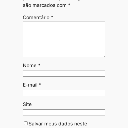
são marcados com
*
Comentário
*
Nome
*
E-mail
*
Site
Salvar meus dados neste