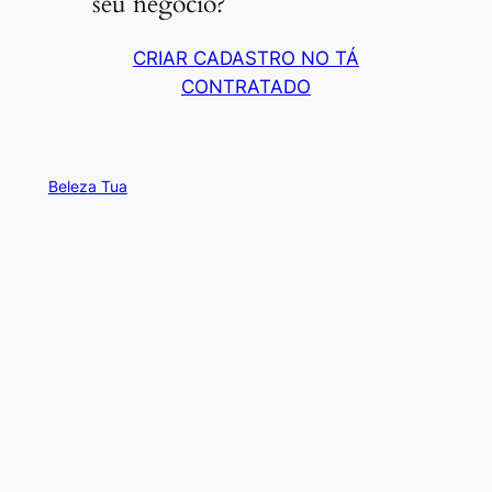
seu negócio?
CRIAR CADASTRO NO TÁ
CONTRATADO
Beleza Tua