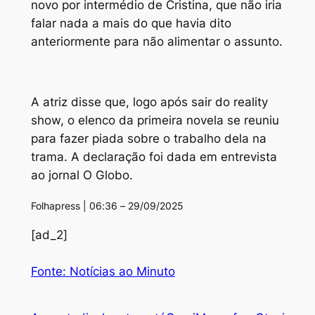
novo por intermédio de Cristina, que não iria
falar nada a mais do que havia dito
anteriormente para não alimentar o assunto.
A atriz disse que, logo após sair do reality
show, o elenco da primeira novela se reuniu
para fazer piada sobre o trabalho dela na
trama. A declaração foi dada em entrevista
ao jornal O Globo.
Folhapress | 06:36 – 29/09/2025
[ad_2]
Fonte: Notícias ao Minuto