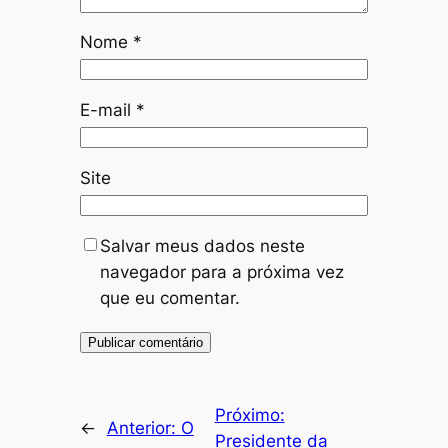
Nome
*
E-mail
*
Site
Salvar meus dados neste
navegador para a próxima vez
que eu comentar.
Próximo:
←
Anterior:
O
Presidente da