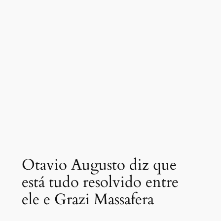
Otavio Augusto diz que
está tudo resolvido entre
ele e Grazi Massafera