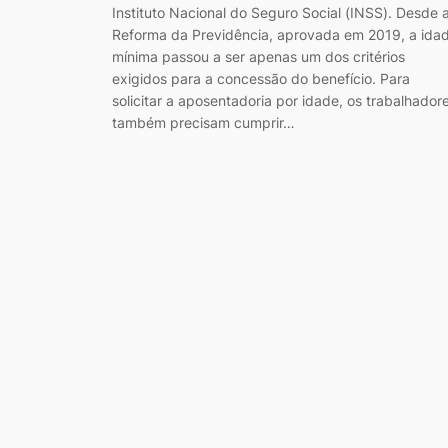
Instituto Nacional do Seguro Social (INSS). Desde 
Reforma da Previdência, aprovada em 2019, a ida
mínima passou a ser apenas um dos critérios
exigidos para a concessão do benefício. Para
solicitar a aposentadoria por idade, os trabalhador
também precisam cumprir…