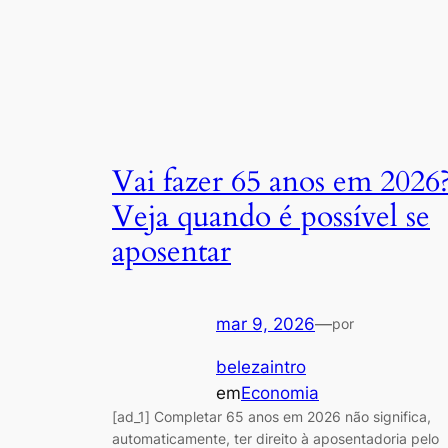
Vai fazer 65 anos em 2026
Veja quando é possível se
aposentar
mar 9, 2026
—
por
belezaintro
em
Economia
[ad_1] Completar 65 anos em 2026 não significa,
automaticamente, ter direito à aposentadoria pelo