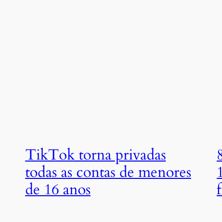
TikTok torna privadas
todas as contas de menores
de 16 anos