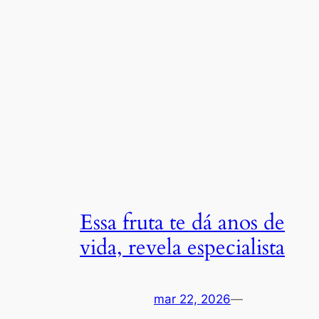
Essa fruta te dá anos de
vida, revela especialista
mar 22, 2026
—