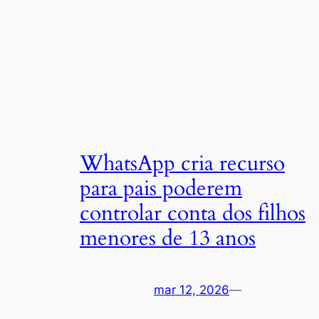
WhatsApp cria recurso
para pais poderem
controlar conta dos filhos
menores de 13 anos
mar 12, 2026
—