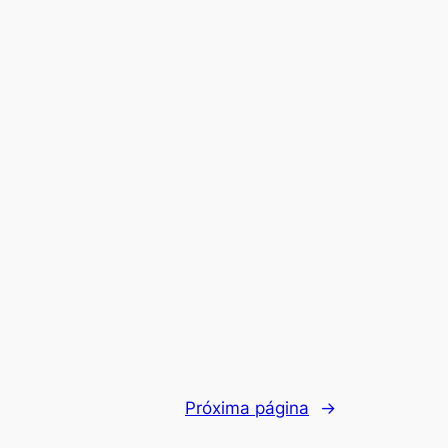
Próxima página
→