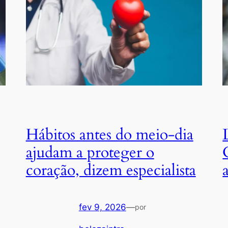
Hábitos antes do meio-dia
ajudam a proteger o
coração, dizem especialista
fev 9, 2026
—
por