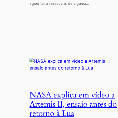
aguentar a ressaca e, de alguma…
NASA explica em vídeo a
Artemis II, ensaio antes do
retorno à Lua