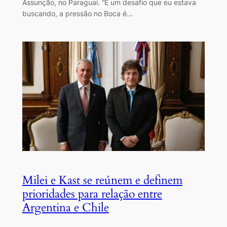
Assunção, no Paraguai. “É um desafio que eu estava
buscando, a pressão no Boca é…
Milei e Kast se reúnem e definem
prioridades para relação entre
Argentina e Chile