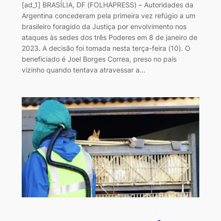
[ad_1] BRASÍLIA, DF (FOLHAPRESS) – Autoridades da
Argentina concederam pela primeira vez refúgio a um
brasileiro foragido da Justiça por envolvimento nos
ataques às sedes dos três Poderes em 8 de janeiro de
2023. A decisão foi tomada nesta terça-feira (10). O
beneficiado é Joel Borges Correa, preso no país
vizinho quando tentava atravessar a…