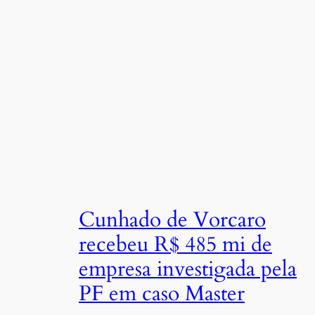
Cunhado de Vorcaro
recebeu R$ 485 mi de
empresa investigada pela
PF em caso Master