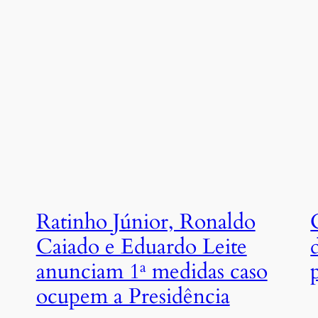
Ratinho Júnior, Ronaldo
Caiado e Eduardo Leite
anunciam 1ª medidas caso
ocupem a Presidência