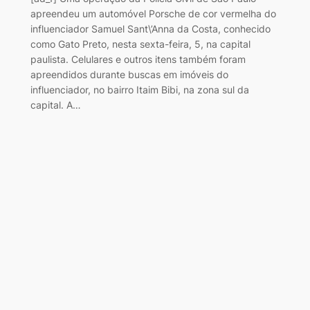
apreendeu um automóvel Porsche de cor vermelha do
influenciador Samuel Sant\’Anna da Costa, conhecido
como Gato Preto, nesta sexta-feira, 5, na capital
paulista. Celulares e outros itens também foram
apreendidos durante buscas em imóveis do
influenciador, no bairro Itaim Bibi, na zona sul da
capital. A…