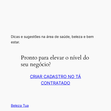
Dicas e sugestões na área de saúde, beleza e bem
estar.
Pronto para elevar o nível do
seu negócio?
CRIAR CADASTRO NO TÁ
CONTRATADO
Beleza Tua