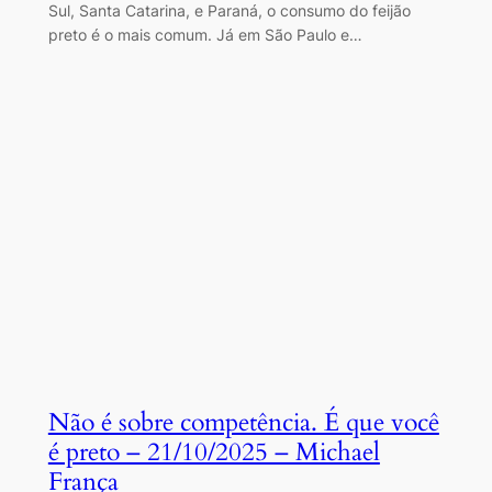
Sul, Santa Catarina, e Paraná, o consumo do feijão
preto é o mais comum. Já em São Paulo e…
Não é sobre competência. É que você
é preto – 21/10/2025 – Michael
França