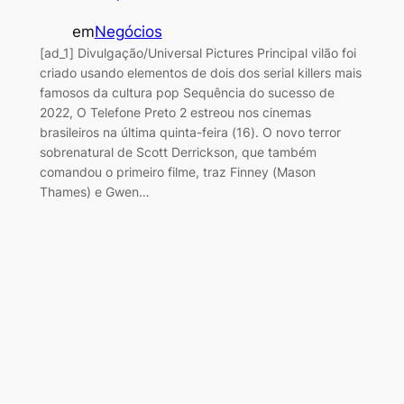
em
Negócios
[ad_1] Divulgação/Universal Pictures Principal vilão foi
criado usando elementos de dois dos serial killers mais
famosos da cultura pop Sequência do sucesso de
2022, O Telefone Preto 2 estreou nos cinemas
brasileiros na última quinta-feira (16). O novo terror
sobrenatural de Scott Derrickson, que também
comandou o primeiro filme, traz Finney (Mason
Thames) e Gwen…