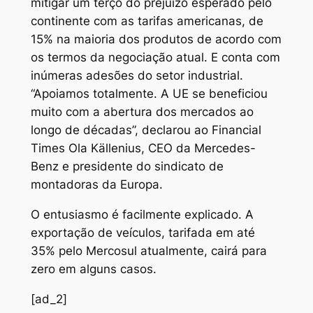
mitigar um terço do prejuízo esperado pelo
continente com as tarifas americanas, de
15% na maioria dos produtos de acordo com
os termos da negociação atual. E conta com
inúmeras adesões do setor industrial.
“Apoiamos totalmente. A UE se beneficiou
muito com a abertura dos mercados ao
longo de décadas”, declarou ao Financial
Times Ola Källenius, CEO da Mercedes-
Benz e presidente do sindicato de
montadoras da Europa.
O entusiasmo é facilmente explicado. A
exportação de veículos, tarifada em até
35% pelo Mercosul atualmente, cairá para
zero em alguns casos.
[ad_2]