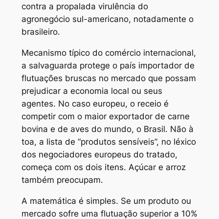
contra a propalada virulência do
agronegócio sul-americano, notadamente o
brasileiro.
Mecanismo típico do comércio internacional,
a salvaguarda protege o país importador de
flutuações bruscas no mercado que possam
prejudicar a economia local ou seus
agentes. No caso europeu, o receio é
competir com o maior exportador de carne
bovina e de aves do mundo, o Brasil. Não à
toa, a lista de “produtos sensíveis”, no léxico
dos negociadores europeus do tratado,
começa com os dois itens. Açúcar e arroz
também preocupam.
A matemática é simples. Se um produto ou
mercado sofre uma flutuação superior a 10%