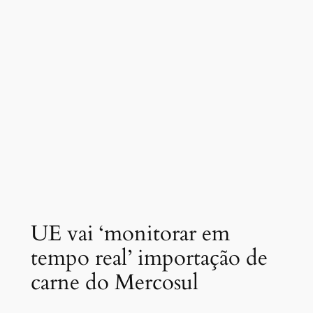
UE vai ‘monitorar em
tempo real’ importação de
carne do Mercosul