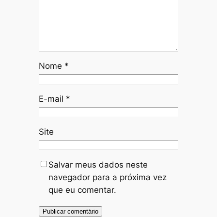
Nome
*
E-mail
*
Site
Salvar meus dados neste
navegador para a próxima vez
que eu comentar.