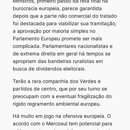
Ministros, primeiro passo da reta final na
burocracia europeia, parece garantida
depois que a parte não comercial do tratado
foi destacada para viabilizar sua tramitação,
a aprovação por maioria simples no
Parlamento Europeu promete ser mais
complicada. Parlamentares nacionalistas e
de extrema direita em geral há tempos se
apropriam das bandeiras ruralistas em
busca de dividendos eleitorais.
Terão a rara companhia dos Verdes e
partidos de centro, que por seu turno se
preocupam com a eventual fragilização do
rígido regramento ambiental europeu.
Há muito em jogo na ofensiva europeia. O
acordo com o Mercosul tem potencial para