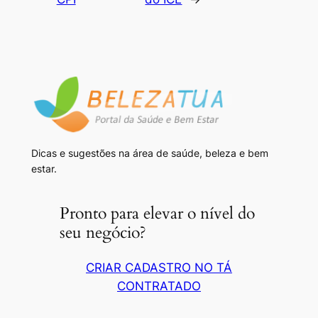
Dicas e sugestões na área de saúde, beleza e bem
estar.
Pronto para elevar o nível do
seu negócio?
CRIAR CADASTRO NO TÁ
CONTRATADO