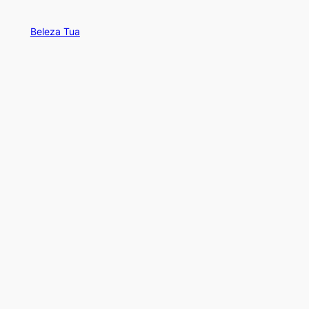
Beleza Tua