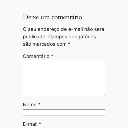
Deixe um comentário
O seu endereço de e-mail não será
publicado.
Campos obrigatórios
são marcados com
*
Comentário
*
Nome
*
E-mail
*