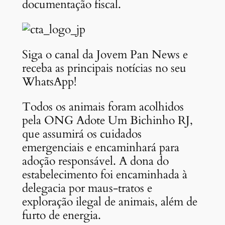
documentação fiscal.
Siga o canal da Jovem Pan News e
receba as principais notícias no seu
WhatsApp!
Todos os animais foram acolhidos
pela ONG Adote Um Bichinho RJ,
que assumirá os cuidados
emergenciais e encaminhará para
adoção responsável. A dona do
estabelecimento foi encaminhada à
delegacia por maus-tratos e
exploração ilegal de animais, além de
furto de energia.