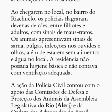
Ao chegarem no local, no bairro do
Riachuelo, os policiais flagraram
dezenas de cães, entre filhotes e
adultos, com sinais de maus-tratos.
Os animais apresentavam sinais de
sarna, pulgas, infecções nos ouvidos e
olhos, além de estarem sem alimentos
e água no local. A residência não
possuía higiene básica e não contava
com ventilação adequada.
A ação da Polícia Civil contou com o
apoio das Comissões de Defesa e
Proteção dos Animais da Assembleia
Legislativa do Rio (
Alerj
) e da