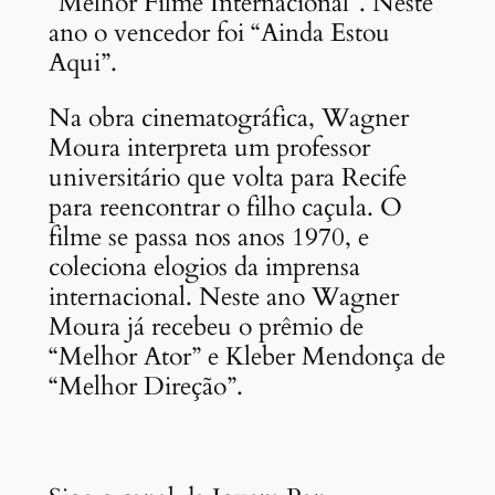
“Melhor Filme Internacional”. Neste
ano o vencedor foi “Ainda Estou
Aqui”.
Na obra cinematográfica, Wagner
Moura interpreta um professor
universitário que volta para Recife
para reencontrar o filho caçula. O
filme se passa nos anos 1970, e
coleciona elogios da imprensa
internacional. Neste ano Wagner
Moura já recebeu o prêmio de
“Melhor Ator” e Kleber Mendonça de
“Melhor Direção”.