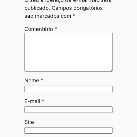
publicado.
Campos obrigatórios
são marcados com
*
Comentário
*
Nome
*
E-mail
*
Site