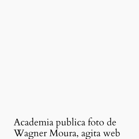
Academia publica foto de
Wagner Moura, agita web