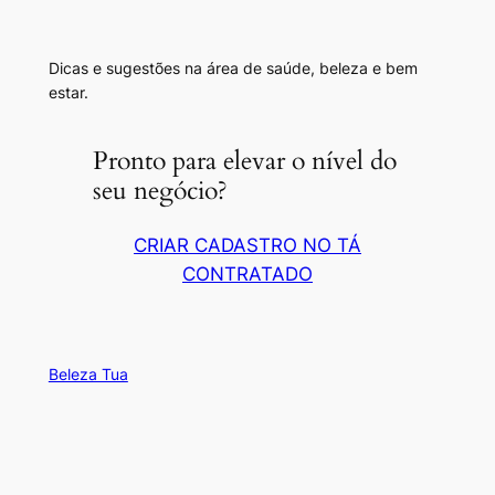
Dicas e sugestões na área de saúde, beleza e bem
estar.
Pronto para elevar o nível do
seu negócio?
CRIAR CADASTRO NO TÁ
CONTRATADO
Beleza Tua