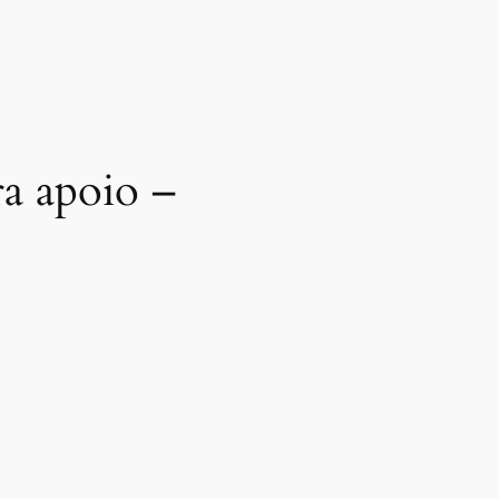
ra apoio –