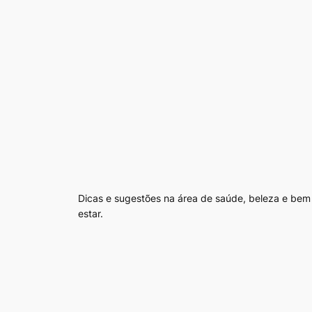
Dicas e sugestões na área de saúde, beleza e bem
estar.