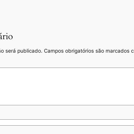
rio
o será publicado.
Campos obrigatórios são marcados