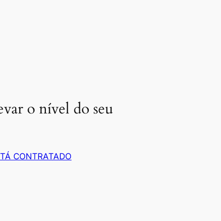
evar o nível do seu
 TÁ CONTRATADO