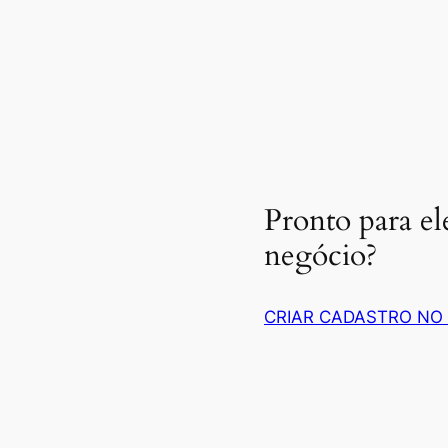
Pronto para el
negócio?
CRIAR CADASTRO NO