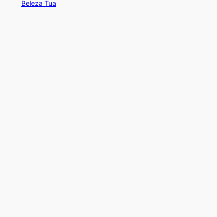
Beleza Tua