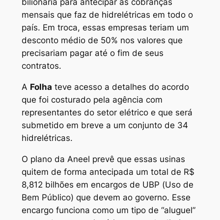
bilionária para antecipar as cobranças
mensais que faz de hidrelétricas em todo o
país. Em troca, essas empresas teriam um
desconto médio de 50% nos valores que
precisariam pagar até o fim de seus
contratos.
A
Folha
teve acesso a detalhes do acordo
que foi costurado pela agência com
representantes do setor elétrico e que será
submetido em breve a um conjunto de 34
hidrelétricas.
O plano da Aneel prevê que essas usinas
quitem de forma antecipada um total de R$
8,812 bilhões em encargos de UBP (Uso de
Bem Público) que devem ao governo. Esse
encargo funciona como um tipo de “aluguel”