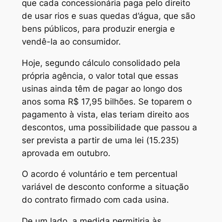
que cada concessionária paga pelo direito
de usar rios e suas quedas d’água, que são
bens públicos, para produzir energia e
vendê-la ao consumidor.
Hoje, segundo cálculo consolidado pela
própria agência, o valor total que essas
usinas ainda têm de pagar ao longo dos
anos soma R$ 17,95 bilhões. Se toparem o
pagamento à vista, elas teriam direito aos
descontos, uma possibilidade que passou a
ser prevista a partir de uma lei (15.235)
aprovada em outubro.
O acordo é voluntário e tem percentual
variável de desconto conforme a situação
do contrato firmado com cada usina.
De um lado, a medida permitiria às