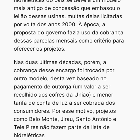
mais antigo de concessão que embasou o
leilão dessas usinas, muitas delas licitadas
por volta dos anos 2000. À época, a
proposta do governo fazia uso da cobrança
dessas parcelas mensais como critério para
oferecer os projetos.
Nas duas últimas décadas, porém, a
cobrança desse encargo foi trocada por
outro modelo, desta vez baseado no
pagamento de outorga (um valor a ser
recolhido aos cofres da União) e menor
tarifa de conta de luz a ser cobrada dos
consumidores. Por esse motivo, projetos
como Belo Monte, Jirau, Santo Antônio e
Tele Pires não fazem parte da lista de
hidrelétricas