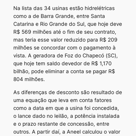
Na lista das 34 usinas estão hidrelétricas
como a de Barra Grande, entre Santa
Catarina e Rio Grande do Sul, que hoje deve
R$ 569 milhões até o fim de seu contrato,
mas teria esse valor reduzido para R$ 209
milhões se concordar com o pagamento à
vista. A geradora de Foz do Chapecó (SC),
que hoje tem saldo devedor de R$ 1,170
bilhão, pode eliminar a conta se pagar R$
804 milhões.
As diferenças de desconto são resultado de
uma equação que leva em conta fatores
como a data em que a usina foi concedida,
o lance dado no leilão, a potência instalada
e o prazo restante de concessão, entre
outros. A partir daí, a Aneel calculou o valor