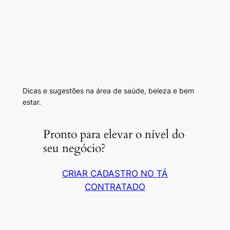
Dicas e sugestões na área de saúde, beleza e bem
estar.
Pronto para elevar o nível do
seu negócio?
CRIAR CADASTRO NO TÁ
CONTRATADO