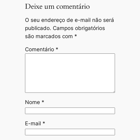
Deixe um comentário
O seu endereço de e-mail não será
publicado.
Campos obrigatórios
são marcados com
*
Comentário
*
Nome
*
E-mail
*