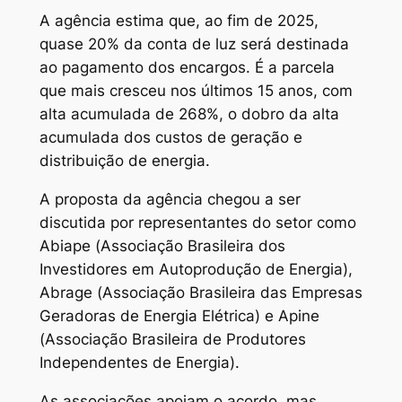
A agência estima que, ao fim de 2025,
quase 20% da conta de luz será destinada
ao pagamento dos encargos. É a parcela
que mais cresceu nos últimos 15 anos, com
alta acumulada de 268%, o dobro da alta
acumulada dos custos de geração e
distribuição de energia.
A proposta da agência chegou a ser
discutida por representantes do setor como
Abiape (Associação Brasileira dos
Investidores em Autoprodução de Energia),
Abrage (Associação Brasileira das Empresas
Geradoras de Energia Elétrica) e Apine
(Associação Brasileira de Produtores
Independentes de Energia).
As associações apoiam o acordo, mas