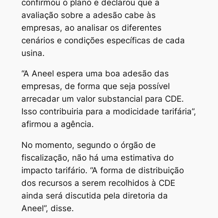
confirmou o plano e declarou que a
avaliação sobre a adesão cabe às
empresas, ao analisar os diferentes
cenários e condições específicas de cada
usina.
“A Aneel espera uma boa adesão das
empresas, de forma que seja possível
arrecadar um valor substancial para CDE.
Isso contribuiria para a modicidade tarifária”,
afirmou a agência.
No momento, segundo o órgão de
fiscalização, não há uma estimativa do
impacto tarifário. “A forma de distribuição
dos recursos a serem recolhidos à CDE
ainda será discutida pela diretoria da
Aneel”, disse.