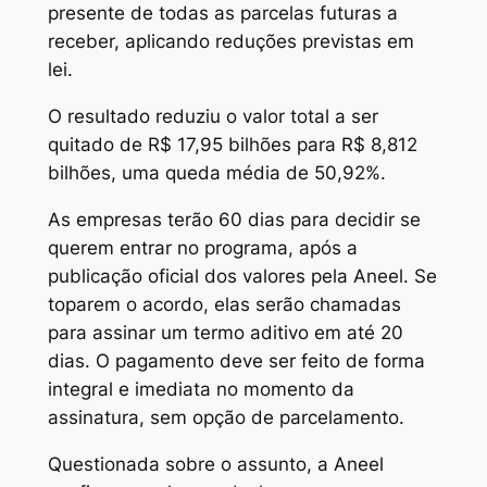
presente de todas as parcelas futuras a
receber, aplicando reduções previstas em
lei.
O resultado reduziu o valor total a ser
quitado de R$ 17,95 bilhões para R$ 8,812
bilhões, uma queda média de 50,92%.
As empresas terão 60 dias para decidir se
querem entrar no programa, após a
publicação oficial dos valores pela Aneel. Se
toparem o acordo, elas serão chamadas
para assinar um termo aditivo em até 20
dias. O pagamento deve ser feito de forma
integral e imediata no momento da
assinatura, sem opção de parcelamento.
Questionada sobre o assunto, a Aneel