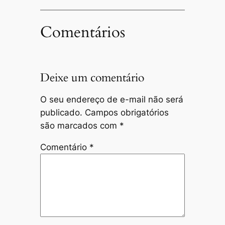
Comentários
Deixe um comentário
O seu endereço de e-mail não será
publicado.
Campos obrigatórios
são marcados com
*
Comentário
*