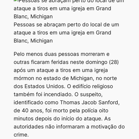
Pessoas se abraçam perto do local de um
ataque a tiros em uma igreja em Grand
Blanc, Michigan
Pelo menos duas pessoas morreram e
outras ficaram feridas neste domingo (28)
após um ataque a tiros em uma igreja
mórmon no estado de Michigan, no norte
dos Estados Unidos. O edifício religioso
também foi incendiado. O suspeito,
identificado como Thomas Jacob Sanford,
de 40 anos, foi morto pela polícia oito
minutos depois do início do ataque. As
autoridades não informaram a motivação do
crime.