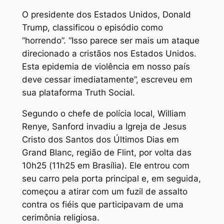
O presidente dos Estados Unidos, Donald
Trump, classificou o episódio como
“horrendo”. “Isso parece ser mais um ataque
direcionado a cristãos nos Estados Unidos.
Esta epidemia de violência em nosso país
deve cessar imediatamente”, escreveu em
sua plataforma Truth Social.
Segundo o chefe de polícia local, William
Renye, Sanford invadiu a Igreja de Jesus
Cristo dos Santos dos Últimos Dias em
Grand Blanc, região de Flint, por volta das
10h25 (11h25 em Brasília). Ele entrou com
seu carro pela porta principal e, em seguida,
começou a atirar com um fuzil de assalto
contra os fiéis que participavam de uma
cerimônia religiosa.