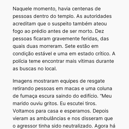
Naquele momento, havia centenas de
pessoas dentro do templo. As autoridades
acreditam que o suspeito também ateou
fogo ao prédio antes de ser morto. Dez
pessoas ficaram gravemente feridas, das
quais duas morreram. Sete estão em
condição estável e uma em estado crítico. A
polícia teme encontrar mais vítimas durante
as buscas no local.
Imagens mostraram equipes de resgate
retirando pessoas em macas e uma coluna
de fumaça escura saindo do edifício. “Meu
marido ouviu gritos. Eu escutei tiros.
Voltamos para casa e esperamos. Depois
vieram as ambulâncias e nos disseram que
o agressor tinha sido neutralizado. Agora há