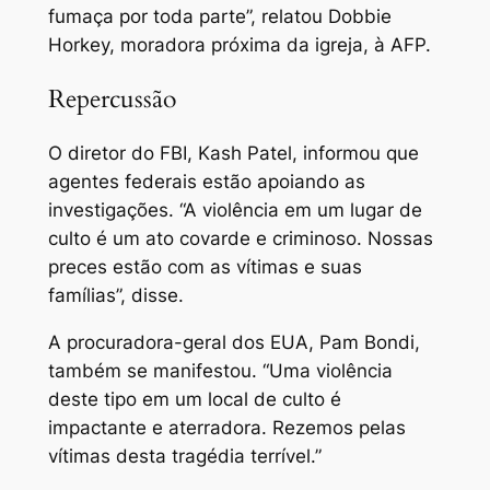
fumaça por toda parte”, relatou Dobbie
Horkey, moradora próxima da igreja, à AFP.
Repercussão
O diretor do FBI, Kash Patel, informou que
agentes federais estão apoiando as
investigações. “A violência em um lugar de
culto é um ato covarde e criminoso. Nossas
preces estão com as vítimas e suas
famílias”, disse.
A procuradora-geral dos EUA, Pam Bondi,
também se manifestou. “Uma violência
deste tipo em um local de culto é
impactante e aterradora. Rezemos pelas
vítimas desta tragédia terrível.”