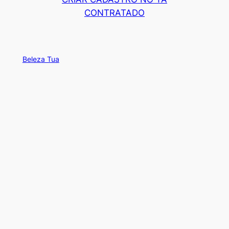
CONTRATADO
Beleza Tua