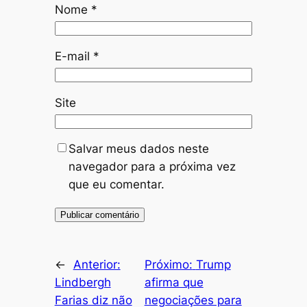
Nome
*
E-mail
*
Site
Salvar meus dados neste
navegador para a próxima vez
que eu comentar.
←
Anterior:
Próximo:
Trump
Lindbergh
afirma que
Farias diz não
negociações para