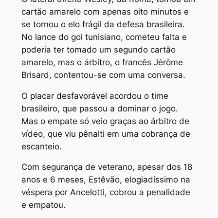
cartão amarelo com apenas oito minutos e
se tornou o elo frágil da defesa brasileira.
No lance do gol tunisiano, cometeu falta e
poderia ter tomado um segundo cartão
amarelo, mas o árbitro, o francês Jérôme
Brisard, contentou-se com uma conversa.
O placar desfavorável acordou o time
brasileiro, que passou a dominar o jogo.
Mas o empate só veio graças ao árbitro de
vídeo, que viu pênalti em uma cobrança de
escanteio.
Com segurança de veterano, apesar dos 18
anos e 6 meses, Estêvão, elogiadíssimo na
véspera por Ancelotti, cobrou a penalidade
e empatou.