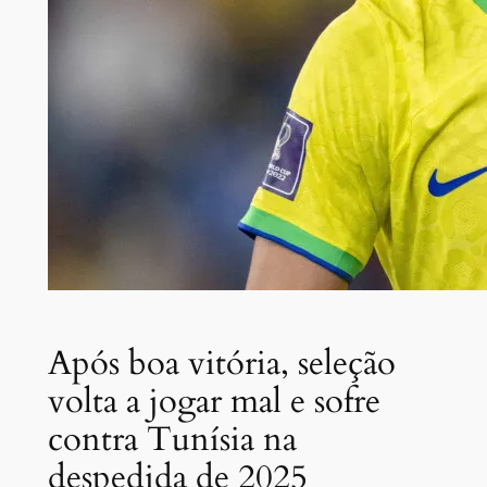
Após boa vitória, seleção
volta a jogar mal e sofre
contra Tunísia na
despedida de 2025