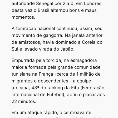
autoridade Senegal por 2 a 0, em Londres,
desta vez o Brasil alternou bons e maus
momentos.
A fomração nacional continuou, assim, seu
movimento de gangorra. Na janela anterior
de amistosos, havia dominado a Coreia do
Sul e levado virada do Japão.
Empurrada pela torcida, na esmagadora
maioria formada pela grande comunidade
tunisiana na França -cerca de 1 milhão de
migrantes e descendentes-, a equipe
africana, 43ª do ranking da Fifa (Federação
Internacional de Futebol), abriu o placar aos
22 minutos.
Em um ataque rápido, o centroavante