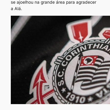
se ajoelhou na grande área para agradecer
a Alá.