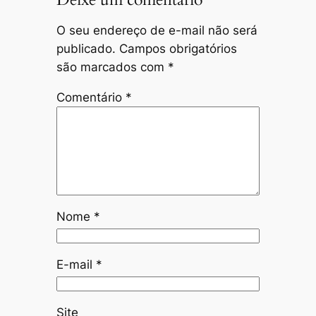
O seu endereço de e-mail não será
publicado.
Campos obrigatórios
são marcados com
*
Comentário
*
Nome
*
E-mail
*
Site