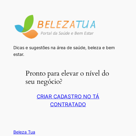
Dicas e sugestões na área de saúde, beleza e bem
estar.
Pronto para elevar o nível do
seu negócio?
CRIAR CADASTRO NO TÁ
CONTRATADO
Beleza Tua