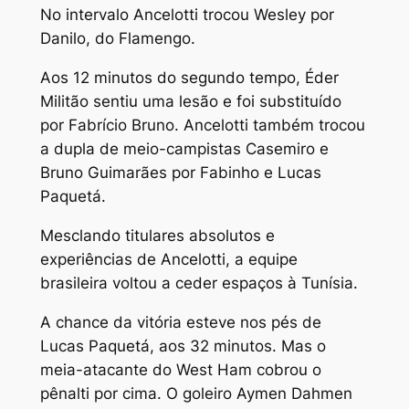
No intervalo Ancelotti trocou Wesley por
Danilo, do Flamengo.
Aos 12 minutos do segundo tempo, Éder
Militão sentiu uma lesão e foi substituído
por Fabrício Bruno. Ancelotti também trocou
a dupla de meio-campistas Casemiro e
Bruno Guimarães por Fabinho e Lucas
Paquetá.
Mesclando titulares absolutos e
experiências de Ancelotti, a equipe
brasileira voltou a ceder espaços à Tunísia.
A chance da vitória esteve nos pés de
Lucas Paquetá, aos 32 minutos. Mas o
meia-atacante do West Ham cobrou o
pênalti por cima. O goleiro Aymen Dahmen