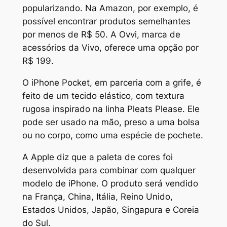
popularizando. Na Amazon, por exemplo, é
possível encontrar produtos semelhantes
por menos de R$ 50. A Ovvi, marca de
acessórios da Vivo, oferece uma opção por
R$ 199.
O iPhone Pocket, em parceria com a grife, é
feito de um tecido elástico, com textura
rugosa inspirado na linha Pleats Please. Ele
pode ser usado na mão, preso a uma bolsa
ou no corpo, como uma espécie de pochete.
A Apple diz que a paleta de cores foi
desenvolvida para combinar com qualquer
modelo de iPhone. O produto será vendido
na França, China, Itália, Reino Unido,
Estados Unidos, Japão, Singapura e Coreia
do Sul.