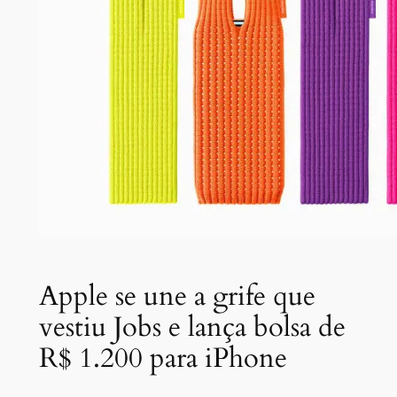
Apple se une a grife que
vestiu Jobs e lança bolsa de
R$ 1.200 para iPhone