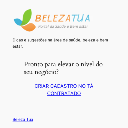
Dicas e sugestões na área de saúde, beleza e bem
estar.
Pronto para elevar o nível do
seu negócio?
CRIAR CADASTRO NO TÁ
CONTRATADO
Beleza Tua