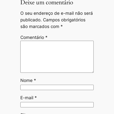
Deixe um comentário
O seu endereço de e-mail não será
publicado.
Campos obrigatórios
são marcados com
*
Comentário
*
Nome
*
E-mail
*