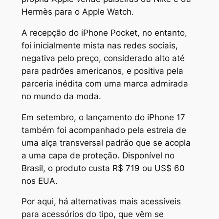
Hermès para o Apple Watch.
A recepção do iPhone Pocket, no entanto,
foi inicialmente mista nas redes sociais,
negativa pelo preço, considerado alto até
para padrões americanos, e positiva pela
parceria inédita com uma marca admirada
no mundo da moda.
Em setembro, o lançamento do iPhone 17
também foi acompanhado pela estreia de
uma alça transversal padrão que se acopla
a uma capa de proteção. Disponível no
Brasil, o produto custa R$ 719 ou US$ 60
nos EUA.
Por aqui, há alternativas mais acessíveis
para acessórios do tipo, que vêm se