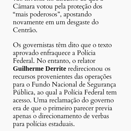
Câmara votou pela proteção dos
“mais poderosos”, apostando
novamente em um desgaste do
Centrão.
Os governistas têm dito que o texto
aprovado enfraquece a Polícia
Federal. No entanto, o relator
redirecionou os
Guilherme Derrite
recursos provenientes das operações
para o Fundo Nacional de Segurança
Pública, ao qual a Polícia Federal tem
acesso. Uma reclamação do governo
era de que o primeiro parecer previa
apenas o direcionamento de verbas
para polícias estaduais.