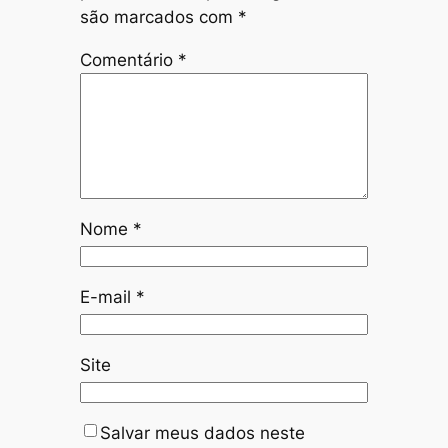
são marcados com
*
Comentário
*
Nome
*
E-mail
*
Site
Salvar meus dados neste