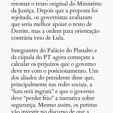
retomar o texto original do Ministério
da Justiça. Depois que a proposta foi
rejeitada, os governistas avaliaram
que seria melhor apoiar o texto de
Derrite, mas a ordem para orientação
contrária veio de Lula.
Integrantes do Palácio do Planalto e
da cúpula do PT agora começam a
calcular os prejuízos que o governo
deve ter com o posicionamento. Um
dos aliados do presidente disse que,
principalmente nas redes sociais, a
“luta será ingrata” e que o governo
deve “perder feio” a narrativa sobre
segurança. Mesmo assim, os petistas
vão investir no discurso de que a