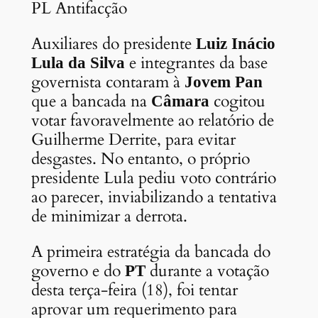
PL Antifacção
Auxiliares do presidente
Luiz Inácio
e integrantes da base
Lula da Silva
governista contaram à
Jovem Pan
que a bancada na
cogitou
Câmara
votar favoravelmente ao relatório de
Guilherme Derrite, para evitar
desgastes. No entanto, o próprio
presidente Lula pediu voto contrário
ao parecer, inviabilizando a tentativa
de minimizar a derrota.
A primeira estratégia da bancada do
governo e do
durante a votação
PT
desta terça-feira (18), foi tentar
aprovar um requerimento para