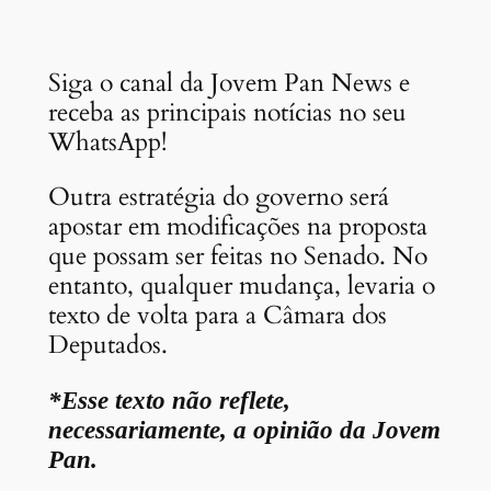
Siga o canal da Jovem Pan News e
receba as principais notícias no seu
WhatsApp!
Outra estratégia do governo será
apostar em modificações na proposta
que possam ser feitas no Senado. No
entanto, qualquer mudança, levaria o
texto de volta para a Câmara dos
Deputados.
*Esse texto não reflete,
necessariamente, a opinião da Jovem
Pan.