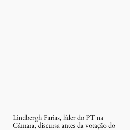
Lindbergh Farias, líder do PT na
Câmara, discursa antes da votação do