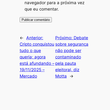
navegador para a próxima vez
que eu comentar.
←
Anterior:
Próximo:
Debate
Cripto conquistou
sobre segurança
tudo o que
não pode ser
queria; agora
contaminado
está afundando –
pela pauta
19/11/2025 –
eleitoral, diz
Mercado
Motta
→