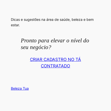
Dicas e sugestões na área de saúde, beleza e bem
estar.
Pronto para elevar o nível do
seu negócio?
CRIAR CADASTRO NO TÁ
CONTRATADO
Beleza Tua