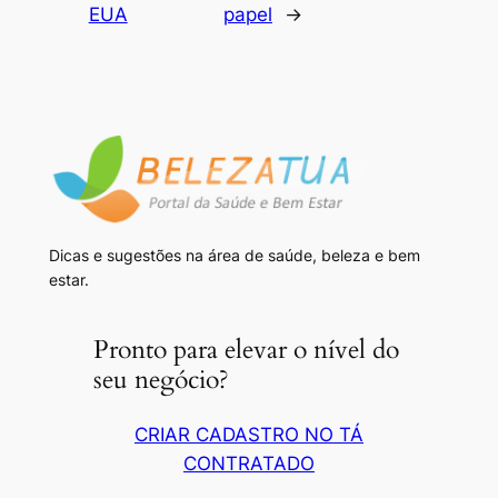
EUA
papel
→
Dicas e sugestões na área de saúde, beleza e bem
estar.
Pronto para elevar o nível do
seu negócio?
CRIAR CADASTRO NO TÁ
CONTRATADO