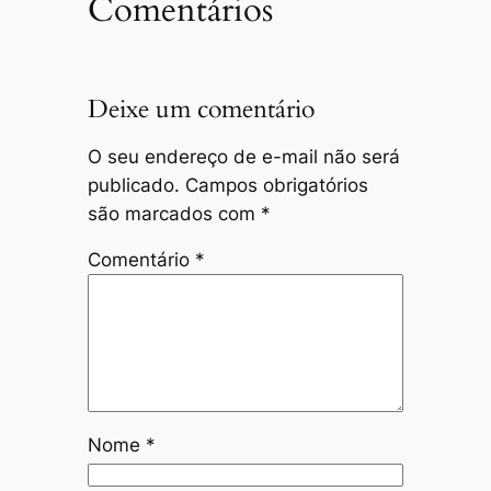
Comentários
Deixe um comentário
O seu endereço de e-mail não será
publicado.
Campos obrigatórios
são marcados com
*
Comentário
*
Nome
*