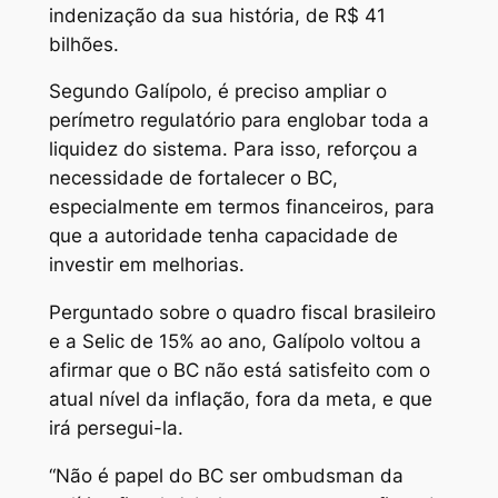
indenização da sua história, de R$ 41
bilhões.
Segundo Galípolo, é preciso ampliar o
perímetro regulatório para englobar toda a
liquidez do sistema. Para isso, reforçou a
necessidade de fortalecer o BC,
especialmente em termos financeiros, para
que a autoridade tenha capacidade de
investir em melhorias.
Perguntado sobre o quadro fiscal brasileiro
e a Selic de 15% ao ano, Galípolo voltou a
afirmar que o BC não está satisfeito com o
atual nível da inflação, fora da meta, e que
irá persegui-la.
“Não é papel do BC ser ombudsman da