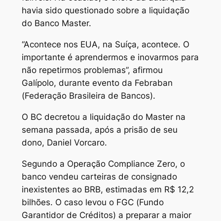
havia sido questionado sobre a liquidação
do Banco Master.
“Acontece nos EUA, na Suíça, acontece. O
importante é aprendermos e inovarmos para
não repetirmos problemas”, afirmou
Galípolo, durante evento da Febraban
(Federação Brasileira de Bancos).
O BC decretou a liquidação do Master na
semana passada, após a prisão de seu
dono, Daniel Vorcaro.
Segundo a Operação Compliance Zero, o
banco vendeu carteiras de consignado
inexistentes ao BRB, estimadas em R$ 12,2
bilhões. O caso levou o FGC (Fundo
Garantidor de Créditos) a preparar a maior