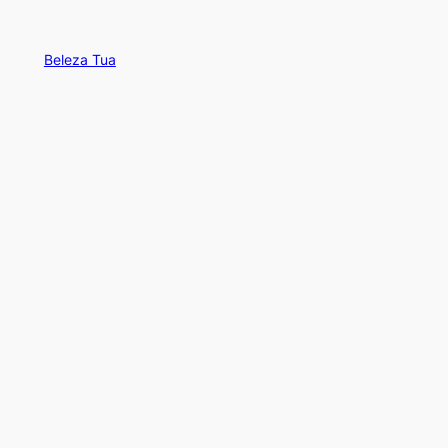
Beleza Tua