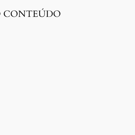
O CONTEÚDO