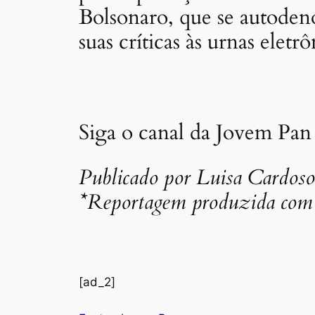
Bolsonaro, que se autoden
suas críticas às urnas eletrô
Siga o canal da Jovem Pan
Publicado por Luisa Cardoso
*Reportagem produzida com 
[ad_2]