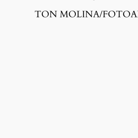
TON MOLINA/FOTOA