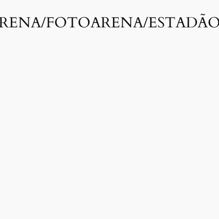
RENA/FOTOARENA/ESTADÃ