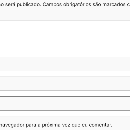
o será publicado.
Campos obrigatórios são marcados
navegador para a próxima vez que eu comentar.