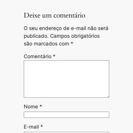
Deixe um comentário
O seu endereço de e-mail não será
publicado.
Campos obrigatórios
são marcados com
*
Comentário
*
Nome
*
E-mail
*