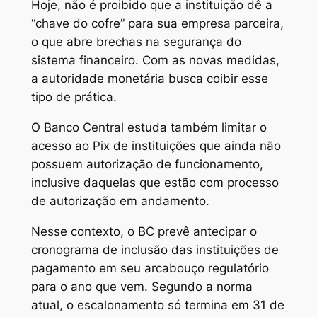
Hoje, não é proibido que a instituição dê a
“chave do cofre” para sua empresa parceira,
o que abre brechas na segurança do
sistema financeiro. Com as novas medidas,
a autoridade monetária busca coibir esse
tipo de prática.
O Banco Central estuda também limitar o
acesso ao Pix de instituições que ainda não
possuem autorização de funcionamento,
inclusive daquelas que estão com processo
de autorização em andamento.
Nesse contexto, o BC prevê antecipar o
cronograma de inclusão das instituições de
pagamento em seu arcabouço regulatório
para o ano que vem. Segundo a norma
atual, o escalonamento só termina em 31 de