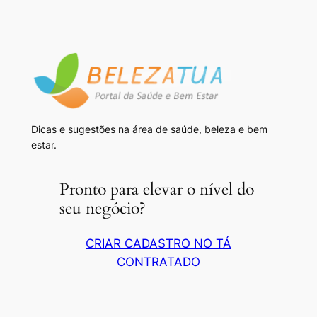
Dicas e sugestões na área de saúde, beleza e bem
estar.
Pronto para elevar o nível do
seu negócio?
CRIAR CADASTRO NO TÁ
CONTRATADO