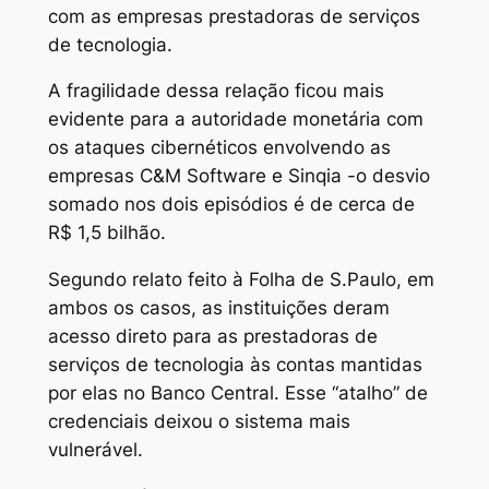
com as empresas prestadoras de serviços
de tecnologia.
A fragilidade dessa relação ficou mais
evidente para a autoridade monetária com
os ataques cibernéticos envolvendo as
empresas C&M Software e Sinqia -o desvio
somado nos dois episódios é de cerca de
R$ 1,5 bilhão.
Segundo relato feito à Folha de S.Paulo, em
ambos os casos, as instituições deram
acesso direto para as prestadoras de
serviços de tecnologia às contas mantidas
por elas no Banco Central. Esse “atalho” de
credenciais deixou o sistema mais
vulnerável.