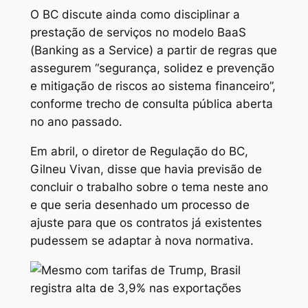
O BC discute ainda como disciplinar a
prestação de serviços no modelo BaaS
(Banking as a Service) a partir de regras que
assegurem “segurança, solidez e prevenção
e mitigação de riscos ao sistema financeiro”,
conforme trecho de consulta pública aberta
no ano passado.
Em abril, o diretor de Regulação do BC,
Gilneu Vivan, disse que havia previsão de
concluir o trabalho sobre o tema neste ano
e que seria desenhado um processo de
ajuste para que os contratos já existentes
pudessem se adaptar à nova normativa.