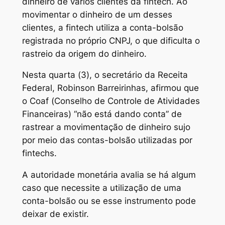
dinheiro de vários clientes da fintech. Ao
movimentar o dinheiro de um desses
clientes, a fintech utiliza a conta-bolsão
registrada no próprio CNPJ, o que dificulta o
rastreio da origem do dinheiro.
Nesta quarta (3), o secretário da Receita
Federal, Robinson Barreirinhas, afirmou que
o Coaf (Conselho de Controle de Atividades
Financeiras) “não está dando conta” de
rastrear a movimentação de dinheiro sujo
por meio das contas-bolsão utilizadas por
fintechs.
A autoridade monetária avalia se há algum
caso que necessite a utilização de uma
conta-bolsão ou se esse instrumento pode
deixar de existir.