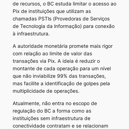
de recursos, o BC estuda limitar o acesso ao
Pix de instituições que utilizam as
chamadas PSTIs (Provedoras de Serviços
de Tecnologia da Informação) para conexão
à infraestrutura.
A autoridade monetária promete mais rigor
com relação ao limite de valor das
transações via Pix. A ideia é reduzir o
montante de cada operação para um nível
que não inviabilize 99% das transações,
mas facilite a identificação de golpes pela
multiplicidade de operações.
Atualmente, não entra no escopo de
regulação do BC a forma como as
instituições sem infraestrutura de
conectividade contratam e se relacionam