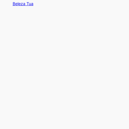
Beleza Tua