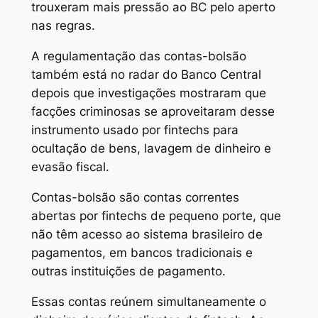
trouxeram mais pressão ao BC pelo aperto
nas regras.
A regulamentação das contas-bolsão
também está no radar do Banco Central
depois que investigações mostraram que
facções criminosas se aproveitaram desse
instrumento usado por fintechs para
ocultação de bens, lavagem de dinheiro e
evasão fiscal.
Contas-bolsão são contas correntes
abertas por fintechs de pequeno porte, que
não têm acesso ao sistema brasileiro de
pagamentos, em bancos tradicionais e
outras instituições de pagamento.
Essas contas reúnem simultaneamente o