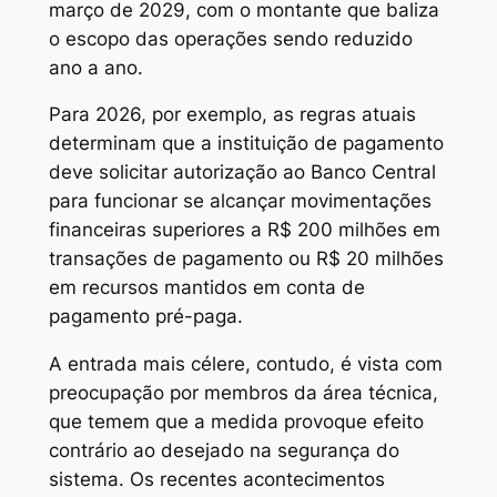
março de 2029, com o montante que baliza
o escopo das operações sendo reduzido
ano a ano.
Para 2026, por exemplo, as regras atuais
determinam que a instituição de pagamento
deve solicitar autorização ao Banco Central
para funcionar se alcançar movimentações
financeiras superiores a R$ 200 milhões em
transações de pagamento ou R$ 20 milhões
em recursos mantidos em conta de
pagamento pré-paga.
A entrada mais célere, contudo, é vista com
preocupação por membros da área técnica,
que temem que a medida provoque efeito
contrário ao desejado na segurança do
sistema. Os recentes acontecimentos