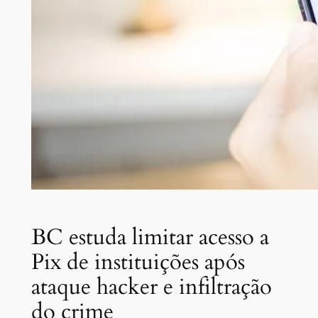
BC estuda limitar acesso a
Pix de instituições após
ataque hacker e infiltração
do crime