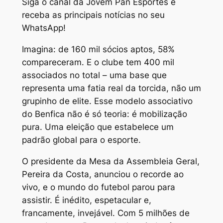
Siga o canal da Jovem Pan Esportes e
receba as principais notícias no seu
WhatsApp!
Imagina: de 160 mil sócios aptos, 58%
compareceram. E o clube tem 400 mil
associados no total – uma base que
representa uma fatia real da torcida, não um
grupinho de elite. Esse modelo associativo
do Benfica não é só teoria: é mobilização
pura. Uma eleição que estabelece um
padrão global para o esporte.
O presidente da Mesa da Assembleia Geral,
Pereira da Costa, anunciou o recorde ao
vivo, e o mundo do futebol parou para
assistir. É inédito, espetacular e,
francamente, invejável. Com 5 milhões de