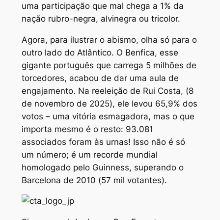
uma participação que mal chega a 1% da
nação rubro-negra, alvinegra ou tricolor.
Agora, para ilustrar o abismo, olha só para o
outro lado do Atlântico. O Benfica, esse
gigante português que carrega 5 milhões de
torcedores, acabou de dar uma aula de
engajamento. Na reeleição de Rui Costa, (8
de novembro de 2025), ele levou 65,9% dos
votos – uma vitória esmagadora, mas o que
importa mesmo é o resto: 93.081
associados foram às urnas! Isso não é só
um número; é um recorde mundial
homologado pelo Guinness, superando o
Barcelona de 2010 (57 mil votantes).