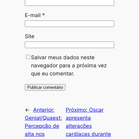
E-mail
*
Site
Salvar meus dados neste
navegador para a próxima vez
que eu comentar.
←
Anterior:
Próximo:
Oscar
Genial/Quaest:
apresenta
Percepção de
alterações
alta nos
cardíacas durante