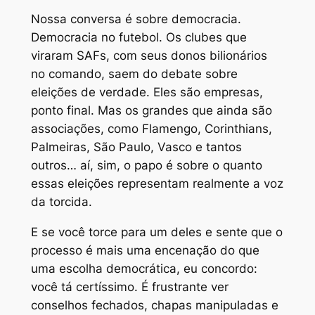
Nossa conversa é sobre democracia.
Democracia no futebol. Os clubes que
viraram SAFs, com seus donos bilionários
no comando, saem do debate sobre
eleições de verdade. Eles são empresas,
ponto final. Mas os grandes que ainda são
associações, como Flamengo, Corinthians,
Palmeiras, São Paulo, Vasco e tantos
outros… aí, sim, o papo é sobre o quanto
essas eleições representam realmente a voz
da torcida.
E se você torce para um deles e sente que o
processo é mais uma encenação do que
uma escolha democrática, eu concordo:
você tá certíssimo. É frustrante ver
conselhos fechados, chapas manipuladas e