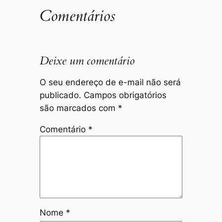
Comentários
Deixe um comentário
O seu endereço de e-mail não será
publicado.
Campos obrigatórios
são marcados com
*
Comentário
*
Nome
*