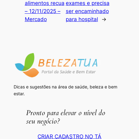
alimentos recua
exames e precisa
– 12/11/2025 –
ser encaminhado
Mercado
para hospital
→
Dicas e sugestões na área de saúde, beleza e bem
estar.
Pronto para elevar o nível do
seu negócio?
CRIAR CADASTRO NO TÁ