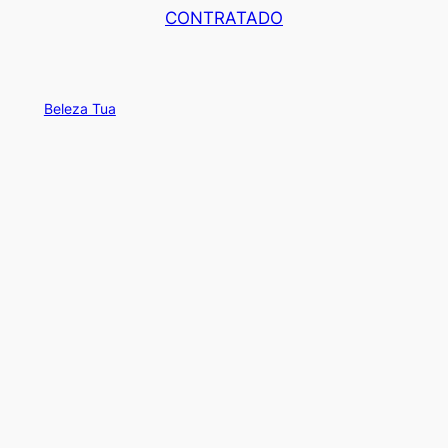
CONTRATADO
Beleza Tua