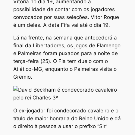
Vitória no dia 19, aumentando a
possibilidade de contar com os jogadores
convocados por suas seleções. Vitor Roque
é um deles. A data Fifa vai até o dia 19.
Lá na frente, na semana que antecederá a
final da Libertadores, os jogos de Flamengo
e Palmeiras foram puxados para a noite de
terça-feira (25). O Fla tem duelo com o
Atlético-MG, enquanto o Palmeiras visita o
Grêmio.
O ex-jogador foi condecorado cavaleiro e o
título de maior honraria do Reino Unido e dá
o direito à pessoa a usar o prefixo “Sir”