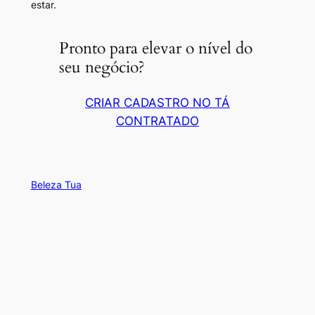
estar.
Pronto para elevar o nível do
seu negócio?
CRIAR CADASTRO NO TÁ
CONTRATADO
Beleza Tua