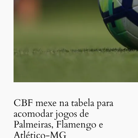
CBF mexe na tabela para
acomodar jogos de
Palmeiras, Flamengo e
Atlético-MG