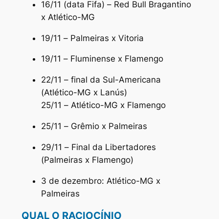
16/11 (data Fifa) – Red Bull Bragantino
x Atlético-MG
19/11 – Palmeiras x Vitoria
19/11 – Fluminense x Flamengo
22/11 – final da Sul-Americana
(Atlético-MG x Lanús)
25/11 – Atlético-MG x Flamengo
25/11 – Grêmio x Palmeiras
29/11 – Final da Libertadores
(Palmeiras x Flamengo)
3 de dezembro: Atlético-MG x
Palmeiras
QUAL O RACIOCÍNIO