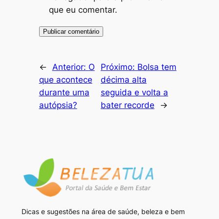
que eu comentar.
←
Anterior:
O
Próximo:
Bolsa tem
que acontece
décima alta
durante uma
seguida e volta a
autópsia?
bater recorde
→
Dicas e sugestões na área de saúde, beleza e bem