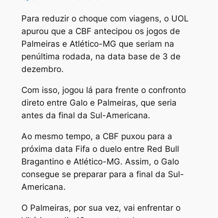
Para reduzir o choque com viagens, o UOL
apurou que a CBF antecipou os jogos de
Palmeiras e Atlético-MG que seriam na
penúltima rodada, na data base de 3 de
dezembro.
Com isso, jogou lá para frente o confronto
direto entre Galo e Palmeiras, que seria
antes da final da Sul-Americana.
Ao mesmo tempo, a CBF puxou para a
próxima data Fifa o duelo entre Red Bull
Bragantino e Atlético-MG. Assim, o Galo
consegue se preparar para a final da Sul-
Americana.
O Palmeiras, por sua vez, vai enfrentar o