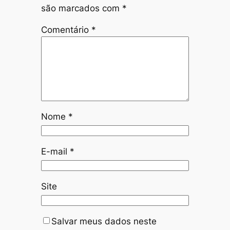
são marcados com
*
Comentário
*
Nome
*
E-mail
*
Site
Salvar meus dados neste