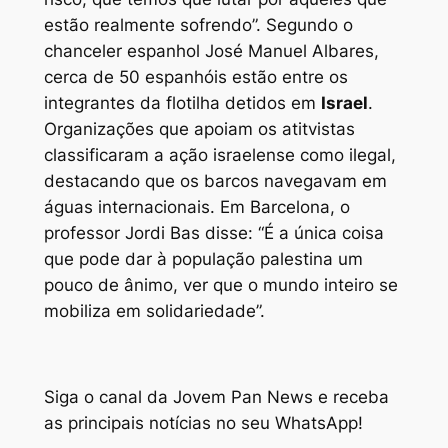
estão realmente sofrendo”. Segundo o
chanceler espanhol José Manuel Albares,
cerca de 50 espanhóis estão entre os
integrantes da flotilha detidos em
Israel
.
Organizações que apoiam os atitvistas
classificaram a ação israelense como ilegal,
destacando que os barcos navegavam em
águas internacionais. Em Barcelona, o
professor Jordi Bas disse: “É a única coisa
que pode dar à população palestina um
pouco de ânimo, ver que o mundo inteiro se
mobiliza em solidariedade”.
Siga o canal da Jovem Pan News e receba
as principais notícias no seu WhatsApp!