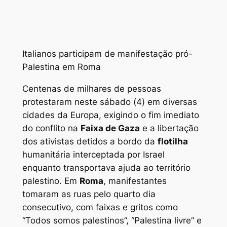
Italianos participam de manifestação pró-
Palestina em Roma
Centenas de milhares de pessoas
protestaram neste sábado (4) em diversas
cidades da Europa, exigindo o fim imediato
do conflito na
Faixa de Gaza
e a libertação
dos ativistas detidos a bordo da
flotilha
humanitária interceptada por Israel
enquanto transportava ajuda ao território
palestino. Em
Roma
, manifestantes
tomaram as ruas pelo quarto dia
consecutivo, com faixas e gritos como
“Todos somos palestinos”, “Palestina livre” e