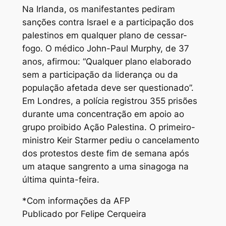
Na Irlanda, os manifestantes pediram
sanções contra Israel e a participação dos
palestinos em qualquer plano de cessar-
fogo. O médico John-Paul Murphy, de 37
anos, afirmou: “Qualquer plano elaborado
sem a participação da liderança ou da
população afetada deve ser questionado”.
Em Londres, a polícia registrou 355 prisões
durante uma concentração em apoio ao
grupo proibido Ação Palestina. O primeiro-
ministro Keir Starmer pediu o cancelamento
dos protestos deste fim de semana após
um ataque sangrento a uma sinagoga na
última quinta-feira.
*Com informações da AFP
Publicado por Felipe Cerqueira