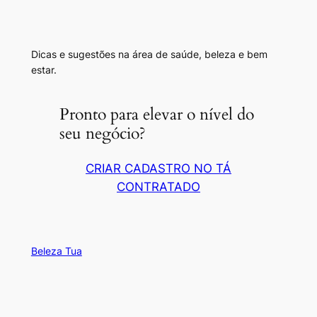
Dicas e sugestões na área de saúde, beleza e bem
estar.
Pronto para elevar o nível do
seu negócio?
CRIAR CADASTRO NO TÁ
CONTRATADO
Beleza Tua