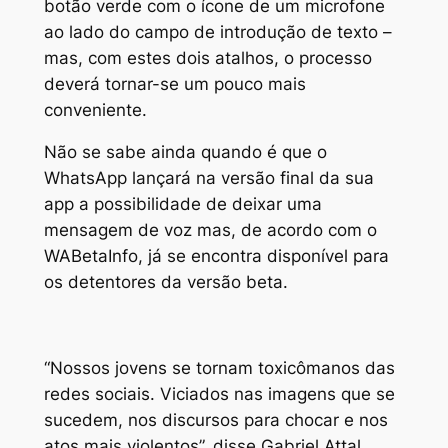
botão verde com o ícone de um microfone
ao lado do campo de introdução de texto –
mas, com estes dois atalhos, o processo
deverá tornar-se um pouco mais
conveniente.
Não se sabe ainda quando é que o
WhatsApp lançará na versão final da sua
app a possibilidade de deixar uma
mensagem de voz mas, de acordo com o
WABetaInfo, já se encontra disponível para
os detentores da versão beta.
“Nossos jovens se tornam toxicômanos das
redes sociais. Viciados nas imagens que se
sucedem, nos discursos para chocar e nos
atos mais violentos”, disse Gabriel Attal