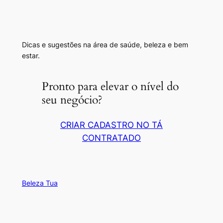
Dicas e sugestões na área de saúde, beleza e bem
estar.
Pronto para elevar o nível do
seu negócio?
CRIAR CADASTRO NO TÁ
CONTRATADO
Beleza Tua