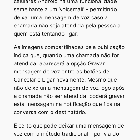
celulares Android há uma funcionalidade
semelhante a um ‘voicemail’ – permitindo
deixar uma mensagem de voz caso a
chamada não seja atendida pela pessoa a
quem está tentando ligar.
As imagens compartilhadas pela publicação
indica que, quando uma chamada não for
atendida, aparecerá a opção Gravar
mensagem de voz entre os botões de
Cancelar e Ligar novamente. Mesmo que
não deixe uma mensagem de voz logo após
a chamada não ser atendida, poderá gravar
esta mensagem na notificação que fica na
conversa com o destinatário.
É certo que pode deixar uma mensagem de
voz com o método tradicional – por via do