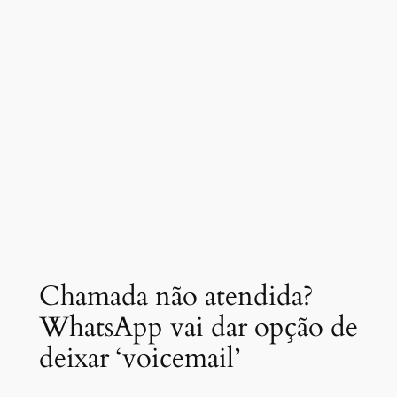
Chamada não atendida?
WhatsApp vai dar opção de
deixar ‘voicemail’