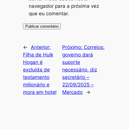
navegador para a próxima vez
que eu comentar.
←
Anterior:
Próximo:
Correios:
Filha de Hulk
governo dará
Hogan é
suporte
excluída de
necessário, diz
testamento
secretário –
milionário e
22/09/2025 –
mora em hotel
Mercado
→