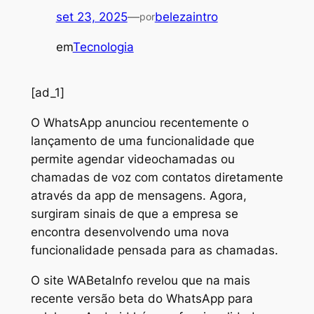
set 23, 2025
—
belezaintro
por
em
Tecnologia
[ad_1]
O
WhatsApp anunciou recentemente o
lançamento de uma funcionalidade que
permite agendar videochamadas ou
chamadas de voz com contatos diretamente
através da app de mensagens. Agora,
surgiram sinais de que a empresa se
encontra desenvolvendo uma nova
funcionalidade pensada para as chamadas.
O site WABetaInfo revelou que na mais
recente versão beta do WhatsApp para