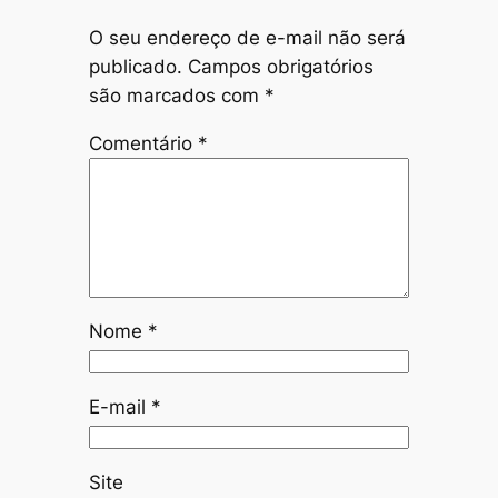
O seu endereço de e-mail não será
publicado.
Campos obrigatórios
são marcados com
*
Comentário
*
Nome
*
E-mail
*
Site