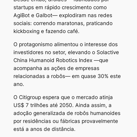
startups em rápido crescimento como
AgiBot e Galbot— explodiram nas redes
sociais: correndo maratonas, praticando
kickboxing e fazendo café.
O protagonismo alimentou o interesse dos
investidores no setor, elevando o Solactive
China Humanoid Robotics Index —que
acompanha as ações de empresas
relacionadas a robôs— em quase 30% este
ano.
O Citigroup espera que o mercado atinja
US$ 7 trilhões até 2050. Ainda assim, a
adoção generalizada de robôs humanoides
por residências ou fábricas provavelmente
está a anos de distância.