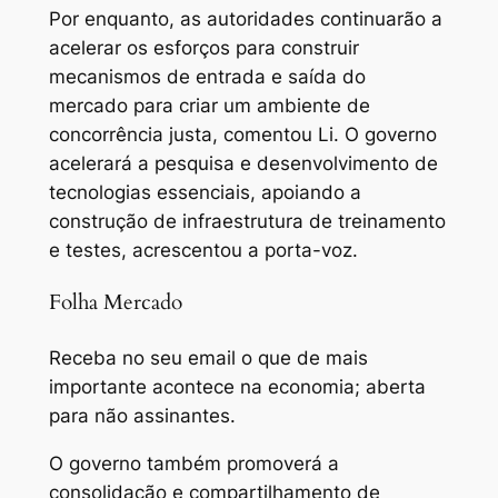
Por enquanto, as autoridades continuarão a
acelerar os esforços para construir
mecanismos de entrada e saída do
mercado para criar um ambiente de
concorrência justa, comentou Li. O governo
acelerará a pesquisa e desenvolvimento de
tecnologias essenciais, apoiando a
construção de infraestrutura de treinamento
e testes, acrescentou a porta-voz.
Folha Mercado
Receba no seu email o que de mais
importante acontece na economia; aberta
para não assinantes.
O governo também promoverá a
consolidação e compartilhamento de