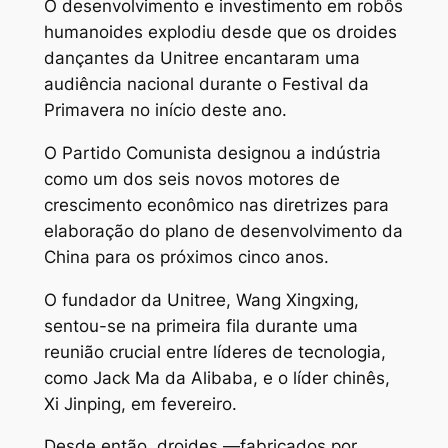
O desenvolvimento e investimento em robôs
humanoides explodiu desde que os droides
dançantes da Unitree encantaram uma
audiência nacional durante o Festival da
Primavera no início deste ano.
O Partido Comunista designou a indústria
como um dos seis novos motores de
crescimento econômico nas diretrizes para
elaboração do plano de desenvolvimento da
China para os próximos cinco anos.
O fundador da Unitree, Wang Xingxing,
sentou-se na primeira fila durante uma
reunião crucial entre líderes de tecnologia,
como Jack Ma da Alibaba, e o líder chinês,
Xi Jinping, em fevereiro.
Desde então, droides —fabricados por