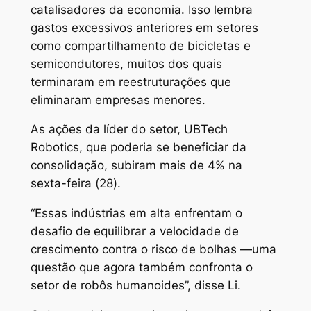
catalisadores da economia. Isso lembra
gastos excessivos anteriores em setores
como compartilhamento de bicicletas e
semicondutores, muitos dos quais
terminaram em reestruturações que
eliminaram empresas menores.
As ações da líder do setor, UBTech
Robotics, que poderia se beneficiar da
consolidação, subiram mais de 4% na
sexta-feira (28).
“Essas indústrias em alta enfrentam o
desafio de equilibrar a velocidade de
crescimento contra o risco de bolhas —uma
questão que agora também confronta o
setor de robôs humanoides”, disse Li.