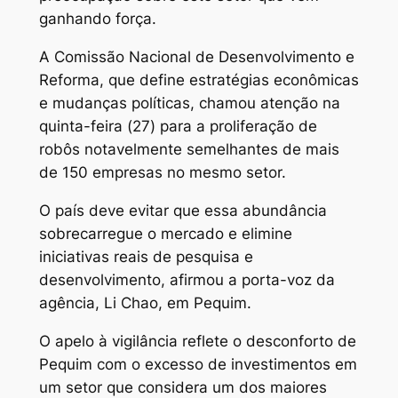
ganhando força.
A Comissão Nacional de Desenvolvimento e
Reforma, que define estratégias econômicas
e mudanças políticas, chamou atenção na
quinta-feira (27) para a proliferação de
robôs notavelmente semelhantes de mais
de 150 empresas no mesmo setor.
O país deve evitar que essa abundância
sobrecarregue o mercado e elimine
iniciativas reais de pesquisa e
desenvolvimento, afirmou a porta-voz da
agência, Li Chao, em Pequim.
O apelo à vigilância reflete o desconforto de
Pequim com o excesso de investimentos em
um setor que considera um dos maiores