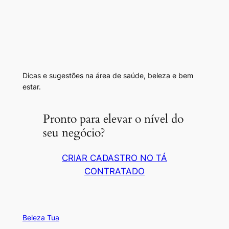
Dicas e sugestões na área de saúde, beleza e bem
estar.
Pronto para elevar o nível do
seu negócio?
CRIAR CADASTRO NO TÁ
CONTRATADO
Beleza Tua