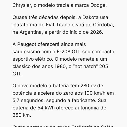
Chrysler, o modelo trazia a marca Dodge.
Quase três décadas depois, a Dakota usa
plataforma de Fiat Titano e virá de Córdoba,
na Argentina, a partir do início de 2026.
A Peugeot oferecerá ainda mais
saudosismo com o E-208 GTI, seu compacto
esportivo elétrico. O modelo remete a um
clássico dos anos 1980, o “hot hatch” 205
GTI.
O novo modelo a bateria tem 280 cv de
potência e acelera do zero aos 100 km/h em
5,7 segundos, segundo a fabricante. Sua
bateria de 54 kWh oferece autonomia de
350 km.