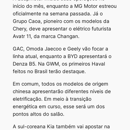
início do mês, enquanto a MG Motor estreou
oficialmente na semana passada. Já o
Grupo Caoa, pioneiro com os modelos da
Chery, deve apresentar o elétrico futurista
Avatr 11, da marca Changan.
GAC, Omoda Jaecoo e Geely vão focar a
linha atual, enquanto a BYD apresentará o
Denza B5. Na GWM, os primeiros Haval
feitos no Brasil terão destaque.
Em comum, todos os modelos de origem
chinesa apresentarão diferentes níveis de
eletrificação. Em meio à transição
energética em curso, esse será um dos
pontos altos do salão.
A sul-coreana Kia também vai apostar na