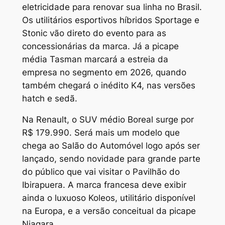
eletricidade para renovar sua linha no Brasil.
Os utilitários esportivos híbridos Sportage e
Stonic vão direto do evento para as
concessionárias da marca. Já a picape
média Tasman marcará a estreia da
empresa no segmento em 2026, quando
também chegará o inédito K4, nas versões
hatch e sedã.
Na Renault, o SUV médio Boreal surge por
R$ 179.990. Será mais um modelo que
chega ao Salão do Automóvel logo após ser
lançado, sendo novidade para grande parte
do público que vai visitar o Pavilhão do
Ibirapuera. A marca francesa deve exibir
ainda o luxuoso Koleos, utilitário disponível
na Europa, e a versão conceitual da picape
Niagara.