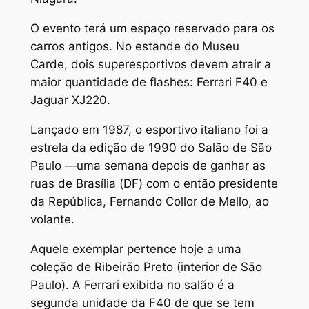
O evento terá um espaço reservado para os
carros antigos. No estande do Museu
Carde, dois superesportivos devem atrair a
maior quantidade de flashes: Ferrari F40 e
Jaguar XJ220.
Lançado em 1987, o esportivo italiano foi a
estrela da edição de 1990 do Salão de São
Paulo —uma semana depois de ganhar as
ruas de Brasília (DF) com o então presidente
da República, Fernando Collor de Mello, ao
volante.
Aquele exemplar pertence hoje a uma
coleção de Ribeirão Preto (interior de São
Paulo). A Ferrari exibida no salão é a
segunda unidade da F40 de que se tem