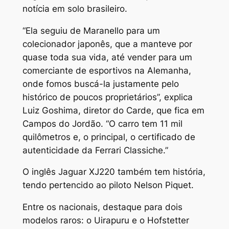
notícia em solo brasileiro.
“Ela seguiu de Maranello para um
colecionador japonês, que a manteve por
quase toda sua vida, até vender para um
comerciante de esportivos na Alemanha,
onde fomos buscá-la justamente pelo
histórico de poucos proprietários”, explica
Luiz Goshima, diretor do Carde, que fica em
Campos do Jordão. “O carro tem 11 mil
quilômetros e, o principal, o certificado de
autenticidade da Ferrari Classiche.”
O inglês Jaguar XJ220 também tem história,
tendo pertencido ao piloto Nelson Piquet.
Entre os nacionais, destaque para dois
modelos raros: o Uirapuru e o Hofstetter