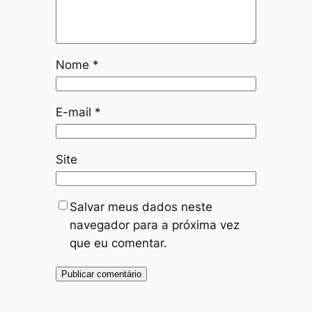
Nome
*
E-mail
*
Site
Salvar meus dados neste
navegador para a próxima vez
que eu comentar.