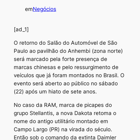
em
Negócios
[ad_1]
O retorno do Salão do Automóvel de São
Paulo ao pavilhão do Anhembi (zona norte)
será marcado pela forte presença de
marcas chinesas e pelo ressurgimento de
veículos que já foram montados no Brasil. O
evento será aberto ao público no sábado
(22) após um hiato de sete anos.
No caso da RAM, marca de picapes do
grupo Stellantis, a nova Dakota retoma o
nome do antigo utilitário montado em
Campo Largo (PR) na virada do século.
Então sob o comando da extinta Daimler