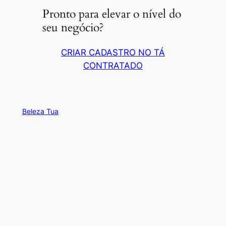
Pronto para elevar o nível do
seu negócio?
CRIAR CADASTRO NO TÁ
CONTRATADO
Beleza Tua