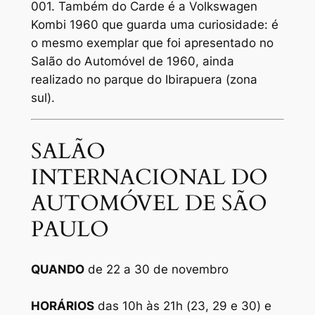
001. Também do Carde é a Volkswagen
Kombi 1960 que guarda uma curiosidade: é
o mesmo exemplar que foi apresentado no
Salão do Automóvel de 1960, ainda
realizado no parque do Ibirapuera (zona
sul).
SALÃO
INTERNACIONAL DO
AUTOMÓVEL DE SÃO
PAULO
QUANDO
de 22 a 30 de novembro
HORÁRIOS
das 10h às 21h (23, 29 e 30) e