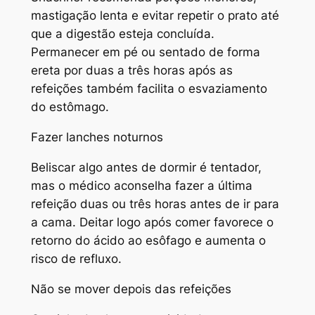
mastigação lenta e evitar repetir o prato até
que a digestão esteja concluída.
Permanecer em pé ou sentado de forma
ereta por duas a três horas após as
refeições também facilita o esvaziamento
do estômago.
Fazer lanches noturnos
Beliscar algo antes de dormir é tentador,
mas o médico aconselha fazer a última
refeição duas ou três horas antes de ir para
a cama. Deitar logo após comer favorece o
retorno do ácido ao esôfago e aumenta o
risco de refluxo.
Não se mover depois das refeições