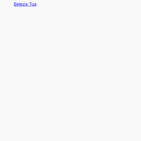
Beleza Tua