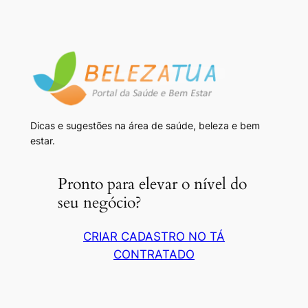
Dicas e sugestões na área de saúde, beleza e bem
estar.
Pronto para elevar o nível do
seu negócio?
CRIAR CADASTRO NO TÁ
CONTRATADO