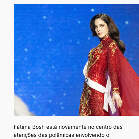
Fátima Bosh está novamente no centro das
atenções das polêmicas envolvendo o