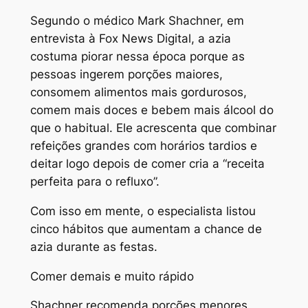
Segundo o médico Mark Shachner, em
entrevista à Fox News Digital, a azia
costuma piorar nessa época porque as
pessoas ingerem porções maiores,
consomem alimentos mais gordurosos,
comem mais doces e bebem mais álcool do
que o habitual. Ele acrescenta que combinar
refeições grandes com horários tardios e
deitar logo depois de comer cria a “receita
perfeita para o refluxo”.
Com isso em mente, o especialista listou
cinco hábitos que aumentam a chance de
azia durante as festas.
Comer demais e muito rápido
Shachner recomenda porções menores,