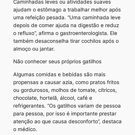
Caminhadas leves ou atividades suaves
ajudam o estômago a trabalhar melhor após
uma refeição pesada. “Uma caminhada leve
depois de comer ajuda na digestão e reduz
o refluxo”, afirma o gastroenterologista. Ele
também desaconselha tirar cochilos após o
almoço ou jantar.
Não conhecer seus próprios gatilhos
Algumas comidas e bebidas são mais
propensas a causar azia, como pratos fritos
ou gordurosos, molhos de tomate, cítricos,
chocolate, hortelã, álcool, café e
refrigerantes. “Os gatilhos variam de pessoa
para pessoa, por isso é importante prestar
atenção ao que causa desconforto”, destaca
o médico.