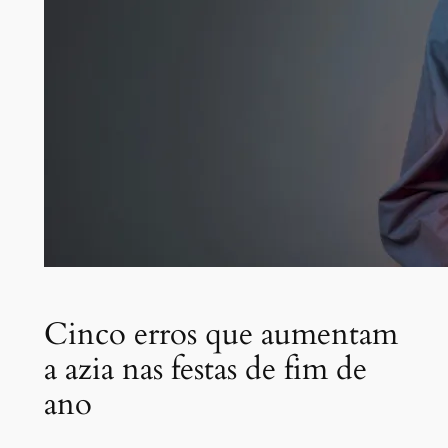
Cinco erros que aumentam
a azia nas festas de fim de
ano