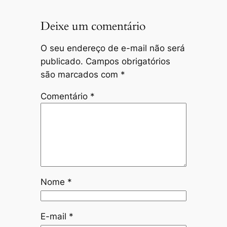
Deixe um comentário
O seu endereço de e-mail não será
publicado.
Campos obrigatórios
são marcados com
*
Comentário
*
Nome
*
E-mail
*