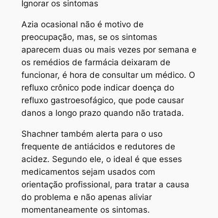
Ignorar os sintomas
Azia ocasional
não é motivo de
preocupação, mas, se os sintomas
aparecem duas ou mais vezes por semana e
os remédios de farmácia deixaram de
funcionar, é hora de consultar um médico. O
refluxo crônico pode indicar doença do
refluxo gastroesofágico, que pode causar
danos a longo prazo quando não tratada.
Shachner também alerta para o uso
frequente de antiácidos e redutores de
acidez. Segundo ele, o ideal é que esses
medicamentos sejam usados com
orientação profissional, para tratar a causa
do problema e não apenas aliviar
momentaneamente os sintomas.