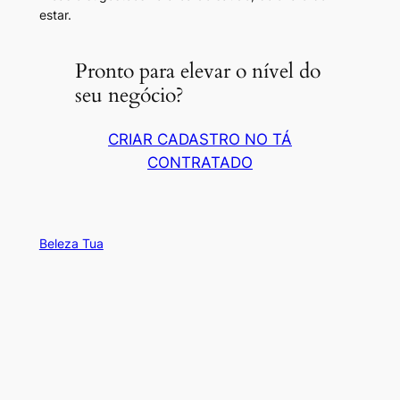
estar.
Pronto para elevar o nível do
seu negócio?
CRIAR CADASTRO NO TÁ
CONTRATADO
Beleza Tua