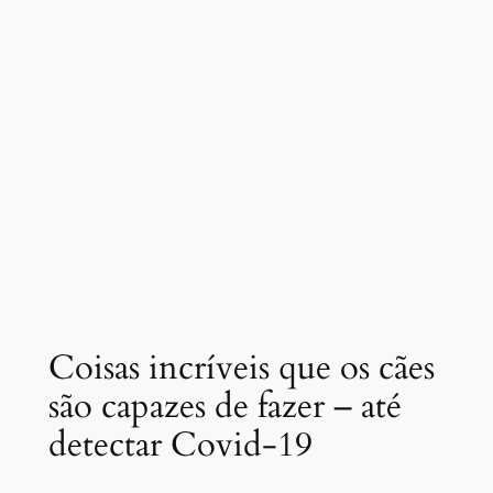
Coisas incríveis que os cães
são capazes de fazer – até
detectar Covid-19