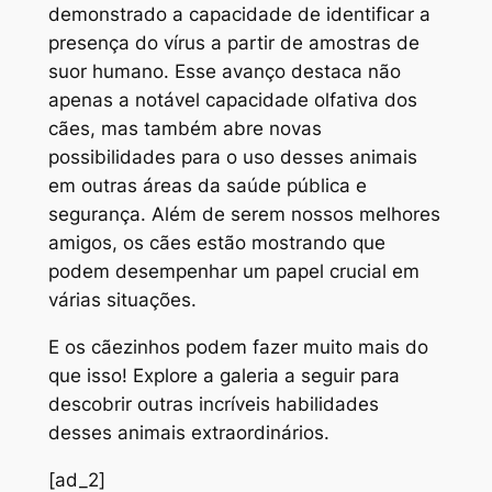
demonstrado a capacidade de identificar a
presença do vírus a partir de amostras de
suor humano. Esse avanço destaca não
apenas a notável capacidade olfativa dos
cães, mas também abre novas
possibilidades para o uso desses animais
em outras áreas da saúde pública e
segurança. Além de serem nossos melhores
amigos, os cães estão mostrando que
podem desempenhar um papel crucial em
várias situações.
E os cãezinhos podem fazer muito mais do
que isso! Explore a galeria a seguir para
descobrir outras incríveis habilidades
desses animais extraordinários.
[ad_2]