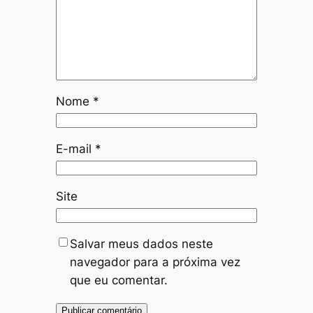
Nome
*
E-mail
*
Site
Salvar meus dados neste
navegador para a próxima vez
que eu comentar.