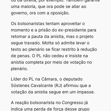
uma maioria, que ora pode se aliar ao
governo, ora com a oposição.
Os bolsonaristas tentam aproveitar o
momento e a prisão do ex-presidente para
retomar a pauta da anistia, mas o projeto
segue travado. Motta só admite levar o
texto ao plenário se ficar restrito à redução
de penas. O PL não cedeu e insiste na
anistia completa por meio de votação no
plenário.
Líder do PL na Câmara, o deputado
Sóstenes Cavalcante (RJ) afirmou que a
votação da anistia segue em um impasse.
A reação bolsonarista no Congresso já
indica uma perda de força desse grupo