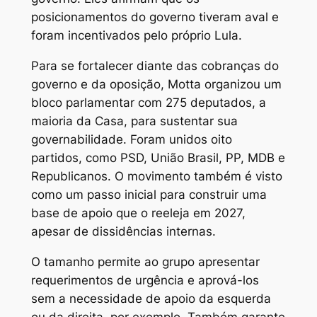
posicionamentos do governo tiveram aval e
foram incentivados pelo próprio Lula.
Para se fortalecer diante das cobranças do
governo e da oposição, Motta organizou um
bloco parlamentar com 275 deputados, a
maioria da Casa, para sustentar sua
governabilidade. Foram unidos oito
partidos, como PSD, União Brasil, PP, MDB e
Republicanos. O movimento também é visto
como um passo inicial para construir uma
base de apoio que o reeleja em 2027,
apesar de dissidências internas.
O tamanho permite ao grupo apresentar
requerimentos de urgência e aprová-los
sem a necessidade de apoio da esquerda
ou da direita, por exemplo. Também garante