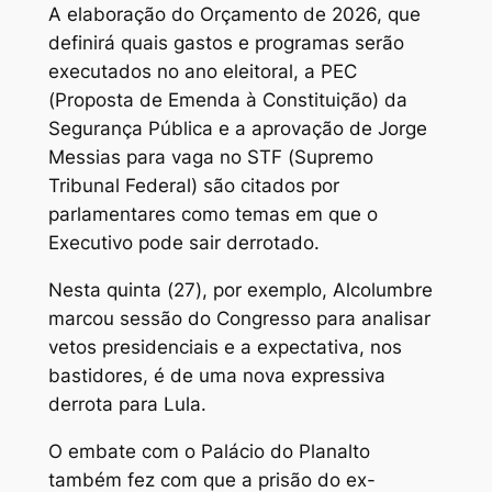
A elaboração do Orçamento de 2026, que
definirá quais gastos e programas serão
executados no ano eleitoral, a PEC
(Proposta de Emenda à Constituição) da
Segurança Pública e a aprovação de Jorge
Messias para vaga no STF (Supremo
Tribunal Federal) são citados por
parlamentares como temas em que o
Executivo pode sair derrotado.
Nesta quinta (27), por exemplo, Alcolumbre
marcou sessão do Congresso para analisar
vetos presidenciais e a expectativa, nos
bastidores, é de uma nova expressiva
derrota para Lula.
O embate com o Palácio do Planalto
também fez com que a prisão do ex-