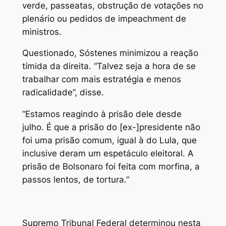
verde, passeatas, obstrução de votações no
plenário ou pedidos de impeachment de
ministros.
Questionado, Sóstenes minimizou a reação
tímida da direita. “Talvez seja a hora de se
trabalhar com mais estratégia e menos
radicalidade”, disse.
“Estamos reagindo à prisão dele desde
julho. É que a prisão do [ex-]presidente não
foi uma prisão comum, igual à do Lula, que
inclusive deram um espetáculo eleitoral. A
prisão de Bolsonaro foi feita com morfina, a
passos lentos, de tortura.”
Supremo Tribunal Federal determinou nesta