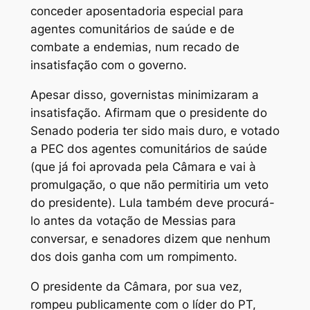
conceder aposentadoria especial para
agentes comunitários de saúde e de
combate a endemias, num recado de
insatisfação com o governo.
Apesar disso, governistas minimizaram a
insatisfação. Afirmam que o presidente do
Senado poderia ter sido mais duro, e votado
a PEC dos agentes comunitários de saúde
(que já foi aprovada pela Câmara e vai à
promulgação, o que não permitiria um veto
do presidente). Lula também deve procurá-
lo antes da votação de Messias para
conversar, e senadores dizem que nenhum
dos dois ganha com um rompimento.
O presidente da Câmara, por sua vez,
rompeu publicamente com o líder do PT,