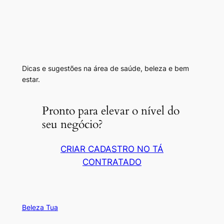
Dicas e sugestões na área de saúde, beleza e bem
estar.
Pronto para elevar o nível do
seu negócio?
CRIAR CADASTRO NO TÁ
CONTRATADO
Beleza Tua