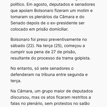
político. Em agosto, deputados e senadores
que apoiam Bolsonaro fizeram um motim e
tomaram os plenários da Câmara e do
Senado depois de o ex-presidente ser
colocado em prisão domiciliar.
Bolsonaro foi preso preventivamente no
sábado (22). Na terça (25), começou a
cumprir sua pena de 27 de prisão,
resultante do processo da trama golpista.
No entanto, só sete senadores o
defenderam na tribuna entre segunda e
terça.
Na Câmara, um grupo maior de deputados
discursou, mas os atos ficaram restritos a
falas no plenário, sem protestos no salão