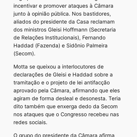
incentivar e promover ataques à Câmara
junto à opinião pública. Nos bastidores,
aliados do presidente da Casa reclamam
dos ministros Gleisi Hoffmann (Secretaria
de Relações Institucionais), Fernando
Haddad (Fazenda) e Sidônio Palmeira
(Secom).
Motta se queixou a interlocutores de
declarações de Gleisi e Haddad sobre a
tramitação e o projeto de lei antifacção
aprovado pela Câmara, afirmando que eles
agiram de forma desleal e desonesta. Teria
dito também que enxerga dedo da Secom
nos ataques que o Congresso recebeu nas
redes sociais.
O grupo do presidente da Câmara afirma