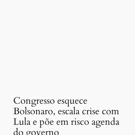
Congresso esquece
Bolsonaro, escala crise com
Lula e põe em risco agenda
do governo