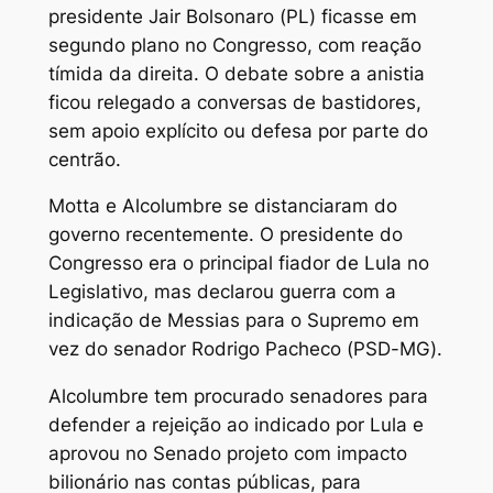
presidente Jair Bolsonaro (PL) ficasse em
segundo plano no Congresso, com reação
tímida da direita. O debate sobre a anistia
ficou relegado a conversas de bastidores,
sem apoio explícito ou defesa por parte do
centrão.
Motta e Alcolumbre se distanciaram do
governo recentemente. O presidente do
Congresso era o principal fiador de Lula no
Legislativo, mas declarou guerra com a
indicação de Messias para o Supremo em
vez do senador Rodrigo Pacheco (PSD-MG).
Alcolumbre tem procurado senadores para
defender a rejeição ao indicado por Lula e
aprovou no Senado projeto com impacto
bilionário nas contas públicas, para