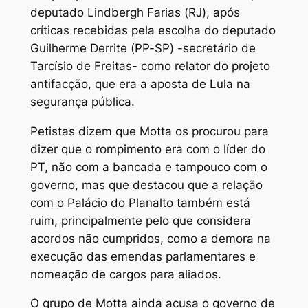
deputado Lindbergh Farias (RJ), após
críticas recebidas pela escolha do deputado
Guilherme Derrite (PP-SP) -secretário de
Tarcísio de Freitas- como relator do projeto
antifacção, que era a aposta de Lula na
segurança pública.
Petistas dizem que Motta os procurou para
dizer que o rompimento era com o líder do
PT, não com a bancada e tampouco com o
governo, mas que destacou que a relação
com o Palácio do Planalto também está
ruim, principalmente pelo que considera
acordos não cumpridos, como a demora na
execução das emendas parlamentares e
nomeação de cargos para aliados.
O grupo de Motta ainda acusa o governo de