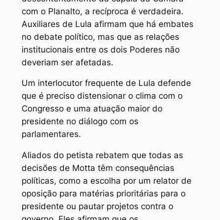
com o Planalto, a recíproca é verdadeira.
Auxiliares de Lula afirmam que há embates
no debate político, mas que as relações
institucionais entre os dois Poderes não
deveriam ser afetadas.
Um interlocutor frequente de Lula defende
que é preciso distensionar o clima com o
Congresso e uma atuação maior do
presidente no diálogo com os
parlamentares.
Aliados do petista rebatem que todas as
decisões de Motta têm consequências
políticas, como a escolha por um relator de
oposição para matérias prioritárias para o
presidente ou pautar projetos contra o
governo. Eles afirmam que os