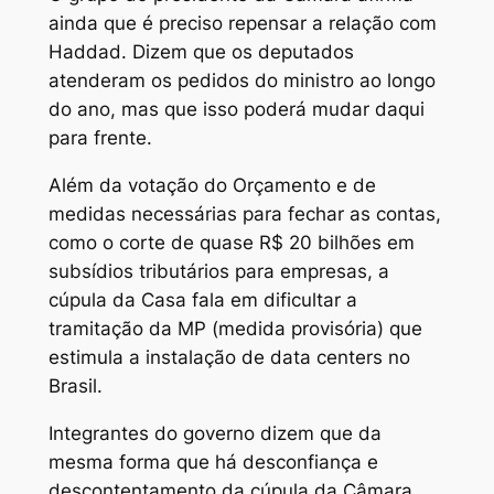
ainda que é preciso repensar a relação com
Haddad. Dizem que os deputados
atenderam os pedidos do ministro ao longo
do ano, mas que isso poderá mudar daqui
para frente.
Além da votação do Orçamento e de
medidas necessárias para fechar as contas,
como o corte de quase R$ 20 bilhões em
subsídios tributários para empresas, a
cúpula da Casa fala em dificultar a
tramitação da MP (medida provisória) que
estimula a instalação de data centers no
Brasil.
Integrantes do governo dizem que da
mesma forma que há desconfiança e
descontentamento da cúpula da Câmara