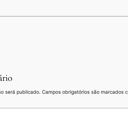
rio
o será publicado.
Campos obrigatórios são marcados