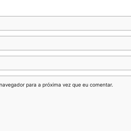
navegador para a próxima vez que eu comentar.