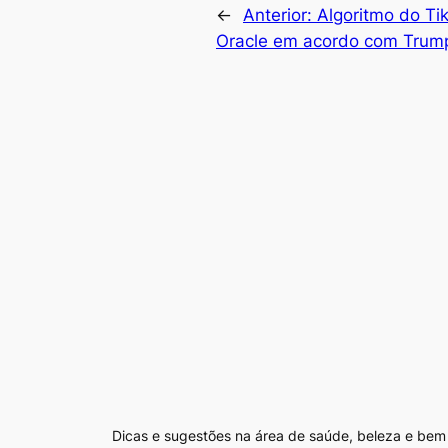
←
Anterior:
Algoritmo do Tik
Oracle em acordo com Trum
Dicas e sugestões na área de saúde, beleza e bem