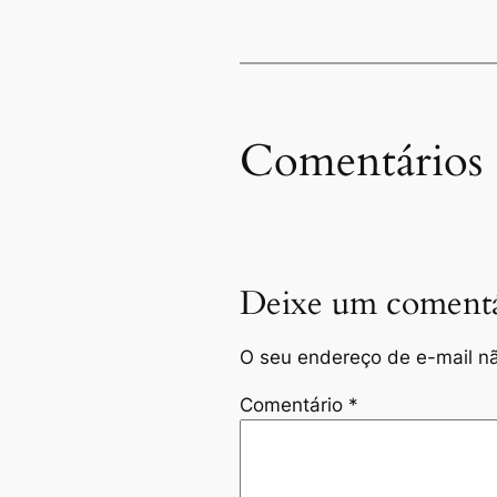
Comentários
Deixe um comentá
O seu endereço de e-mail nã
Comentário
*