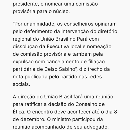
presidente, e nomear uma comissão
provisória para o núcleo.
“Por unanimidade, os conselheiros opinaram
pelo deferimento da intervenção do diretório
regional do União Brasil no Pará com
dissolução da Executiva local e nomeação
de comissão provisória e também pela
expulsão com cancelamento de filiação
partidária de Celso Sabino”, diz trecho da
nota publicada pelo partido nas redes
sociais.
A direção do União Brasil fará uma reunião
para ratificar a decisão do Conselho de
Ética. O encontro deve acontecer até o dia 8
de dezembro. O ministro participou da
reunião acompanhado de seu advogado.