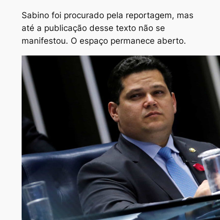
Sabino foi procurado pela reportagem, mas
até a publicação desse texto não se
manifestou. O espaço permanece aberto.