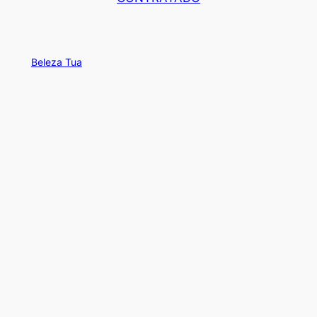
Beleza Tua