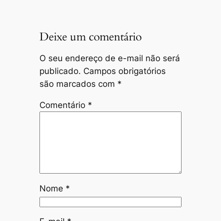
Deixe um comentário
O seu endereço de e-mail não será
publicado.
Campos obrigatórios
são marcados com
*
Comentário
*
Nome
*