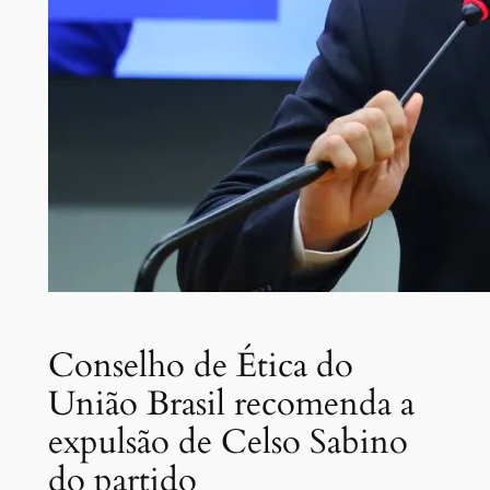
Conselho de Ética do
União Brasil recomenda a
expulsão de Celso Sabino
do partido