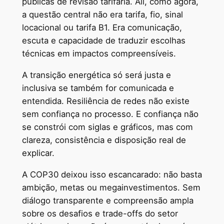
públicas de revisão tarifária. Ali, como agora,
a questão central não era tarifa, fio, sinal
locacional ou tarifa B1. Era comunicação,
escuta e capacidade de traduzir escolhas
técnicas em impactos compreensíveis.
A transição energética só será justa e
inclusiva se também for comunicada e
entendida. Resiliência de redes não existe
sem confiança no processo. E confiança não
se constrói com siglas e gráficos, mas com
clareza, consistência e disposição real de
explicar.
A COP30 deixou isso escancarado: não basta
ambição, metas ou megainvestimentos. Sem
diálogo transparente e compreensão ampla
sobre os desafios e trade-offs do setor