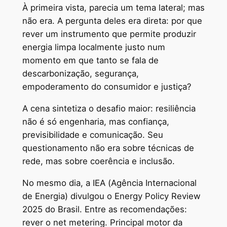
À primeira vista, parecia um tema lateral; mas
não era. A pergunta deles era direta: por que
rever um instrumento que permite produzir
energia limpa localmente justo num
momento em que tanto se fala de
descarbonização, segurança,
empoderamento do consumidor e justiça?
A cena sintetiza o desafio maior: resiliência
não é só engenharia, mas confiança,
previsibilidade e comunicação. Seu
questionamento não era sobre técnicas de
rede, mas sobre coerência e inclusão.
No mesmo dia, a IEA (Agência Internacional
de Energia) divulgou o Energy Policy Review
2025 do Brasil. Entre as recomendações:
rever o net metering. Principal motor da