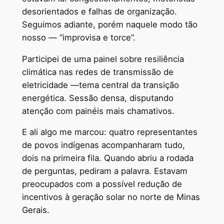
desorientados e falhas de organização.
Seguimos adiante, porém naquele modo tão
nosso — “improvisa e torce”.
Participei de uma painel sobre resiliência
climática nas redes de transmissão de
eletricidade —tema central da transição
energética. Sessão densa, disputando
atenção com painéis mais chamativos.
E ali algo me marcou: quatro representantes
de povos indígenas acompanharam tudo,
dois na primeira fila. Quando abriu a rodada
de perguntas, pediram a palavra. Estavam
preocupados com a possível redução de
incentivos à geração solar no norte de Minas
Gerais.