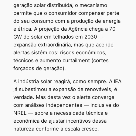
geração solar distribuída, o mecanismo
permite que o consumidor compensar parte
do seu consumo com a produção de energia
elétrica. A projeção da Agência chega a 70
GW de solar em telhados em 2030 —
expansão extraordinária, mas que acende
alertas sistêmicos: riscos econômicos,
técnicos e aumento curtailment (cortes
forçados de geração).
A indústria solar reagirá, como sempre. A IEA
já subestimou a expansão de renováveis, é
verdade. Mas desta vez o alerta converge
com análises independentes — inclusive do
NREL — sobre a necessidade técnica e
econômica de ajustar incentivos dessa
natureza conforme a escala cresce.