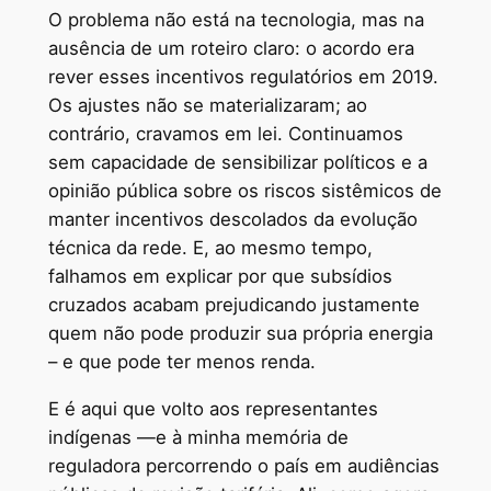
O problema não está na tecnologia, mas na
ausência de um roteiro claro: o acordo era
rever esses incentivos regulatórios em 2019.
Os ajustes não se materializaram; ao
contrário, cravamos em lei. Continuamos
sem capacidade de sensibilizar políticos e a
opinião pública sobre os riscos sistêmicos de
manter incentivos descolados da evolução
técnica da rede. E, ao mesmo tempo,
falhamos em explicar por que subsídios
cruzados acabam prejudicando justamente
quem não pode produzir sua própria energia
– e que pode ter menos renda.
E é aqui que volto aos representantes
indígenas —e à minha memória de
reguladora percorrendo o país em audiências