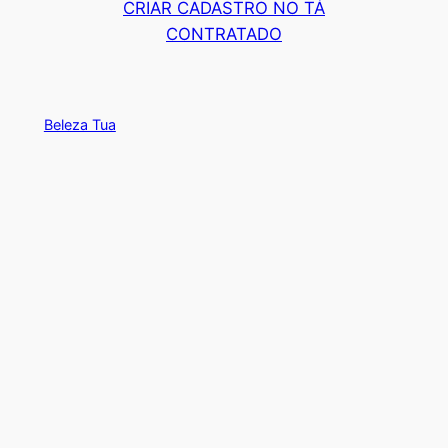
CRIAR CADASTRO NO TÁ
CONTRATADO
Beleza Tua