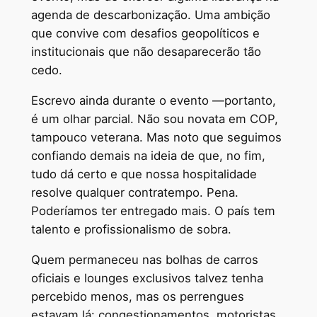
agenda de descarbonização. Uma ambição
que convive com desafios geopolíticos e
institucionais que não desaparecerão tão
cedo.
Escrevo ainda durante o evento —portanto,
é um olhar parcial. Não sou novata em COP,
tampouco veterana. Mas noto que seguimos
confiando demais na ideia de que, no fim,
tudo dá certo e que nossa hospitalidade
resolve qualquer contratempo. Pena.
Poderíamos ter entregado mais. O país tem
talento e profissionalismo de sobra.
Quem permaneceu nas bolhas de carros
oficiais e lounges exclusivos talvez tenha
percebido menos, mas os perrengues
estavam lá: congestionamentos, motoristas