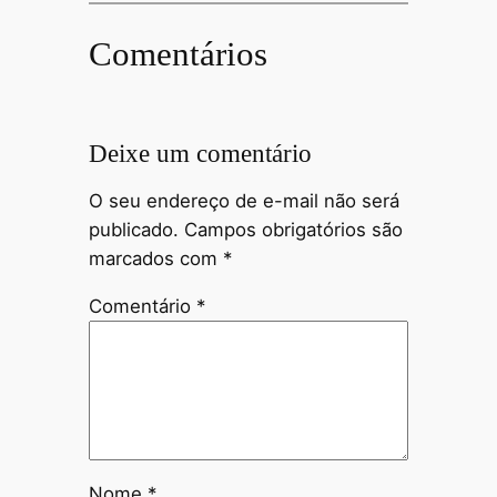
Comentários
Deixe um comentário
O seu endereço de e-mail não será
publicado.
Campos obrigatórios são
marcados com
*
Comentário
*
Nome
*