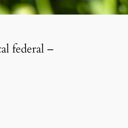
al federal –