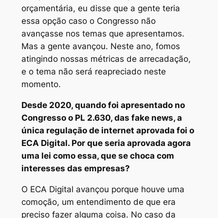
orçamentária, eu disse que a gente teria
essa opção caso o Congresso não
avançasse nos temas que apresentamos.
Mas a gente avançou. Neste ano, fomos
atingindo nossas métricas de arrecadação,
e o tema não será reapreciado neste
momento.
Desde 2020, quando foi apresentado no
Congresso o PL 2.630, das fake news, a
única regulação de internet aprovada foi o
ECA Digital. Por que seria aprovada agora
uma lei como essa, que se choca com
interesses das empresas?
O ECA Digital avançou porque houve uma
comoção, um entendimento de que era
preciso fazer alguma coisa. No caso da