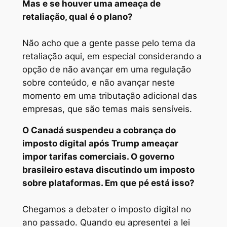
Mas e se houver uma ameaça de
retaliação, qual é o plano?
Não acho que a gente passe pelo tema da
retaliação aqui, em especial considerando a
opção de não avançar em uma regulação
sobre conteúdo, e não avançar neste
momento em uma tributação adicional das
empresas, que são temas mais sensíveis.
O Canadá suspendeu a cobrança do
imposto digital após Trump ameaçar
impor tarifas comerciais. O governo
brasileiro estava discutindo um imposto
sobre plataformas. Em que pé está isso?
Chegamos a debater o imposto digital no
ano passado. Quando eu apresentei a lei