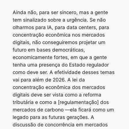
Ainda não, para ser sincero, mas a gente
tem sinalizado sobre a urgência. Se não
olharmos para IA, para data centers, para
concentração econômica nos mercados
digitais, não conseguiremos projetar um
futuro em bases democráticas,
economicamente fortes, em que a gente
tenha uma presença do Estado regulador
como deve ser. A efetividade desses temas
vai para além de 2026. A lei da
concentração econômica dos mercados
digitais deve ser vista como a reforma
tributária e como a [regulamentação] dos
mercados de carbono —ela ficará como um
legado para as futuras gerações. A
discussão de concorrência em mercados