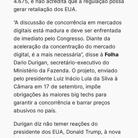
4.675, e não acredita que a regulação possa
gerar retaliação dos EUA.
“A discussão de concorrência em mercados
digitais está madura e deve ser enfrentada
de imediato pelo Congresso. Diante da
aceleração da concentração do mercado
digital, é a mais necessária”, disse à
Folha
Dario Durigan, secretário-executivo do
Ministério da Fazenda. O projeto, enviado
pelo presidente Luiz Inácio Lula da Silva à
Câmara em 17 de setembro, impõe
obrigações às maiores big techs para
garantir a concorrência e barrar preços
abusivos no país.
Durigan diz não temer reações do
presidente dos EUA, Donald Trump, à nova