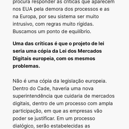
procura responder às críticas que aparecem
nos EUA pela demora dos processos e as
na Europa, por seu sistema ser muito
intrusivo, com regras muito rígidas.
Buscamos um ponto de equilíbrio.
Uma das críticas é que o projeto de lei
seria uma cópia da Lei dos Mercados
Digitais europeia, com os mesmos
problemas.
Não é uma cópia da legislação europeia.
Dentro do Cade, haveria uma nova
superintendência que cuidaria de mercados
digitais, dentro de um processo com ampla
participação, em que as empresas vão
poder se justificar. Em um processo
dialógico, serão estabelecidas as