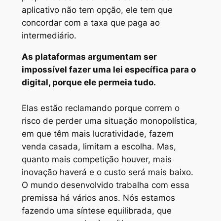
aplicativo não tem opção, ele tem que
concordar com a taxa que paga ao
intermediário.
As plataformas argumentam ser
impossível fazer uma lei específica para o
digital, porque ele permeia tudo.
Elas estão reclamando porque correm o
risco de perder uma situação monopolística,
em que têm mais lucratividade, fazem
venda casada, limitam a escolha. Mas,
quanto mais competição houver, mais
inovação haverá e o custo será mais baixo.
O mundo desenvolvido trabalha com essa
premissa há vários anos. Nós estamos
fazendo uma síntese equilibrada, que