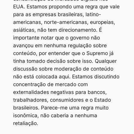
EUA. Estamos propondo uma regra que vale
para as empresas brasileiras, latino-
americanas, norte-americanas, europeias,
asiáticas, não tem direcionamento. É
importante notar que o governo não
avançou em nenhuma regulação sobre
conteúdo, por entender que o Supremo já
tinha tomado decisão sobre isso. Qualquer
discussão sobre moderação de conteúdo
não está colocada aqui. Estamos discutindo
concentração de mercado com
externalidades negativas para bancos,
trabalhadores, consumidores e o Estado
brasileiros. Parece-me uma regra muito
isonômica, não caberia a nenhuma
retaliação.