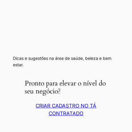
Dicas e sugestões na área de saúde, beleza e bem
estar.
Pronto para elevar o nível do
seu negócio?
CRIAR CADASTRO NO TÁ
CONTRATADO