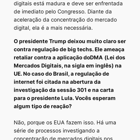
digitais está madura e deve ser enfrentada
de imediato pelo Congresso. Diante da
aceleração da concentração do mercado
digital, ela é a mais necessária.
O presidente Trump deixou muito claro ser
contra regulação de big techs. Ele ameaça
retaliar contra a aplicação do
DMA
(Lei
dos
Mercados Digitais, na sigla em inglês)
na
UE. No caso do Brasil, a regulação de
internet foi citada na abertura da
investigação da sessão 301 e na carta
para o presidente Lula. Vocês esperam
algum tipo de reação?
Não, porque os EUA fazem isso. Há uma
série de processos investigando a
concentração de mercados digitais nos