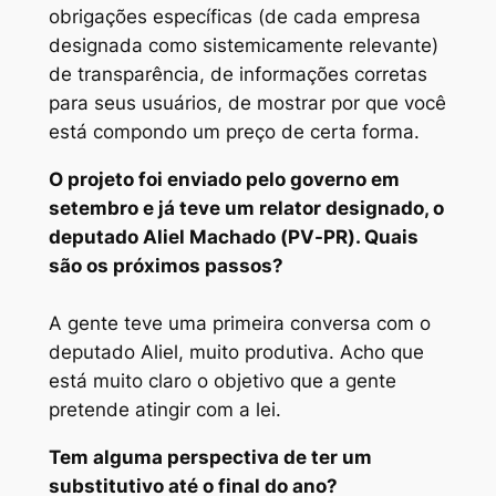
obrigações específicas (de cada empresa
designada como sistemicamente relevante)
de transparência, de informações corretas
para seus usuários, de mostrar por que você
está compondo um preço de certa forma.
O projeto foi enviado pelo governo em
setembro e já teve um relator designado, o
deputado Aliel Machado (PV-PR). Quais
são os próximos passos?
A gente teve uma primeira conversa com o
deputado Aliel, muito produtiva. Acho que
está muito claro o objetivo que a gente
pretende atingir com a lei.
Tem alguma perspectiva de ter um
substitutivo até o final do ano?