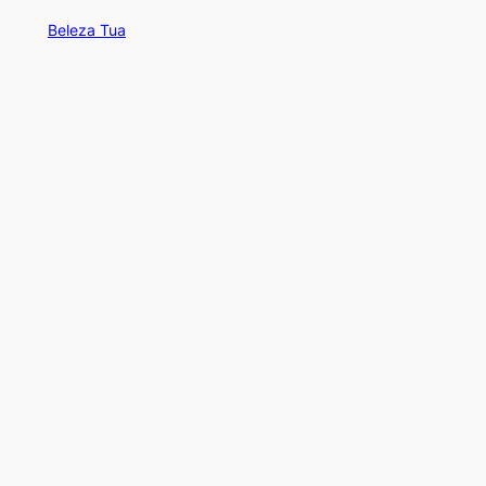
Beleza Tua