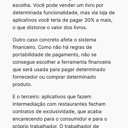
escolha. Você pode vender um livro por
determinada funcionalidade, mas via loja de
aplicativos você teria de pagar 30% a mais,
o que distorce o valor dos livros.
Outro caso concreto afeta o sistema
financeiro. Como não há regras de
portabilidade de pagamento, não se
consegue escolher a ferramenta financeira
que será usada para pagar determinado
fornecedor ou comprar determinado
produto.
E o terceiro: aplicativos que fazem
intermediação com restaurantes fecham
contratos de exclusividade, que acaba
encarecendo para o consumidor e para o
próprio trabalhador. O trabalhador de