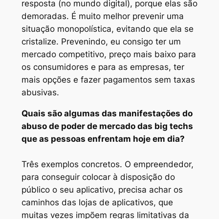
resposta (no mundo digital), porque elas são
demoradas. É muito melhor prevenir uma
situação monopolística, evitando que ela se
cristalize. Prevenindo, eu consigo ter um
mercado competitivo, preço mais baixo para
os consumidores e para as empresas, ter
mais opções e fazer pagamentos sem taxas
abusivas.
Quais são algumas das manifestações do
abuso de poder de mercado das big techs
que as pessoas enfrentam hoje em dia?
Três exemplos concretos. O empreendedor,
para conseguir colocar à disposição do
público o seu aplicativo, precisa achar os
caminhos das lojas de aplicativos, que
muitas vezes impõem regras limitativas da