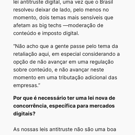
lei antitruste digital, uma vez que o Brasil
resolveu deixar de lado, pelo menos no
momento, dois temas mais sensíveis que
afetam as big techs —moderação de
conteúdo e imposto digital.
“Não acho que a gente passe pelo tema da
retaliação aqui, em especial considerando a
opção de não avançar em uma regulação
sobre conteúdo, e não avançar neste
momento em uma tributação adicional das
empresas.”
Por que é necessário ter uma lei nova de
concorrência, específica para mercados
digitais?
As nossas leis antitruste não são uma boa