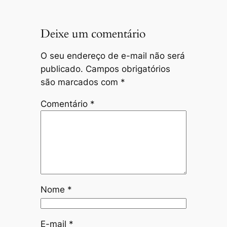
Deixe um comentário
O seu endereço de e-mail não será
publicado.
Campos obrigatórios
são marcados com
*
Comentário
*
Nome
*
E-mail
*