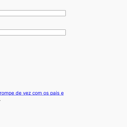
rompe de vez com os pais e
→