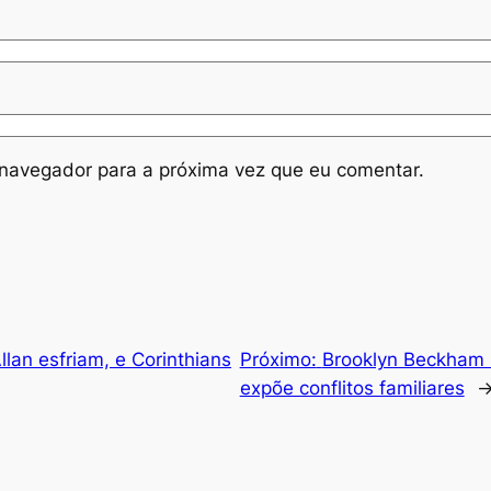
navegador para a próxima vez que eu comentar.
lan esfriam, e Corinthians
Próximo:
Brooklyn Beckham 
expõe conflitos familiares