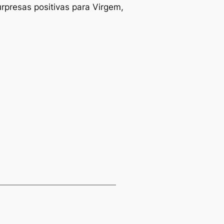
urpresas positivas para Virgem,