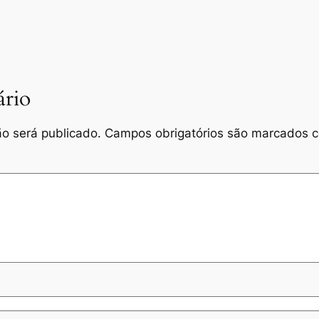
rio
o será publicado.
Campos obrigatórios são marcados