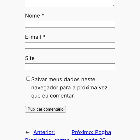
Nome
*
E-mail
*
Site
Salvar meus dados neste
navegador para a próxima vez
que eu comentar.
←
Anterior:
Próximo:
Pogba