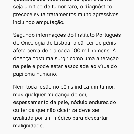
seja um tipo de tumor raro, o diagnóstico
precoce evita tratamentos muito agressivos,
incluindo amputação.
Segundo informações do Instituto Português
de Oncologia de Lisboa, o câncer de pênis
afeta cerca de 1 a cada 100 mil homens. A
doença costuma surgir como uma alteração
na pele e pode estar associada ao vírus do
papiloma humano.
Nem toda lesão no pênis indica um tumor,
mas qualquer mudança de cor,
espessamento da pele, nódulo endurecido
ou ferida que não cicatriza deve ser
avaliada por um médico para descartar
malignidade.