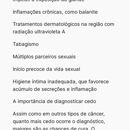
Inflamações crônicas, como balanite
Tratamentos dermatológicos na região com
radiação ultravioleta A
Tabagismo
Múltiplos parceiros sexuais
Início precoce da vida sexual
Higiene íntima inadequada, que favorece
acúmulo de secreções e inflamação
A importância de diagnosticar cedo
Assim como em outros tipos de câncer,
quanto mais cedo ocorre o diagnóstico,
maiores são as chances de cura. O