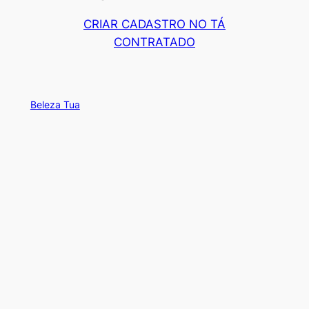
CRIAR CADASTRO NO TÁ
CONTRATADO
Beleza Tua