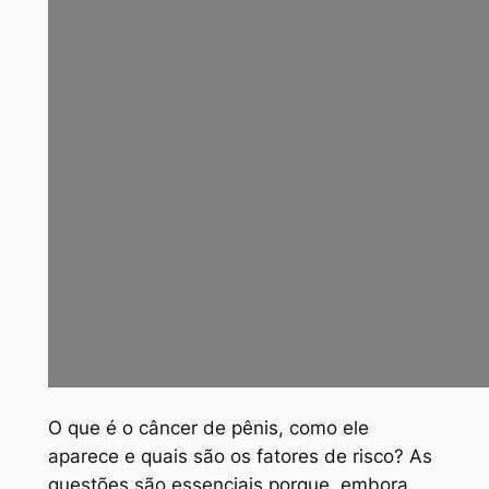
O
que é o câncer de pênis, como ele
aparece e quais são os fatores de risco? As
questões são essenciais porque, embora