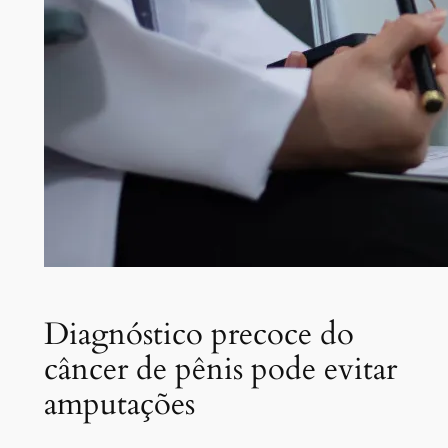
Diagnóstico precoce do
câncer de pênis pode evitar
amputações