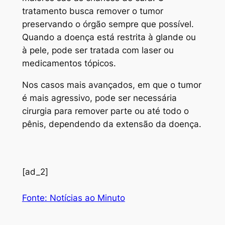
tratamento busca remover o tumor
preservando o órgão sempre que possível.
Quando a doença está restrita à glande ou
à pele, pode ser tratada com laser ou
medicamentos tópicos.
Nos casos mais avançados, em que o tumor
é mais agressivo, pode ser necessária
cirurgia para remover parte ou até todo o
pênis, dependendo da extensão da doença.
[ad_2]
Fonte: Notícias ao Minuto