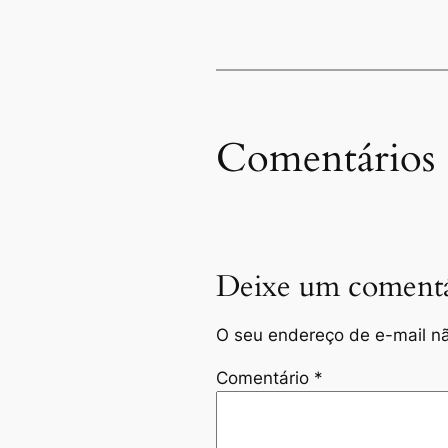
Comentários
Deixe um comentá
O seu endereço de e-mail nã
Comentário
*