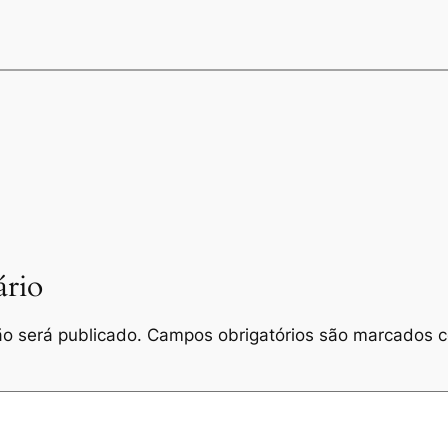
rio
o será publicado.
Campos obrigatórios são marcados