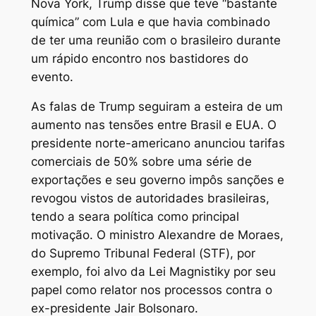
Nova York, Trump disse que teve “bastante
química” com Lula e que havia combinado
de ter uma reunião com o brasileiro durante
um rápido encontro nos bastidores do
evento.
As falas de Trump seguiram a esteira de um
aumento nas tensões entre Brasil e EUA. O
presidente norte-americano anunciou tarifas
comerciais de 50% sobre uma série de
exportações e seu governo impôs sanções e
revogou vistos de autoridades brasileiras,
tendo a seara política como principal
motivação. O ministro Alexandre de Moraes,
do Supremo Tribunal Federal (STF), por
exemplo, foi alvo da Lei Magnistiky por seu
papel como relator nos processos contra o
ex-presidente Jair Bolsonaro.