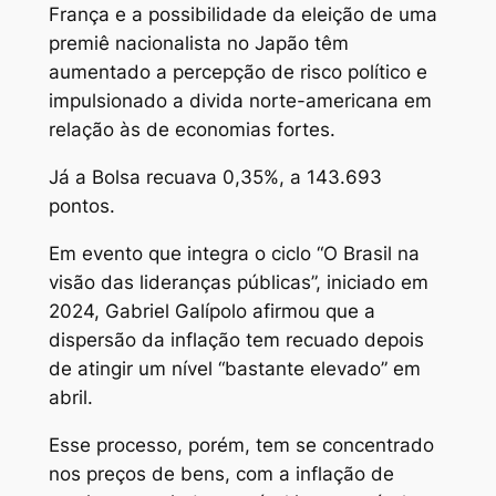
França e a possibilidade da eleição de uma
premiê nacionalista no Japão têm
aumentado a percepção de risco político e
impulsionado a divida norte-americana em
relação às de economias fortes.
Já a Bolsa recuava 0,35%, a 143.693
pontos.
Em evento que integra o ciclo “O Brasil na
visão das lideranças públicas”, iniciado em
2024, Gabriel Galípolo afirmou que a
dispersão da inflação tem recuado depois
de atingir um nível “bastante elevado” em
abril.
Esse processo, porém, tem se concentrado
nos preços de bens, com a inflação de