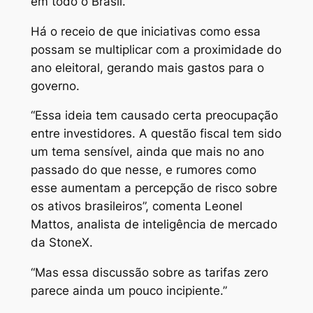
em todo o Brasil.
Há o receio de que iniciativas como essa
possam se multiplicar com a proximidade do
ano eleitoral, gerando mais gastos para o
governo.
“Essa ideia tem causado certa preocupação
entre investidores. A questão fiscal tem sido
um tema sensível, ainda que mais no ano
passado do que nesse, e rumores como
esse aumentam a percepção de risco sobre
os ativos brasileiros”, comenta Leonel
Mattos, analista de inteligência de mercado
da StoneX.
“Mas essa discussão sobre as tarifas zero
parece ainda um pouco incipiente.”