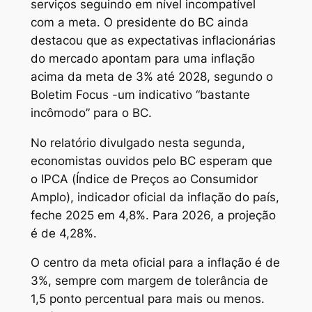
serviços seguindo em nível incompatível
com a meta. O presidente do BC ainda
destacou que as expectativas inflacionárias
do mercado apontam para uma inflação
acima da meta de 3% até 2028, segundo o
Boletim Focus -um indicativo “bastante
incômodo” para o BC.
No relatório divulgado nesta segunda,
economistas ouvidos pelo BC esperam que
o IPCA (Índice de Preços ao Consumidor
Amplo), indicador oficial da inflação do país,
feche 2025 em 4,8%. Para 2026, a projeção
é de 4,28%.
O centro da meta oficial para a inflação é de
3%, sempre com margem de tolerância de
1,5 ponto percentual para mais ou menos.