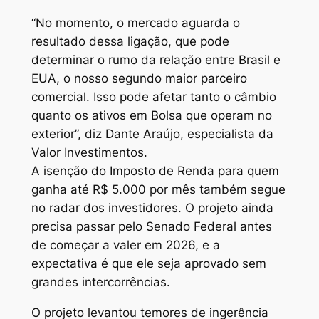
“No momento, o mercado aguarda o
resultado dessa ligação, que pode
determinar o rumo da relação entre Brasil e
EUA, o nosso segundo maior parceiro
comercial. Isso pode afetar tanto o câmbio
quanto os ativos em Bolsa que operam no
exterior”, diz Dante Araújo, especialista da
Valor Investimentos.
A isenção do Imposto de Renda para quem
ganha até R$ 5.000 por mês também segue
no radar dos investidores. O projeto ainda
precisa passar pelo Senado Federal antes
de começar a valer em 2026, e a
expectativa é que ele seja aprovado sem
grandes intercorrências.
O projeto levantou temores de ingerência