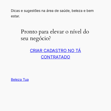
Dicas e sugestões na área de saúde, beleza e bem
estar.
Pronto para elevar o nível do
seu negócio?
CRIAR CADASTRO NO TÁ
CONTRATADO
Beleza Tua