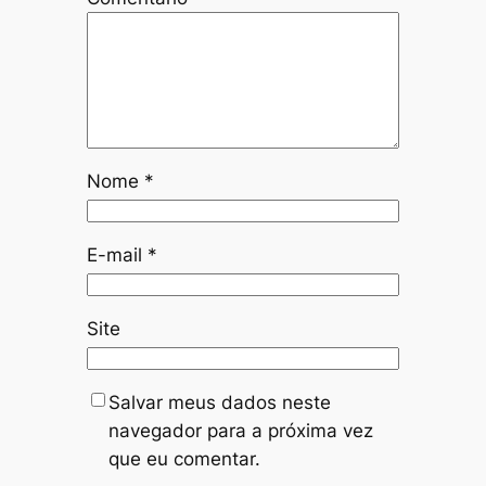
Nome
*
E-mail
*
Site
Salvar meus dados neste
navegador para a próxima vez
que eu comentar.