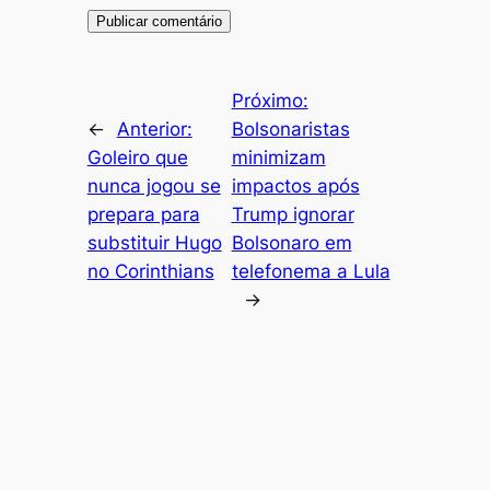
Próximo:
←
Anterior:
Bolsonaristas
Goleiro que
minimizam
nunca jogou se
impactos após
prepara para
Trump ignorar
substituir Hugo
Bolsonaro em
no Corinthians
telefonema a Lula
→