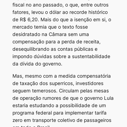
fiscal no ano passado, o que, entre outros
fatores, levou o dólar ao recorde histórico
de R$ 6,20. Mais do que a isenção em si, o
mercado temia que o texto fosse
desidratado na Câmara sem uma
compensação para a perda de receita,
desequilibrando as contas públicas e
impondo dúvidas sobre a sustentabilidade
da dívida do governo.
Mas, mesmo com a medida compensatória
de taxação dos superricos, investidores
seguem temerosos. Circulam pelas mesas
de operação rumores de que o governo Lula
estaria estudando a possibilidade de um
programa federal para implementar tarifa
zero em transporte coletivo de passageiros