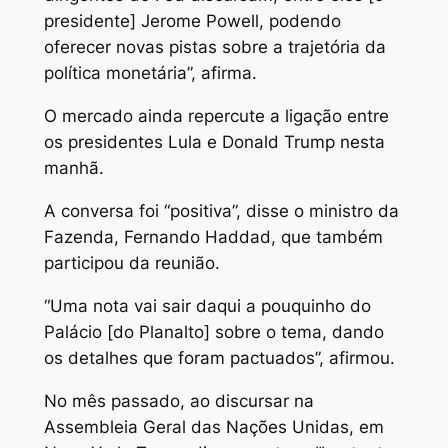
presidente] Jerome Powell, podendo
oferecer novas pistas sobre a trajetória da
política monetária”, afirma.
O mercado ainda repercute a ligação entre
os presidentes Lula e Donald Trump nesta
manhã.
A conversa foi “positiva”, disse o ministro da
Fazenda, Fernando Haddad, que também
participou da reunião.
“Uma nota vai sair daqui a pouquinho do
Palácio [do Planalto] sobre o tema, dando
os detalhes que foram pactuados”, afirmou.
No mês passado, ao discursar na
Assembleia Geral das Nações Unidas, em