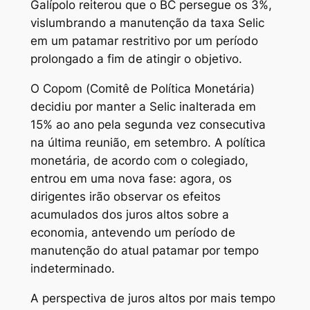
Galípolo reiterou que o BC persegue os 3%,
vislumbrando a manutenção da taxa Selic
em um patamar restritivo por um período
prolongado a fim de atingir o objetivo.
O Copom (Comitê de Política Monetária)
decidiu por manter a Selic inalterada em
15% ao ano pela segunda vez consecutiva
na última reunião, em setembro. A política
monetária, de acordo com o colegiado,
entrou em uma nova fase: agora, os
dirigentes irão observar os efeitos
acumulados dos juros altos sobre a
economia, antevendo um período de
manutenção do atual patamar por tempo
indeterminado.
A perspectiva de juros altos por mais tempo