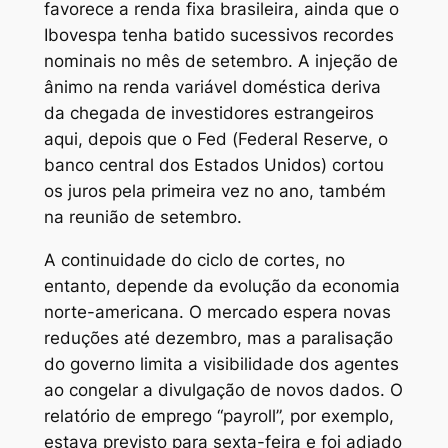
favorece a renda fixa brasileira, ainda que o
Ibovespa tenha batido sucessivos recordes
nominais no mês de setembro. A injeção de
ânimo na renda variável doméstica deriva
da chegada de investidores estrangeiros
aqui, depois que o Fed (Federal Reserve, o
banco central dos Estados Unidos) cortou
os juros pela primeira vez no ano, também
na reunião de setembro.
A continuidade do ciclo de cortes, no
entanto, depende da evolução da economia
norte-americana. O mercado espera novas
reduções até dezembro, mas a paralisação
do governo limita a visibilidade dos agentes
ao congelar a divulgação de novos dados. O
relatório de emprego “payroll”, por exemplo,
estava previsto para sexta-feira e foi adiado