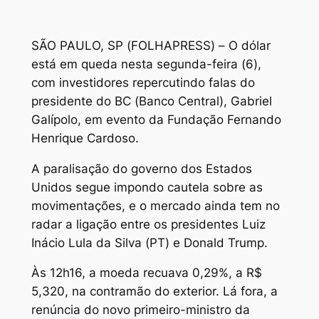
S
ÃO PAULO, SP (FOLHAPRESS) – O dólar
está em queda nesta segunda-feira (6),
com investidores repercutindo falas do
presidente do BC (Banco Central), Gabriel
Galípolo, em evento da Fundação Fernando
Henrique Cardoso.
A paralisação do governo dos Estados
Unidos segue impondo cautela sobre as
movimentações, e o mercado ainda tem no
radar a ligação entre os presidentes Luiz
Inácio Lula da Silva (PT) e Donald Trump.
Às 12h16, a moeda recuava 0,29%, a R$
5,320, na contramão do exterior. Lá fora, a
renúncia do novo primeiro-ministro da