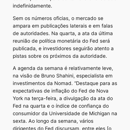
indefinidamente.
Sem os números oficias, o mercado se
ampara em publicações laterais e em falas
de autoridades. Na quarta, a ata da última
reunião de política monetária do Fed será
publicada, e investidores seguirão atento a
pistas sobre os próximos da autoridade.
A agenda da semana é relativamente leve,
na visão de Bruno Shahini, especialista em
investimentos da Nomad. “Destaque para as
expectativas de inflação do Fed de Nova
York na terça-feira, a divulgação da ata do
Fed na quarta e o índice de confiança do
consumidor da Universidade de Michigan na
sexta. Ao longo da semana, vários
dirigentes do Fed discursam, entre eles [o