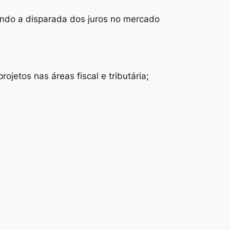
ando a disparada dos juros no mercado
jetos nas áreas fiscal e tributária;