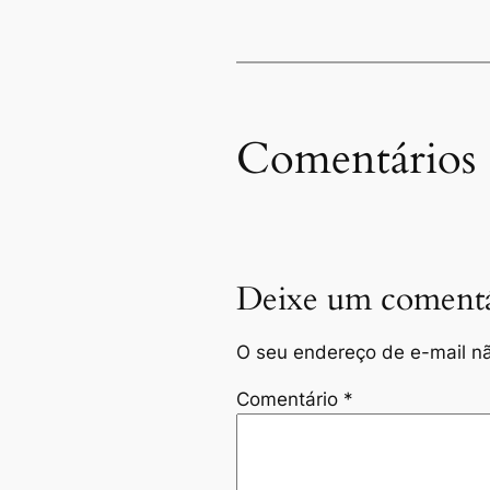
Comentários
Deixe um comentá
O seu endereço de e-mail nã
Comentário
*