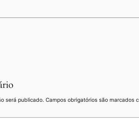
rio
o será publicado.
Campos obrigatórios são marcados