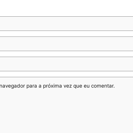
navegador para a próxima vez que eu comentar.