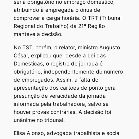
seria obrigatório no emprego doméstico,
atribuindo à empregada o ônus de
comprovar a carga horária. O TRT (Tribunal
Regional do Trabalho) da 21ª Região
manteve a decisão.
No TST, porém, o relator, ministro Augusto
César, explicou que, desde a Lei das
Domésticas, o registro de jornada é
obrigatório, independentemente do número
de empregados. Assim, a falta de
apresentação dos cartões de ponto gera
presunção de veracidade da jornada
informada pela trabalhadora, salvo se
houver provas contrárias. A decisão foi
unânime no tribunal.
Elisa Alonso, advogada trabalhista e sócia