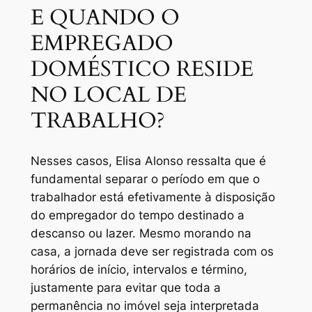
E QUANDO O
EMPREGADO
DOMÉSTICO RESIDE
NO LOCAL DE
TRABALHO?
Nesses casos, Elisa Alonso ressalta que é
fundamental separar o período em que o
trabalhador está efetivamente à disposição
do empregador do tempo destinado a
descanso ou lazer. Mesmo morando na
casa, a jornada deve ser registrada com os
horários de início, intervalos e término,
justamente para evitar que toda a
permanência no imóvel seja interpretada