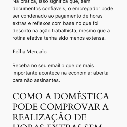
Na prática, isso significa que, sem
documentos confiáveis, o empregador pode
ser condenado ao pagamento de horas
extras e reflexos com base no que foi
descrito na ação trabalhista, mesmo que a
rotina efetiva tenha sido menos extensa.
Folha Mercado
Receba no seu email o que de mais
importante acontece na economia; aberta
para não assinantes.
COMO A DOMÉSTICA
PODE COMPROVAR A
REALIZAÇÃO DE