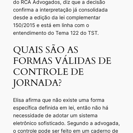
do RCA Advogados, diz que a decisão
confirma a interpretação já consolidada
desde a edição da lei complementar
150/2015 e está em linha com o
entendimento do Tema 122 do TST.
QUAIS SÃO AS
FORMAS VÁLIDAS DE
CONTROLE DE
JORNADA?
Elisa afirma que não existe uma forma
específica definida em lei, então não há
necessidade de adotar um sistema
eletrônico sofisticado. Segundo a advogada,
o controle pode ser feito em um caderno de