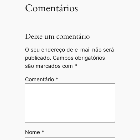
Comentários
Deixe um comentário
O seu endereço de e-mail não será
publicado.
Campos obrigatórios
são marcados com
*
Comentário
*
Nome
*