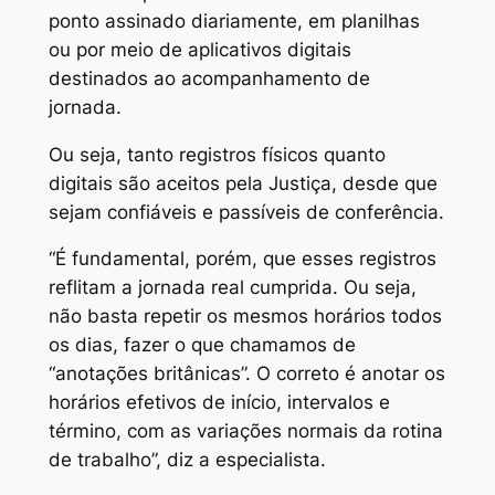
ponto assinado diariamente, em planilhas
ou por meio de aplicativos digitais
destinados ao acompanhamento de
jornada.
Ou seja, tanto registros físicos quanto
digitais são aceitos pela Justiça, desde que
sejam confiáveis e passíveis de conferência.
“É fundamental, porém, que esses registros
reflitam a jornada real cumprida. Ou seja,
não basta repetir os mesmos horários todos
os dias, fazer o que chamamos de
“anotações britânicas”. O correto é anotar os
horários efetivos de início, intervalos e
término, com as variações normais da rotina
de trabalho”, diz a especialista.