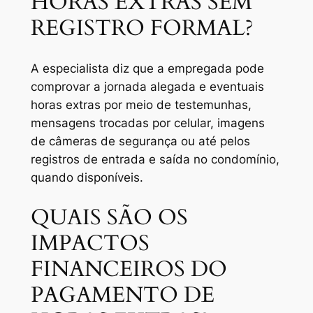
HORAS EXTRAS SEM
REGISTRO FORMAL?
A especialista diz que a empregada pode
comprovar a jornada alegada e eventuais
horas extras por meio de testemunhas,
mensagens trocadas por celular, imagens
de câmeras de segurança ou até pelos
registros de entrada e saída no condomínio,
quando disponíveis.
QUAIS SÃO OS
IMPACTOS
FINANCEIROS DO
PAGAMENTO DE