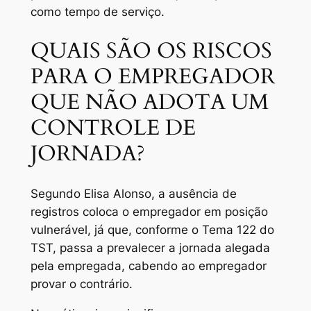
como tempo de serviço.
QUAIS SÃO OS RISCOS
PARA O EMPREGADOR
QUE NÃO ADOTA UM
CONTROLE DE
JORNADA?
Segundo Elisa Alonso, a ausência de
registros coloca o empregador em posição
vulnerável, já que, conforme o Tema 122 do
TST, passa a prevalecer a jornada alegada
pela empregada, cabendo ao empregador
provar o contrário.