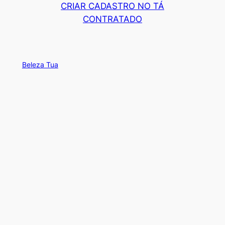
CRIAR CADASTRO NO TÁ
CONTRATADO
Beleza Tua