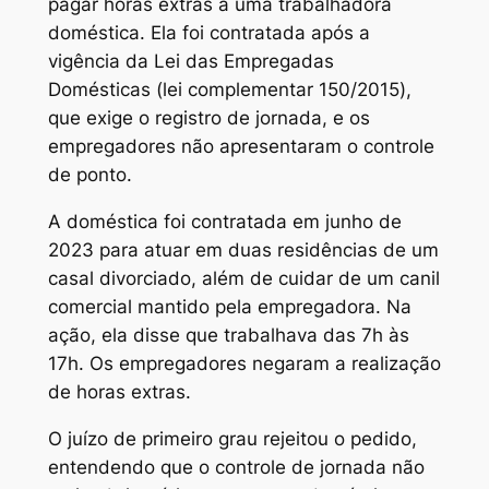
pagar horas extras a uma trabalhadora
doméstica. Ela foi contratada após a
vigência da Lei das Empregadas
Domésticas (lei complementar 150/2015),
que exige o registro de jornada, e os
empregadores não apresentaram o controle
de ponto.
A doméstica foi contratada em junho de
2023 para atuar em duas residências de um
casal divorciado, além de cuidar de um canil
comercial mantido pela empregadora. Na
ação, ela disse que trabalhava das 7h às
17h. Os empregadores negaram a realização
de horas extras.
O juízo de primeiro grau rejeitou o pedido,
entendendo que o controle de jornada não