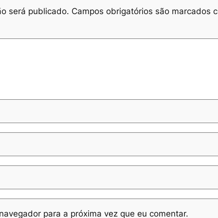
o será publicado.
Campos obrigatórios são marcados
navegador para a próxima vez que eu comentar.