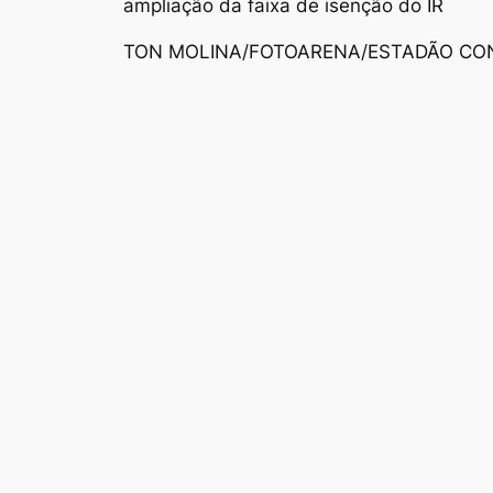
ampliação da faixa de isenção do IR
TON MOLINA/FOTOARENA/ESTADÃO CON