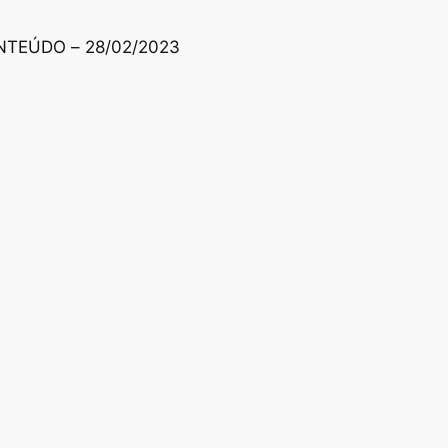
TEÚDO – 28/02/2023