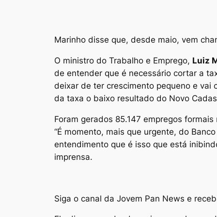
Marinho disse que, desde maio, vem cha
O ministro do Trabalho e Emprego,
Luiz 
de entender que é necessário cortar a tax
deixar de ter crescimento pequeno e vai c
da taxa o baixo resultado do Novo Cada
Foram gerados 85.147 empregos formais 
“É momento, mais que urgente, do Banco
entendimento que é isso que está inibind
imprensa.
Siga o canal da Jovem Pan News e receba