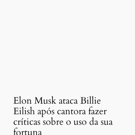
Elon Musk ataca Billie
Eilish após cantora fazer
críticas sobre o uso da sua
fortuna