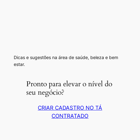
Dicas e sugestões na área de saúde, beleza e bem
estar.
Pronto para elevar o nível do
seu negócio?
CRIAR CADASTRO NO TÁ
CONTRATADO