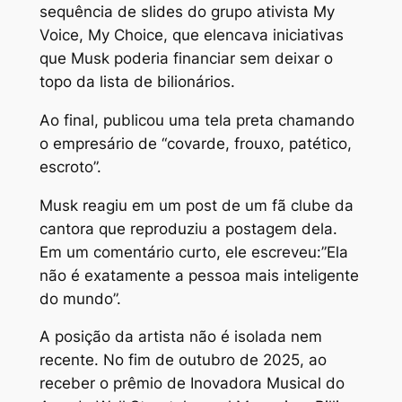
sequência de slides do grupo ativista My
Voice, My Choice, que elencava iniciativas
que Musk poderia financiar sem deixar o
topo da lista de bilionários.
Ao final, publicou uma tela preta chamando
o empresário de “covarde, frouxo, patético,
escroto”.
Musk reagiu em um post de um fã clube da
cantora que reproduziu a postagem dela.
Em um comentário curto, ele escreveu:”Ela
não é exatamente a pessoa mais inteligente
do mundo”.
A posição da artista não é isolada nem
recente. No fim de outubro de 2025, ao
receber o prêmio de Inovadora Musical do