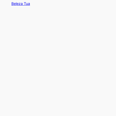
Beleza Tua