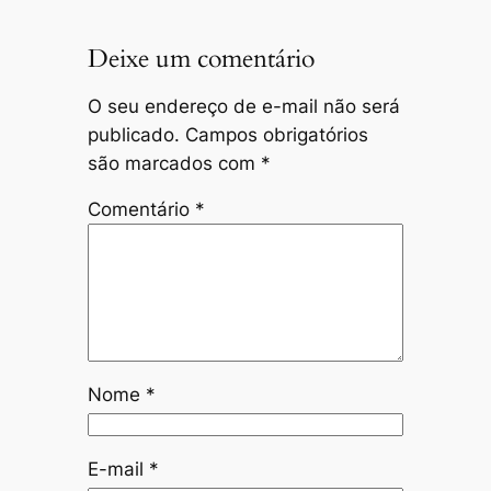
Deixe um comentário
O seu endereço de e-mail não será
publicado.
Campos obrigatórios
são marcados com
*
Comentário
*
Nome
*
E-mail
*