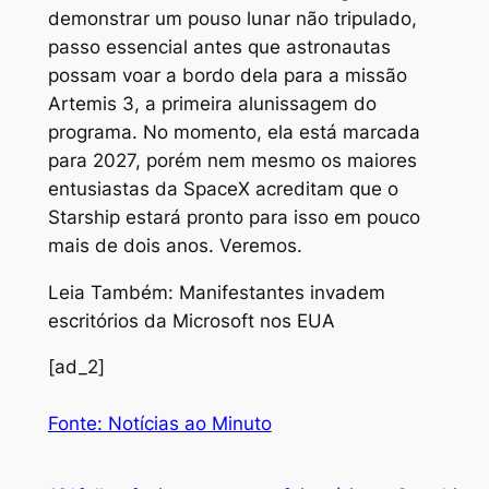
demonstrar um pouso lunar não tripulado,
passo essencial antes que astronautas
possam voar a bordo dela para a missão
Artemis 3, a primeira alunissagem do
programa. No momento, ela está marcada
para 2027, porém nem mesmo os maiores
entusiastas da SpaceX acreditam que o
Starship estará pronto para isso em pouco
mais de dois anos. Veremos.
Leia Também: Manifestantes invadem
escritórios da Microsoft nos EUA
[ad_2]
Fonte: Notícias ao Minuto