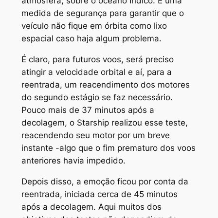
atmosfera, sobre o oceano Índico. É uma
medida de segurança para garantir que o
veículo não fique em órbita como lixo
espacial caso haja algum problema.
É claro, para futuros voos, será preciso
atingir a velocidade orbital e aí, para a
reentrada, um reacendimento dos motores
do segundo estágio se faz necessário.
Pouco mais de 37 minutos após a
decolagem, o Starship realizou esse teste,
reacendendo seu motor por um breve
instante -algo que o fim prematuro dos voos
anteriores havia impedido.
Depois disso, a emoção ficou por conta da
reentrada, iniciada cerca de 45 minutos
após a decolagem. Aqui muitos dos