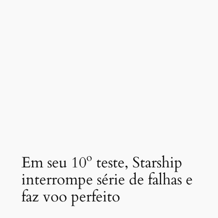
Em seu 10º teste, Starship
interrompe série de falhas e
faz voo perfeito