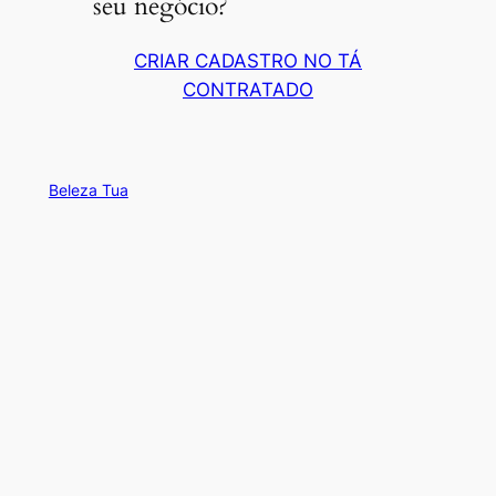
seu negócio?
CRIAR CADASTRO NO TÁ
CONTRATADO
Beleza Tua