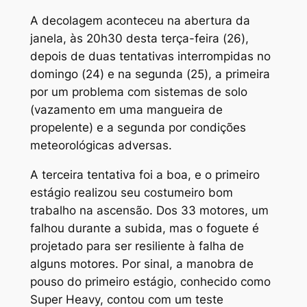
A decolagem aconteceu na abertura da
janela, às 20h30 desta terça-feira (26),
depois de duas tentativas interrompidas no
domingo (24) e na segunda (25), a primeira
por um problema com sistemas de solo
(vazamento em uma mangueira de
propelente) e a segunda por condições
meteorológicas adversas.
A terceira tentativa foi a boa, e o primeiro
estágio realizou seu costumeiro bom
trabalho na ascensão. Dos 33 motores, um
falhou durante a subida, mas o foguete é
projetado para ser resiliente à falha de
alguns motores. Por sinal, a manobra de
pouso do primeiro estágio, conhecido como
Super Heavy, contou com um teste