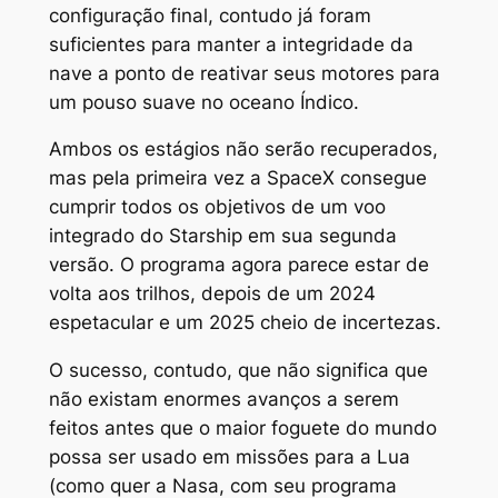
configuração final, contudo já foram
suficientes para manter a integridade da
nave a ponto de reativar seus motores para
um pouso suave no oceano Índico.
Ambos os estágios não serão recuperados,
mas pela primeira vez a SpaceX consegue
cumprir todos os objetivos de um voo
integrado do Starship em sua segunda
versão. O programa agora parece estar de
volta aos trilhos, depois de um 2024
espetacular e um 2025 cheio de incertezas.
O sucesso, contudo, que não significa que
não existam enormes avanços a serem
feitos antes que o maior foguete do mundo
possa ser usado em missões para a Lua
(como quer a Nasa, com seu programa