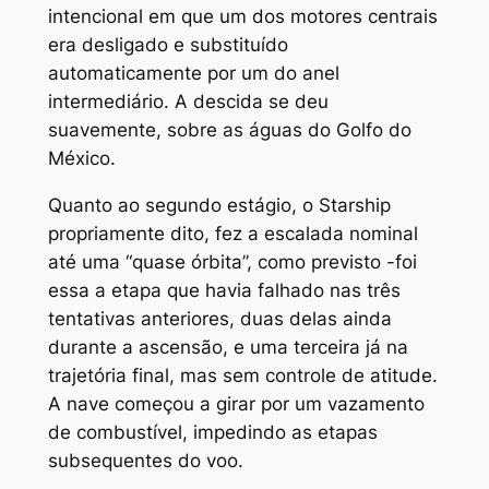
intencional em que um dos motores centrais
era desligado e substituído
automaticamente por um do anel
intermediário. A descida se deu
suavemente, sobre as águas do Golfo do
México.
Quanto ao segundo estágio, o Starship
propriamente dito, fez a escalada nominal
até uma “quase órbita”, como previsto -foi
essa a etapa que havia falhado nas três
tentativas anteriores, duas delas ainda
durante a ascensão, e uma terceira já na
trajetória final, mas sem controle de atitude.
A nave começou a girar por um vazamento
de combustível, impedindo as etapas
subsequentes do voo.