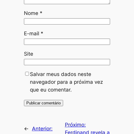
Nome
*
E-mail
*
Site
Salvar meus dados neste
navegador para a próxima vez
que eu comentar.
Próximo:
←
Anterior:
Ferdinand revela a