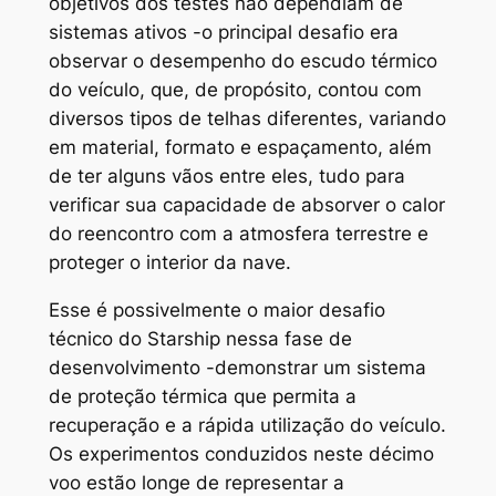
objetivos dos testes não dependiam de
sistemas ativos -o principal desafio era
observar o desempenho do escudo térmico
do veículo, que, de propósito, contou com
diversos tipos de telhas diferentes, variando
em material, formato e espaçamento, além
de ter alguns vãos entre eles, tudo para
verificar sua capacidade de absorver o calor
do reencontro com a atmosfera terrestre e
proteger o interior da nave.
Esse é possivelmente o maior desafio
técnico do Starship nessa fase de
desenvolvimento -demonstrar um sistema
de proteção térmica que permita a
recuperação e a rápida utilização do veículo.
Os experimentos conduzidos neste décimo
voo estão longe de representar a