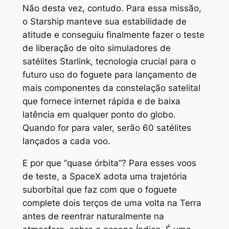
Não desta vez, contudo. Para essa missão,
o Starship manteve sua estabilidade de
atitude e conseguiu finalmente fazer o teste
de liberação de oito simuladores de
satélites Starlink, tecnologia crucial para o
futuro uso do foguete para lançamento de
mais componentes da constelação satelital
que fornece internet rápida e de baixa
latência em qualquer ponto do globo.
Quando for para valer, serão 60 satélites
lançados a cada voo.
E por que “quase órbita”? Para esses voos
de teste, a SpaceX adota uma trajetória
suborbital que faz com que o foguete
complete dois terços de uma volta na Terra
antes de reentrar naturalmente na