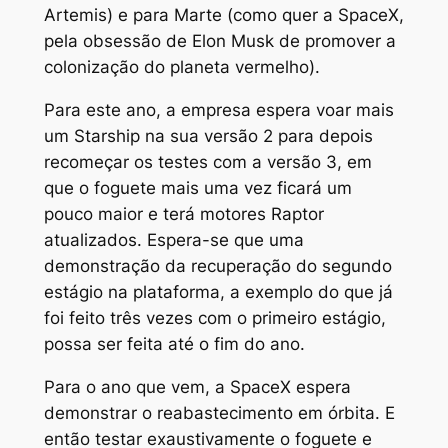
Artemis) e para Marte (como quer a SpaceX,
pela obsessão de Elon Musk de promover a
colonização do planeta vermelho).
Para este ano, a empresa espera voar mais
um Starship na sua versão 2 para depois
recomeçar os testes com a versão 3, em
que o foguete mais uma vez ficará um
pouco maior e terá motores Raptor
atualizados. Espera-se que uma
demonstração da recuperação do segundo
estágio na plataforma, a exemplo do que já
foi feito três vezes com o primeiro estágio,
possa ser feita até o fim do ano.
Para o ano que vem, a SpaceX espera
demonstrar o reabastecimento em órbita. E
então testar exaustivamente o foguete e