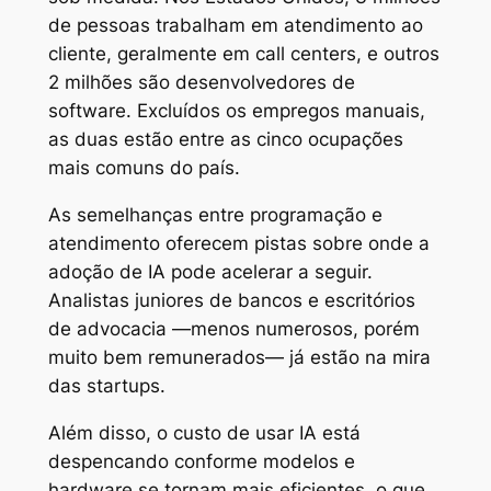
de pessoas trabalham em atendimento ao
cliente, geralmente em call centers, e outros
2 milhões são desenvolvedores de
software. Excluídos os empregos manuais,
as duas estão entre as cinco ocupações
mais comuns do país.
As semelhanças entre programação e
atendimento oferecem pistas sobre onde a
adoção de IA pode acelerar a seguir.
Analistas juniores de bancos e escritórios
de advocacia —menos numerosos, porém
muito bem remunerados— já estão na mira
das startups.
Além disso, o custo de usar IA está
despencando conforme modelos e
hardware se tornam mais eficientes, o que