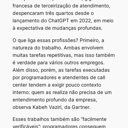
francesa de terceirização de atendimento,
despencaram três quartos desde o
lançamento do ChatGPT em 2022, em meio
à expectativa de mudanças profundas.
O que liga essas profissões? Primeiro, a
natureza do trabalho. Ambas envolvem
muitas tarefas repetitivas, mas isso também
é verdade para vários outros empregos.
Além disso, porém, as tarefas executadas
por programadores e atendentes de call
center tendem a exigir pouco contexto
interno: quem as realiza não precisa de um
entendimento profundo da empresa,
observa Kabeh Vaziri, da Gartner.
Esses trabalhos também são “facilmente
verificáveis”: programadores conseguem