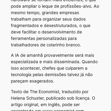
pode ampliar o leque de profissões-alvo. Ao
mesmo tempo, grandes empresas
trabalham para organizar seus dados
fragmentados e desestruturados, o que
deve facilitar o desenvolvimento de
ferramentas personalizadas para
trabalhadores de colarinho branco.
A IA de amanhã provavelmente será mais
especializada e mais disseminada. Quando
isso acontecer, chefes que culparem a
tecnologia pelas demissões talvez já não
pareçam exagerados.
Texto de The Economist, traduzido por
Helena Schuster, publicado sob licença. O
artigo original, em inglês, pode ser