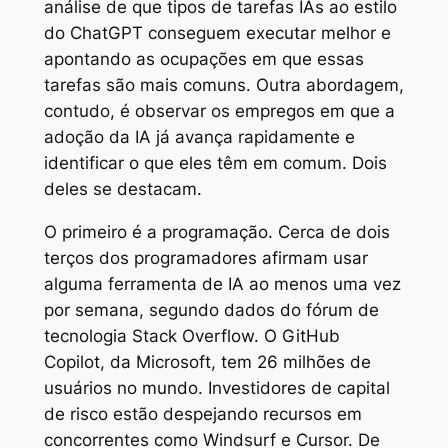
análise de que tipos de tarefas IAs ao estilo
do ChatGPT conseguem executar melhor e
apontando as ocupações em que essas
tarefas são mais comuns. Outra abordagem,
contudo, é observar os empregos em que a
adoção da IA já avança rapidamente e
identificar o que eles têm em comum. Dois
deles se destacam.
O primeiro é a programação. Cerca de dois
terços dos programadores afirmam usar
alguma ferramenta de IA ao menos uma vez
por semana, segundo dados do fórum de
tecnologia Stack Overflow. O GitHub
Copilot, da Microsoft, tem 26 milhões de
usuários no mundo. Investidores de capital
de risco estão despejando recursos em
concorrentes como Windsurf e Cursor. De