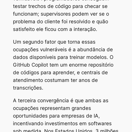
testar trechos de código para checar se
funcionam; supervisores podem ver se o
problema do cliente foi resolvido e quão
satisfeito ele ficou com a interação.
Um segundo fator que torna essas
ocupações vulneráveis é a abundância de
dados disponíveis para treinar modelos. O
GitHub Copilot tem um enorme repositório
de códigos para aprender, e centrais de
atendimento costumam ter anos de
transcrições.
A terceira convergência é que ambas as
ocupações representam grandes
oportunidades para empresas de IA,
incentivando investimentos em softwares
sob medida. Nos Estados Unidos, 3 milhões