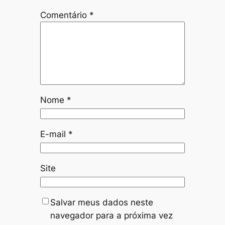
Comentário
*
Nome
*
E-mail
*
Site
Salvar meus dados neste
navegador para a próxima vez