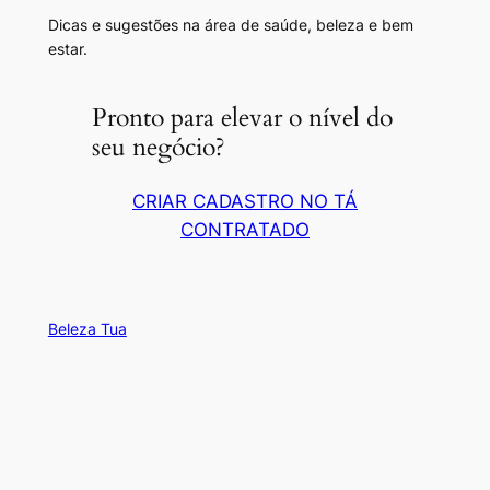
Dicas e sugestões na área de saúde, beleza e bem
estar.
Pronto para elevar o nível do
seu negócio?
CRIAR CADASTRO NO TÁ
CONTRATADO
Beleza Tua