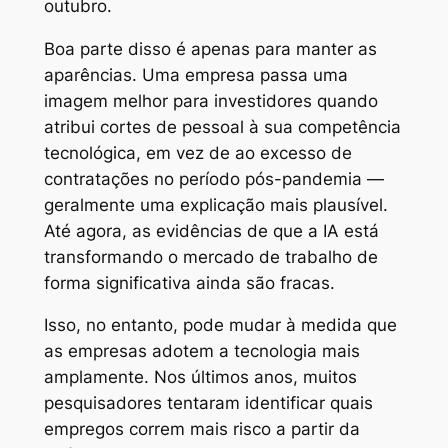
outubro.
Boa parte disso é apenas para manter as
aparências. Uma empresa passa uma
imagem melhor para investidores quando
atribui cortes de pessoal à sua competência
tecnológica, em vez de ao excesso de
contratações no período pós-pandemia —
geralmente uma explicação mais plausível.
Até agora, as evidências de que a IA está
transformando o mercado de trabalho de
forma significativa ainda são fracas.
Isso, no entanto, pode mudar à medida que
as empresas adotem a tecnologia mais
amplamente. Nos últimos anos, muitos
pesquisadores tentaram identificar quais
empregos correm mais risco a partir da