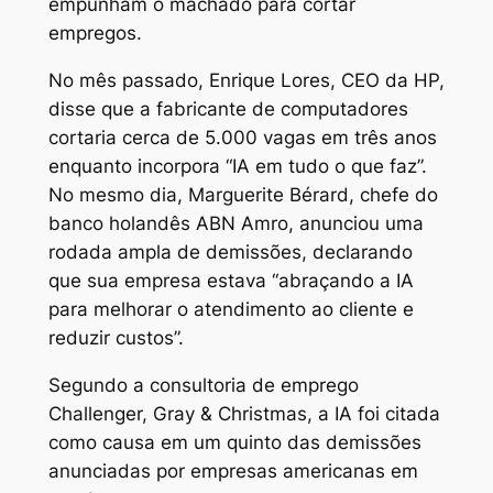
empunham o machado para cortar
empregos.
No mês passado, Enrique Lores, CEO da HP,
disse que a fabricante de computadores
cortaria cerca de 5.000 vagas em três anos
enquanto incorpora “IA em tudo o que faz”.
No mesmo dia, Marguerite Bérard, chefe do
banco holandês ABN Amro, anunciou uma
rodada ampla de demissões, declarando
que sua empresa estava “abraçando a IA
para melhorar o atendimento ao cliente e
reduzir custos”.
Segundo a consultoria de emprego
Challenger, Gray & Christmas, a IA foi citada
como causa em um quinto das demissões
anunciadas por empresas americanas em