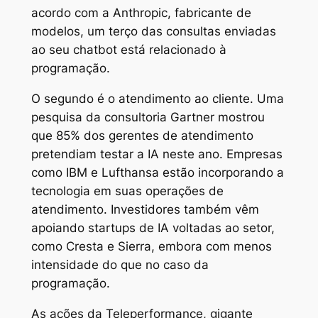
acordo com a Anthropic, fabricante de
modelos, um terço das consultas enviadas
ao seu chatbot está relacionado à
programação.
O segundo é o atendimento ao cliente. Uma
pesquisa da consultoria Gartner mostrou
que 85% dos gerentes de atendimento
pretendiam testar a IA neste ano. Empresas
como IBM e Lufthansa estão incorporando a
tecnologia em suas operações de
atendimento. Investidores também vêm
apoiando startups de IA voltadas ao setor,
como Cresta e Sierra, embora com menos
intensidade do que no caso da
programação.
As ações da Teleperformance, gigante