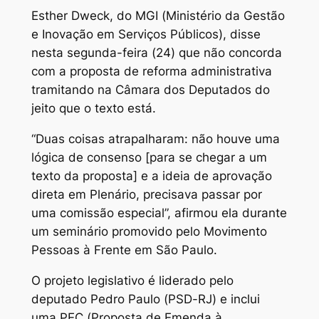
Esther Dweck, do MGI (Ministério da Gestão
e Inovação em Serviços Públicos), disse
nesta segunda-feira (24) que não concorda
com a proposta de reforma administrativa
tramitando na Câmara dos Deputados do
jeito que o texto está.
“Duas coisas atrapalharam: não houve uma
lógica de consenso [para se chegar a um
texto da proposta] e a ideia de aprovação
direta em Plenário, precisava passar por
uma comissão especial”, afirmou ela durante
um seminário promovido pelo Movimento
Pessoas à Frente em São Paulo.
O projeto legislativo é liderado pelo
deputado Pedro Paulo (PSD-RJ) e inclui
uma PEC (Proposta de Emenda à