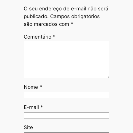
O seu endereço de e-mail não será
publicado.
Campos obrigatórios
são marcados com
*
Comentário
*
Nome
*
E-mail
*
Site