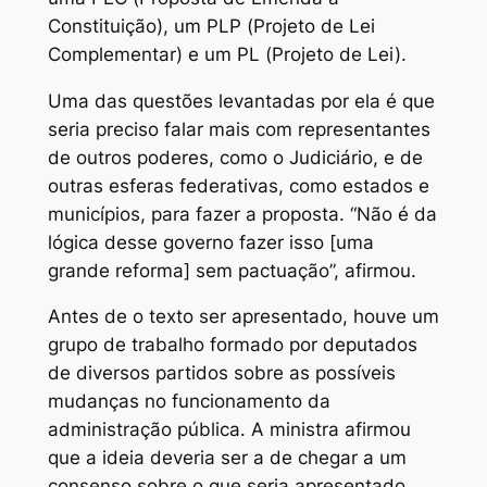
Constituição), um PLP (Projeto de Lei
Complementar) e um PL (Projeto de Lei).
Uma das questões levantadas por ela é que
seria preciso falar mais com representantes
de outros poderes, como o Judiciário, e de
outras esferas federativas, como estados e
municípios, para fazer a proposta. “Não é da
lógica desse governo fazer isso [uma
grande reforma] sem pactuação”, afirmou.
Antes de o texto ser apresentado, houve um
grupo de trabalho formado por deputados
de diversos partidos sobre as possíveis
mudanças no funcionamento da
administração pública. A ministra afirmou
que a ideia deveria ser a de chegar a um
consenso sobre o que seria apresentado