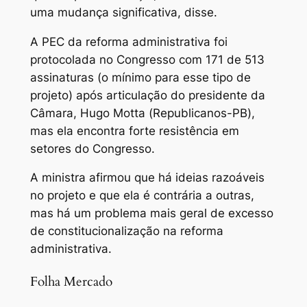
uma mudança significativa, disse.
A PEC da reforma administrativa foi
protocolada no Congresso com 171 de 513
assinaturas (o mínimo para esse tipo de
projeto) após articulação do presidente da
Câmara, Hugo Motta (Republicanos-PB),
mas ela encontra forte resistência em
setores do Congresso.
A ministra afirmou que há ideias razoáveis
no projeto e que ela é contrária a outras,
mas há um problema mais geral de excesso
de constitucionalização na reforma
administrativa.
Folha Mercado