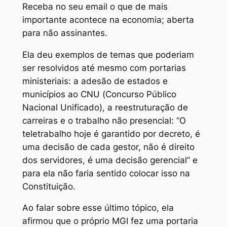
Receba no seu email o que de mais
importante acontece na economia; aberta
para não assinantes.
Ela deu exemplos de temas que poderiam
ser resolvidos até mesmo com portarias
ministeriais: a adesão de estados e
municípios ao CNU (Concurso Público
Nacional Unificado), a reestruturação de
carreiras e o trabalho não presencial: “O
teletrabalho hoje é garantido por decreto, é
uma decisão de cada gestor, não é direito
dos servidores, é uma decisão gerencial” e
para ela não faria sentido colocar isso na
Constituição.
Ao falar sobre esse último tópico, ela
afirmou que o próprio MGI fez uma portaria