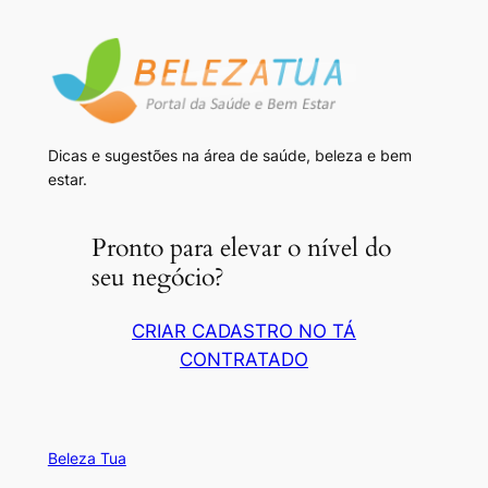
Dicas e sugestões na área de saúde, beleza e bem
estar.
Pronto para elevar o nível do
seu negócio?
CRIAR CADASTRO NO TÁ
CONTRATADO
Beleza Tua