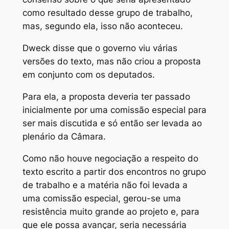
como resultado desse grupo de trabalho,
mas, segundo ela, isso não aconteceu.
Dweck disse que o governo viu várias
versões do texto, mas não criou a proposta
em conjunto com os deputados.
Para ela, a proposta deveria ter passado
inicialmente por uma comissão especial para
ser mais discutida e só então ser levada ao
plenário da Câmara.
Como não houve negociação a respeito do
texto escrito a partir dos encontros no grupo
de trabalho e a matéria não foi levada a
uma comissão especial, gerou-se uma
resistência muito grande ao projeto e, para
que ele possa avançar, seria necessária