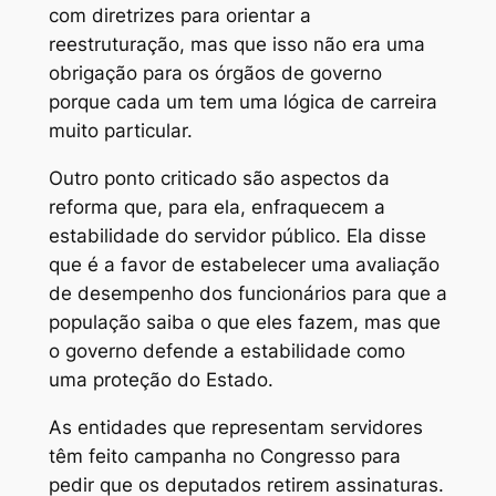
com diretrizes para orientar a
reestruturação, mas que isso não era uma
obrigação para os órgãos de governo
porque cada um tem uma lógica de carreira
muito particular.
Outro ponto criticado são aspectos da
reforma que, para ela, enfraquecem a
estabilidade do servidor público. Ela disse
que é a favor de estabelecer uma avaliação
de desempenho dos funcionários para que a
população saiba o que eles fazem, mas que
o governo defende a estabilidade como
uma proteção do Estado.
As entidades que representam servidores
têm feito campanha no Congresso para
pedir que os deputados retirem assinaturas.