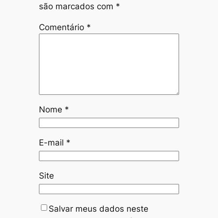
são marcados com
*
Comentário
*
Nome
*
E-mail
*
Site
Salvar meus dados neste