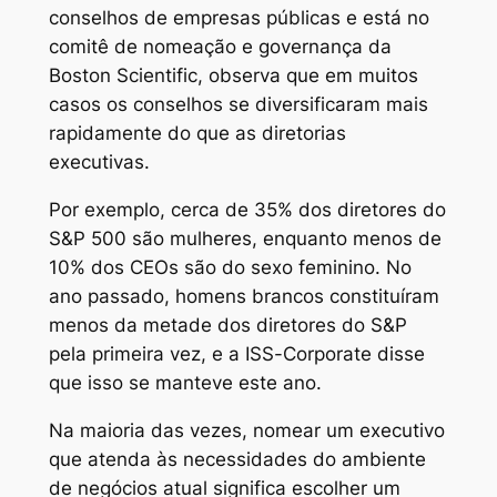
conselhos de empresas públicas e está no
comitê de nomeação e governança da
Boston Scientific, observa que em muitos
casos os conselhos se diversificaram mais
rapidamente do que as diretorias
executivas.
Por exemplo, cerca de 35% dos diretores do
S&P 500 são mulheres, enquanto menos de
10% dos CEOs são do sexo feminino. No
ano passado, homens brancos constituíram
menos da metade dos diretores do S&P
pela primeira vez, e a ISS-Corporate disse
que isso se manteve este ano.
Na maioria das vezes, nomear um executivo
que atenda às necessidades do ambiente
de negócios atual significa escolher um