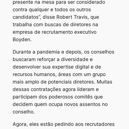
presente na mesa para ser considerado
contra qualquer e todos os outros
candidatos”, disse Robert Travis, que
trabalha com buscas de diretores na
empresa de recrutamento executivo
Boyden.
Durante a pandemia e depois, os conselhos
buscaram reforçar a diversidade e
desenvolver sua expertise digital e de
recursos humanos, áreas com um grupo
mais amplo de potenciais diretores. Muitas
dessas contratações agora lideram e
participam dos poderosos comitês que
decidem quem ocupa novos assentos no
conselho.
Agora, eles estão pedindo aos recrutadores