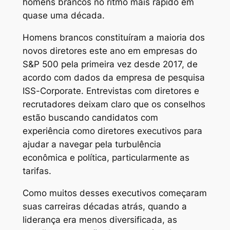
homens brancos no ritmo mais rápido em
quase uma década.
Homens brancos constituíram a maioria dos
novos diretores este ano em empresas do
S&P 500 pela primeira vez desde 2017, de
acordo com dados da empresa de pesquisa
ISS-Corporate. Entrevistas com diretores e
recrutadores deixam claro que os conselhos
estão buscando candidatos com
experiência como diretores executivos para
ajudar a navegar pela turbulência
econômica e política, particularmente as
tarifas.
Como muitos desses executivos começaram
suas carreiras décadas atrás, quando a
liderança era menos diversificada, as