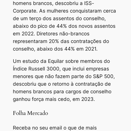
homens brancos, descobriu a ISS-
Corporate. As mulheres conquistaram cerca
de um terço dos assentos do conselho,
abaixo do pico de 44% dos novos assentos
em 2022. Diretores não-brancos
representaram 20% das contratações do
conselho, abaixo dos 44% em 2021.
Um estudo da Equilar sobre membros do
Índice Russell 3000, que inclui empresas
menores que não fazem parte do S&P 500,
descobriu que o retorno à contratação de
homens brancos para cargos de conselho
ganhou força mais cedo, em 2023.
Folha Mercado
Receba no seu email o que de mais