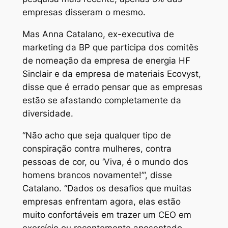
empresas disseram o mesmo.
Mas Anna Catalano, ex-executiva de
marketing da BP que participa dos comitês
de nomeação da empresa de energia HF
Sinclair e da empresa de materiais Ecovyst,
disse que é errado pensar que as empresas
estão se afastando completamente da
diversidade.
“Não acho que seja qualquer tipo de
conspiração contra mulheres, contra
pessoas de cor, ou ‘Viva, é o mundo dos
homens brancos novamente!’”, disse
Catalano. “Dados os desafios que muitas
empresas enfrentam agora, elas estão
muito confortáveis em trazer um CEO em
exercício ou recentemente aposentado