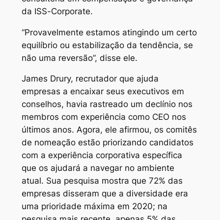
da ISS-Corporate.
“Provavelmente estamos atingindo um certo
equilíbrio ou estabilização da tendência, se
não uma reversão”, disse ele.
James Drury, recrutador que ajuda
empresas a encaixar seus executivos em
conselhos, havia rastreado um declínio nos
membros com experiência como CEO nos
últimos anos. Agora, ele afirmou, os comitês
de nomeação estão priorizando candidatos
com a experiência corporativa específica
que os ajudará a navegar no ambiente
atual. Sua pesquisa mostra que 72% das
empresas disseram que a diversidade era
uma prioridade máxima em 2020; na
pesquisa mais recente, apenas 5% das