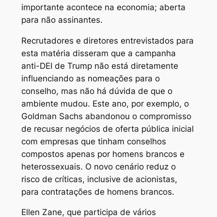
importante acontece na economia; aberta
para não assinantes.
Recrutadores e diretores entrevistados para
esta matéria disseram que a campanha
anti-DEI de Trump não está diretamente
influenciando as nomeações para o
conselho, mas não há dúvida de que o
ambiente mudou. Este ano, por exemplo, o
Goldman Sachs abandonou o compromisso
de recusar negócios de oferta pública inicial
com empresas que tinham conselhos
compostos apenas por homens brancos e
heterossexuais. O novo cenário reduz o
risco de críticas, inclusive de acionistas,
para contratações de homens brancos.
Ellen Zane, que participa de vários