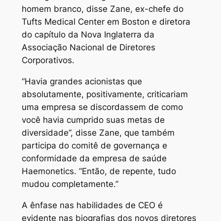
homem branco, disse Zane, ex-chefe do
Tufts Medical Center em Boston e diretora
do capítulo da Nova Inglaterra da
Associação Nacional de Diretores
Corporativos.
“Havia grandes acionistas que
absolutamente, positivamente, criticariam
uma empresa se discordassem de como
você havia cumprido suas metas de
diversidade”, disse Zane, que também
participa do comitê de governança e
conformidade da empresa de saúde
Haemonetics. “Então, de repente, tudo
mudou completamente.”
A ênfase nas habilidades de CEO é
evidente nas biografias dos novos diretores