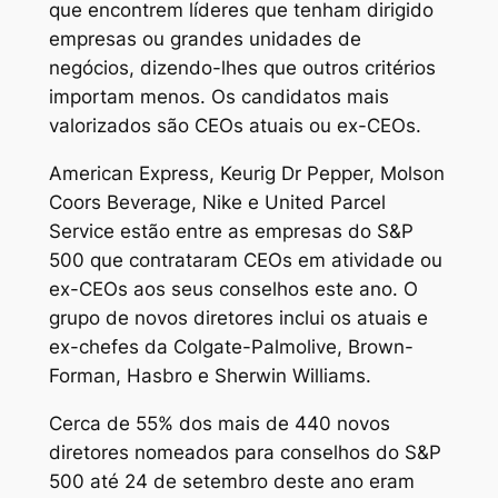
que encontrem líderes que tenham dirigido
empresas ou grandes unidades de
negócios, dizendo-lhes que outros critérios
importam menos. Os candidatos mais
valorizados são CEOs atuais ou ex-CEOs.
American Express, Keurig Dr Pepper, Molson
Coors Beverage, Nike e United Parcel
Service estão entre as empresas do S&P
500 que contrataram CEOs em atividade ou
ex-CEOs aos seus conselhos este ano. O
grupo de novos diretores inclui os atuais e
ex-chefes da Colgate-Palmolive, Brown-
Forman, Hasbro e Sherwin Williams.
Cerca de 55% dos mais de 440 novos
diretores nomeados para conselhos do S&P
500 até 24 de setembro deste ano eram