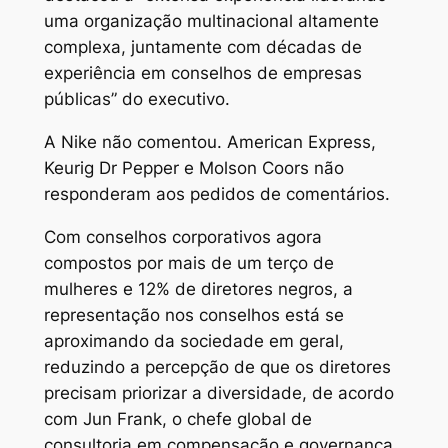
uma organização multinacional altamente
complexa, juntamente com décadas de
experiência em conselhos de empresas
públicas” do executivo.
A Nike não comentou. American Express,
Keurig Dr Pepper e Molson Coors não
responderam aos pedidos de comentários.
Com conselhos corporativos agora
compostos por mais de um terço de
mulheres e 12% de diretores negros, a
representação nos conselhos está se
aproximando da sociedade em geral,
reduzindo a percepção de que os diretores
precisam priorizar a diversidade, de acordo
com Jun Frank, o chefe global de
consultoria em compensação e governança