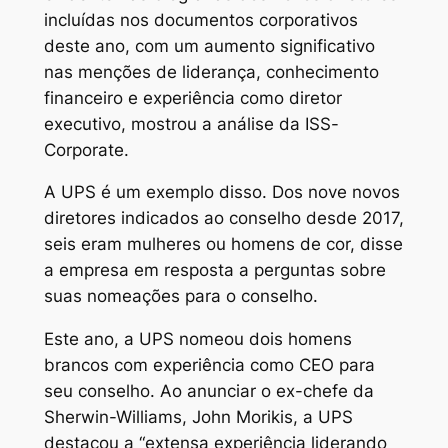
incluídas nos documentos corporativos
deste ano, com um aumento significativo
nas menções de liderança, conhecimento
financeiro e experiência como diretor
executivo, mostrou a análise da ISS-
Corporate.
A UPS é um exemplo disso. Dos nove novos
diretores indicados ao conselho desde 2017,
seis eram mulheres ou homens de cor, disse
a empresa em resposta a perguntas sobre
suas nomeações para o conselho.
Este ano, a UPS nomeou dois homens
brancos com experiência como CEO para
seu conselho. Ao anunciar o ex-chefe da
Sherwin-Williams, John Morikis, a UPS
destacou a “extensa experiência liderando