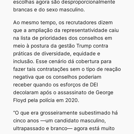
escolhas agora são desproporcionalmente
brancas e do sexo masculino.
Ao mesmo tempo, os recrutadores dizem
que a ampliação da representatividade caiu
na lista de prioridades dos conselhos em
meio à postura da gestão Trump contra
práticas de diversidade, equidade e
inclusão. Esse cenário dá cobertura para
fazer tais contratações sem o tipo de reação
negativa que os conselhos poderiam
receber quando os esforços de DEI
decolaram após o assassinato de George
Floyd pela polícia em 2020.
“O que era grosseiramente subestimado há
cinco anos —um candidato masculino,
ultrapassado e branco— agora está muito