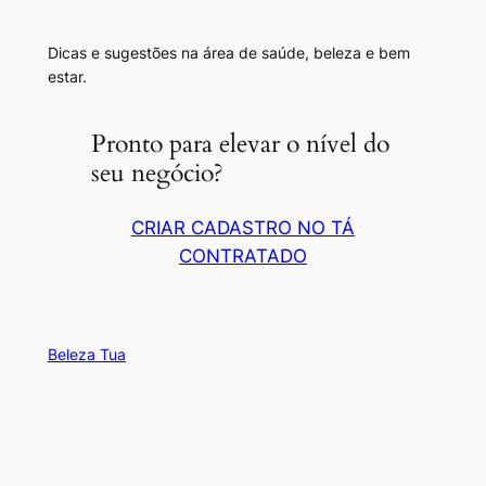
Dicas e sugestões na área de saúde, beleza e bem
estar.
Pronto para elevar o nível do
seu negócio?
CRIAR CADASTRO NO TÁ
CONTRATADO
Beleza Tua