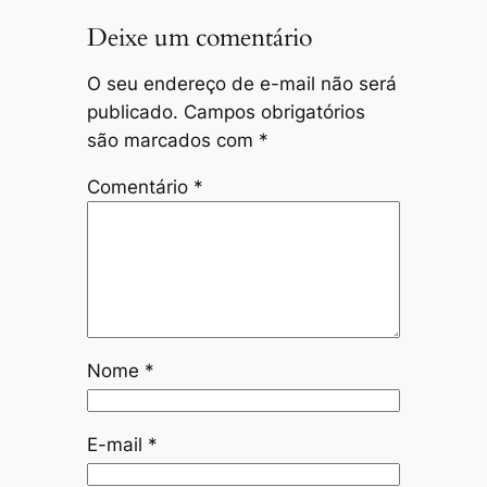
Deixe um comentário
O seu endereço de e-mail não será
publicado.
Campos obrigatórios
são marcados com
*
Comentário
*
Nome
*
E-mail
*