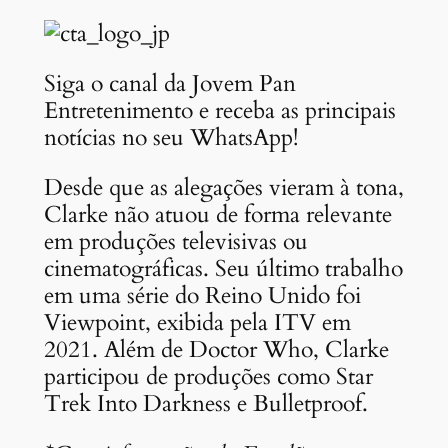
Siga o canal da Jovem Pan
Entretenimento e receba as principais
notícias no seu WhatsApp!
Desde que as alegações vieram à tona,
Clarke não atuou de forma relevante
em produções televisivas ou
cinematográficas. Seu último trabalho
em uma série do Reino Unido foi
Viewpoint, exibida pela ITV em
2021. Além de Doctor Who, Clarke
participou de produções como Star
Trek Into Darkness e Bulletproof.