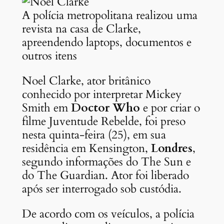
A polícia metropolitana realizou uma
revista na casa de Clarke,
apreendendo laptops, documentos e
outros itens
Noel Clarke, ator britânico
conhecido por interpretar Mickey
Smith em
Doctor Who
e por criar o
filme Juventude Rebelde, foi preso
nesta quinta-feira (25), em sua
residência em Kensington,
Londres
,
segundo informações do The Sun e
do The Guardian. Ator foi liberado
após ser interrogado sob custódia.
De acordo com os veículos, a polícia