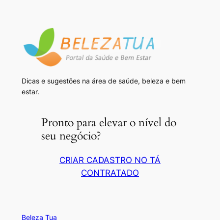
Dicas e sugestões na área de saúde, beleza e bem
estar.
Pronto para elevar o nível do
seu negócio?
CRIAR CADASTRO NO TÁ
CONTRATADO
Beleza Tua