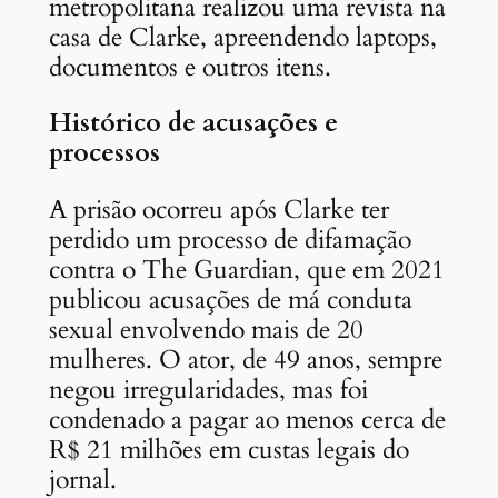
metropolitana realizou uma revista na
casa de Clarke, apreendendo laptops,
documentos e outros itens.
Histórico de acusações e
processos
A prisão ocorreu após Clarke ter
perdido um processo de difamação
contra o The Guardian, que em 2021
publicou acusações de má conduta
sexual envolvendo mais de 20
mulheres. O ator, de 49 anos, sempre
negou irregularidades, mas foi
condenado a pagar ao menos cerca de
R$ 21 milhões em custas legais do
jornal.